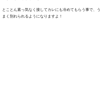
とことん素っ気なく接してカレにも冷めてもらう事で、う
まく別れられるようになりますよ！