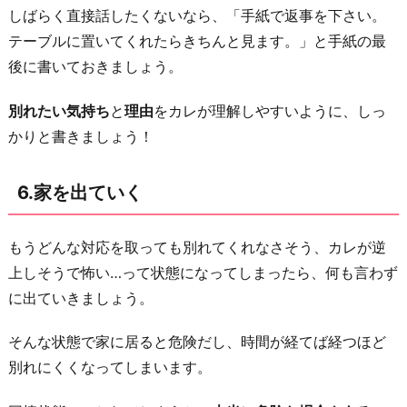
しばらく直接話したくないなら、「手紙で返事を下さい。
テーブルに置いてくれたらきちんと見ます。」と手紙の最
後に書いておきましょう。
別れたい気持ち
と
理由
をカレが理解しやすいように、しっ
かりと書きましょう！
6.家を出ていく
もうどんな対応を取っても別れてくれなさそう、カレが逆
上しそうで怖い…って状態になってしまったら、何も言わず
に出ていきましょう。
そんな状態で家に居ると危険だし、時間が経てば経つほど
別れにくくなってしまいます。