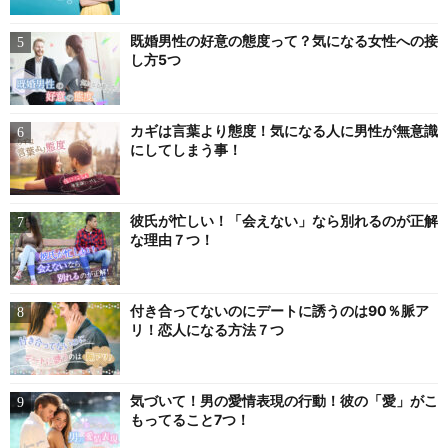
既婚男性の好意の態度って？気になる女性への接
し方5つ
カギは言葉より態度！気になる人に男性が無意識
にしてしまう事！
彼氏が忙しい！「会えない」なら別れるのが正解
な理由７つ！
付き合ってないのにデートに誘うのは90％脈ア
リ！恋人になる方法７つ
気づいて！男の愛情表現の行動！彼の「愛」がこ
もってること7つ！