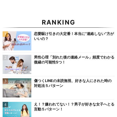
RANKING
恋愛駆け引きの大定番！本当に”連絡しない”方が
いいの？
男性心理「別れた後の連絡メール」頻度でわかる
復縁の可能性5つ！
傷つくLINEの未読無視、好きな人にされた時の
対処法５パターン
え！？嫌われてない！？男子が好きな女子へとる
言動５パターン！