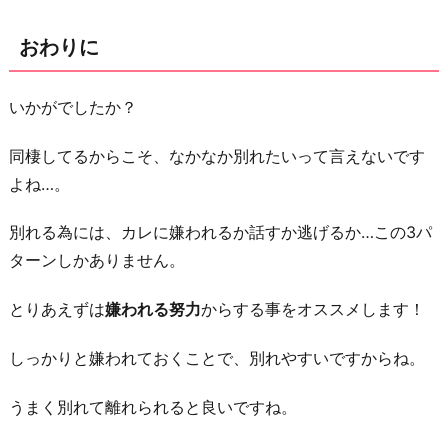
おわりに
いかがでしたか？
同棲してるからこそ、なかなか別れたいって言えないです
よね…。
別れる為には、カレに嫌われるか話すか逃げるか…この3パ
ターンしかありません。
とりあえずは
嫌われる努力
からする事をオススメします！
しっかりと嫌われておくことで、別れやすいですからね。
うまく別れて離れられると良いですね。