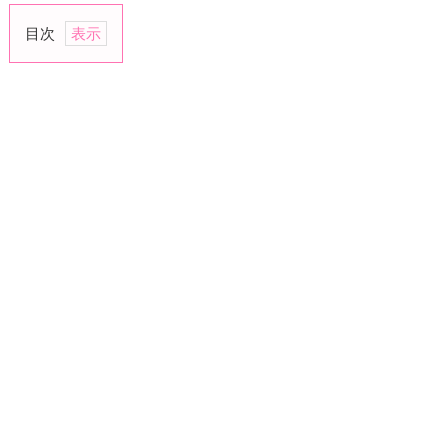
目次
1.
何
も
し
な
い
女
性
に
な
る
2.
一
緒