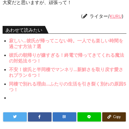
大変だと思いますが、頑張って！
(
ライター/
)
KURU
あわせて読みたい
寂しい…彼氏が帰ってこない時。一人でも楽しい時間を
過ごす方法７選
彼氏の朝帰りが嫌すぎる！終電で帰ってきてくれる魔法
の対処法６つ！
不安！彼氏と半同棲でマンネリ…新鮮さを取り戻す愛さ
れプラン６つ！
同棲で別れる理由…ふたりの生活を引き裂く別れの原因5
つ！
B!
Copy