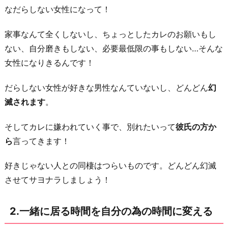
る
なだらしない女性になって！
3.
家事なんて全くしないし、ちょっとしたカレのお願いもし
冷
ない、自分磨きもしない、必要最低限の事もしない…そんな
め
女性になりきるんです！
て
る
だらしない女性が好きな男性なんていないし、どんどん
幻
態
滅されます
。
度
を
そしてカレに嫌われていく事で、別れたいって
彼氏の方か
と
ら
言ってきます！
る
好きじゃない人との同棲はつらいものです。どんどん幻滅
4.
させてサヨナラしましょう！
L
I
N
2.一緒に居る時間を自分の為の時間に変える
E