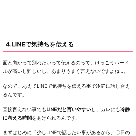
4.LINEで気持ちを伝える
面と向かって別れたいって伝えるのって、けっこうハード
ルが高いし難しいし、あまりうまく言えないですよね…。
なので、あえてLINEで気持ちを伝える事で冷静に話し合え
るんです。
直接言えない事でも
LINEだと言いやすい
し、カレにも
冷静
に考える時間
をあげられるんです。
まずはじめに「少しLINEで話したい事があるから、〇日の