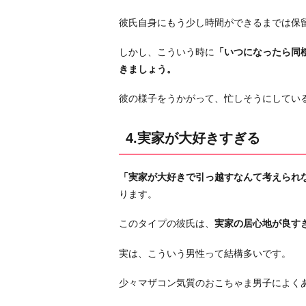
彼氏自身にもう少し時間ができるまでは保
しかし、こういう時に
「いつになったら同
きましょう。
彼の様子をうかがって、忙しそうにしてい
4.実家が大好きすぎる
「実家が大好きで引っ越すなんて考えられ
ります。
このタイプの彼氏は、
実家の居心地が良す
実は、こういう男性って結構多いです。
少々マザコン気質のおこちゃま男子によく