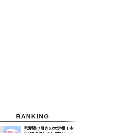
RANKING
恋愛駆け引きの大定番！本