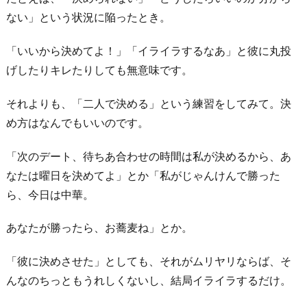
に
ない」という状況に陥ったとき。
「いいから決めてよ！」「イライラするなあ」と彼に丸投
げしたりキレたりしても無意味です。
それよりも、「二人で決める」という練習をしてみて。決
め方はなんでもいいのです。
「次のデート、待ちあ合わせの時間は私が決めるから、あ
なたは曜日を決めてよ」とか「私がじゃんけんで勝った
ら、今日は中華。
あなたが勝ったら、お蕎麦ね」とか。
「彼に決めさせた」としても、それがムリヤリならば、そ
んなのちっともうれしくないし、結局イライラするだけ。