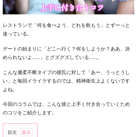
レストランで「何を食べよう、どれを飲もう」とずーっと
迷っている。
デートの始まりに「どこへ行く？何をしようか？ああ、決
められないよ……」とグズグズしている……。
こんな優柔不断タイプの彼氏に対して「あー、うっとうし
い」と毎回イライラするのでは、精神衛生上よくないです
よね。
今回のコラムでは、こんな彼と上手く付き合っていくため
のコツをご紹介します。
目次