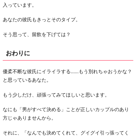
入っています。
あなたの彼氏もきっとそのタイプ。
そう思って、留飲を下げては？
おわりに
優柔不断な彼氏にイライラする……もう別れちゃおうかな？
と思っているあなた。
もう少しだけ、頑張ってみてほしいと思います。
なにも「男がすべて決める」ことが正しいカップルのあり
方じゃありませんから。
それに、「なんでも決めてくれて、グイグイ引っ張ってく