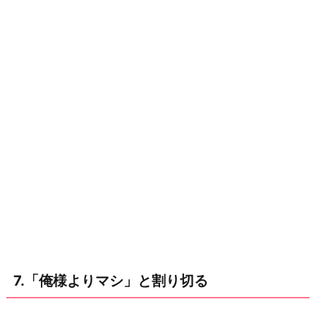
7.「俺様よりマシ」と割り切る