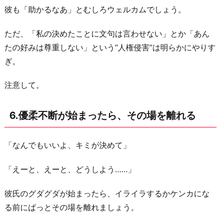
彼も「助かるなあ」とむしろウェルカムでしょう。
ただ、「私の決めたことに文句は言わせない」とか「あん
たの好みは尊重しない」という“人権侵害”は明らかにやりす
ぎ。
注意して。
6.優柔不断が始まったら、その場を離れる
「なんでもいいよ、キミが決めて」
「えーと、えーと、どうしよう……」
彼氏のグダグダが始まったら、イライラするかケンカにな
る前にぱっとその場を離れましょう。