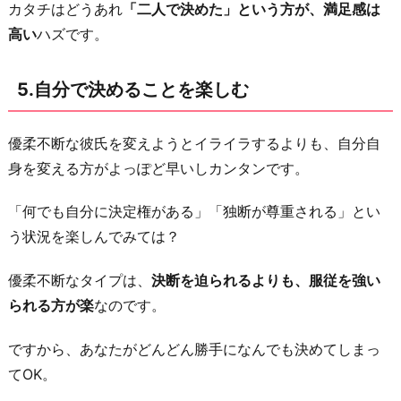
カタチはどうあれ
「二人で決めた」という方が、満足感は
高い
ハズです。
5.自分で決めることを楽しむ
優柔不断な彼氏を変えようとイライラするよりも、自分自
身を変える方がよっぽど早いしカンタンです。
「何でも自分に決定権がある」「独断が尊重される」とい
う状況を楽しんでみては？
優柔不断なタイプは、
決断を迫られるよりも、服従を強い
られる方が楽
なのです。
ですから、あなたがどんどん勝手になんでも決めてしまっ
てOK。