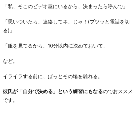
「私、そこのビデオ屋にいるから、決まったら呼んで」
「思いついたら、連絡してネ、じゃ！(ブツッと電話を切
る)」
「服を見てるから、10分以内に決めておいて」
など。
イライラする前に、ぱっとその場を離れる。
彼氏が「自分で決める」という練習にもなる
のでおススメ
です。