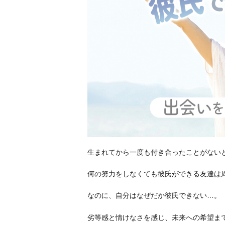
生まれてから一度も付き合ったことがない
何の努力をしなくても彼氏ができる友達は
なのに、自分はなぜだか彼氏できない…。
劣等感と情けなさを感じ、未来への希望ま