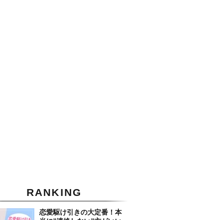
RANKING
恋愛駆け引きの大定番！本