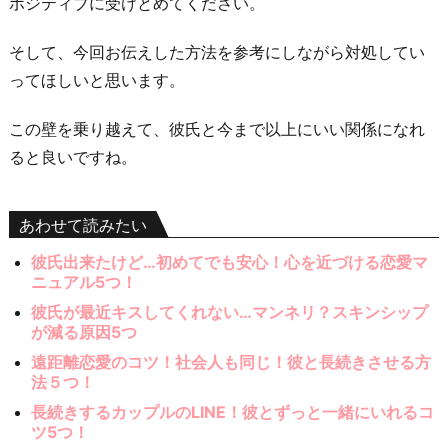
ポジティブに受けとめてください。
そして、今回お伝えした方法を参考にしながら対処してい
ってほしいと思います。
この壁を乗り越えて、彼氏と今まで以上にいい関係になれ
ると良いですね。
あわせて読みたい
彼氏出来たけど…初めてでも安心！心を近づける恋愛マ
ニュアル5つ！
彼氏が最近キスしてくれない…マンネリ？スキンシップ
が減る原因5つ
遠距離恋愛のコツ！社会人も同じ！彼と長続きさせる方
法５つ！
長続きするカップルのLINE！彼とずっと一緒にいれるコ
ツ5つ！