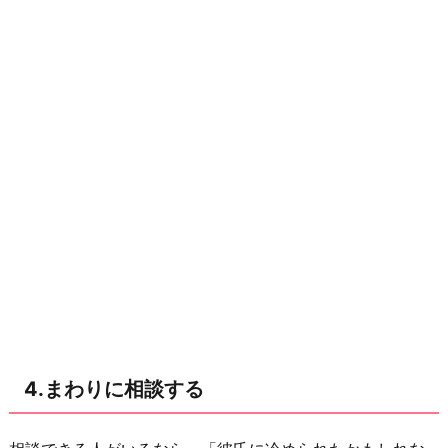
4.まわりに相談する