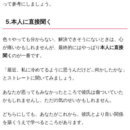
って参考にしましょう。
5.本人に直接聞く
色々やっても分からない、解決できそうにないときは、心
が痛いかもしれませんが、最終的にはやっぱり
本人に直接
聞く
のが一番です。
「最近、私に冷めてるように思うんだけど…何かしたかな」
とストレートに聞いてみましょう。
あなたが思ってもみなかったところで彼氏は傷ついていた
かもしれませんし、ただの気のせいかもしれません。
どちらにしても、あなたがこれから、彼氏とより良い関係
を築くうえで学べるところがあります。