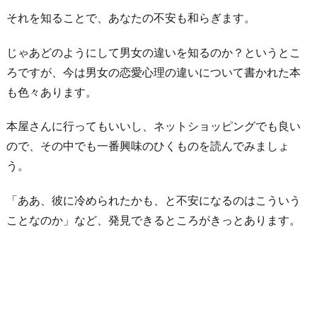
それを知ることで、あなたの不安も和らぎます。
じゃあどのようにして男女の違いを知るのか？というとこ
ろですが、今は男女の恋愛心理の違いについて書かれた本
も色々あります。
本屋さんに行ってもいいし、ネットショッピングでも良い
ので、その中でも一番興味のひくものを読んでみましょ
う。
「ああ、彼に冷められたかも、と不安になるのはこういう
ことなのか」など、発見できるところがきっとあります。