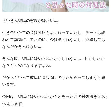
さいきん彼氏の態度が冷たい…。
付き合いたての頃は連絡もよく取っていたし、デートも誘
われて頻繁にしてたのに、今は誘われないし、連絡しても
なんだかそっけない…。
そんな時、彼氏に冷められたかもしれない…、何かしたか
な？と不安になりますよね。
だからといって彼氏に直接聞くのもためらってしまうと思
います。
今回は、彼氏に冷められたかもと思った時の対処法を5つお
伝えします。