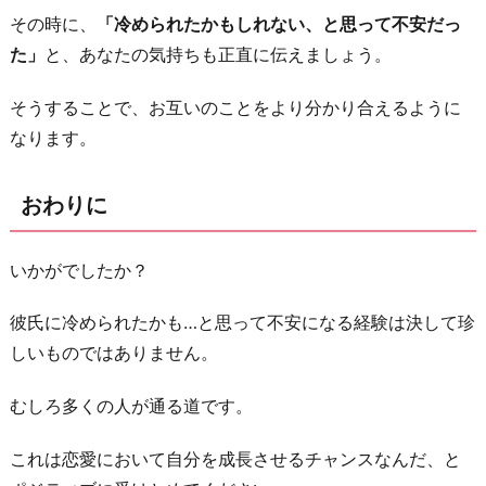
その時に、
「冷められたかもしれない、と思って不安だっ
た」
と、あなたの気持ちも正直に伝えましょう。
そうすることで、お互いのことをより分かり合えるように
なります。
おわりに
いかがでしたか？
彼氏に冷められたかも…と思って不安になる経験は決して珍
しいものではありません。
むしろ多くの人が通る道です。
これは恋愛において自分を成長させるチャンスなんだ、と