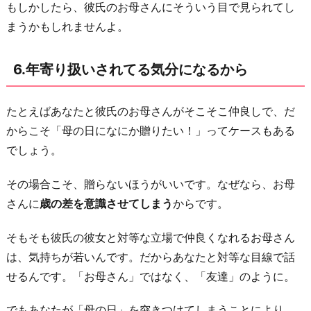
もしかしたら、彼氏のお母さんにそういう目で見られてし
まうかもしれませんよ。
6.年寄り扱いされてる気分になるから
たとえばあなたと彼氏のお母さんがそこそこ仲良しで、だ
からこそ「母の日になにか贈りたい！」ってケースもある
でしょう。
その場合こそ、贈らないほうがいいです。なぜなら、お母
さんに
歳の差を意識させてしまう
からです。
そもそも彼氏の彼女と対等な立場で仲良くなれるお母さん
は、気持ちが若いんです。だからあなたと対等な目線で話
せるんです。「お母さん」ではなく、「友達」のように。
でもあなたが「母の日」を突きつけてしまうことにより、