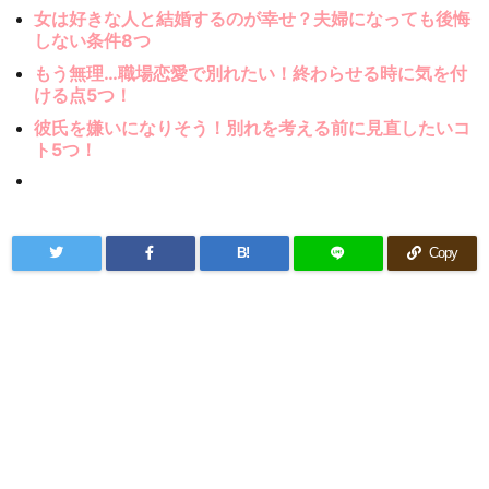
女は好きな人と結婚するのが幸せ？夫婦になっても後悔
しない条件8つ
もう無理…職場恋愛で別れたい！終わらせる時に気を付
ける点5つ！
彼氏を嫌いになりそう！別れを考える前に見直したいコ
ト5つ！
B!
Copy