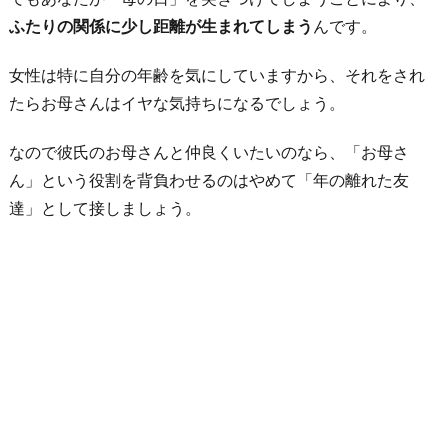
ふたりの関係に少し距離が生まれてしまう
んです。
女性は特に自分の年齢を気にしていますから、それをされ
たらお母さんはイヤな気持ちになるでしょう。
なので彼氏のお母さんと仲良くいたいのなら、「お母さ
ん」という役割を背負わせるのはやめて「年の離れた友
達」として接しましょう。