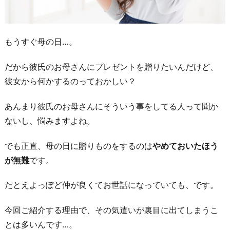
もうすぐ母の日…。
だから彼氏のお母さんにプレゼントを贈りたいんだけど、
彼女から何かするのっておかしい？
あんまり彼氏のお母さんにそういう事をしてる人って聞か
ないし、悩みますよね。
でも正直、母の日に贈りものをするのは
やめておいたほう
が無難
です。
たとえよっぽど仲が良くてお世話になっていても、です。
今回ご紹介する理由で、その気遣いが裏目に出てしまうこ
とは多いんです…。