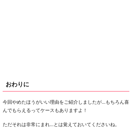
おわりに
今回やめたほうがいい理由をご紹介しましたが…もちろん喜
んでもらえるってケースもありますよ！
ただそれは非常にまれ…とは覚えておいてくださいね。