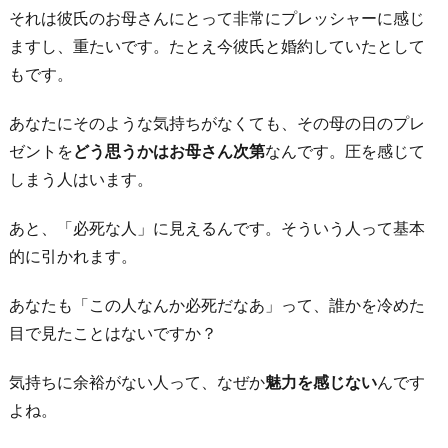
それは彼氏のお母さんにとって非常にプレッシャーに感じ
ますし、重たいです。たとえ今彼氏と婚約していたとして
もです。
あなたにそのような気持ちがなくても、その母の日のプレ
ゼントを
どう思うかはお母さん次第
なんです。圧を感じて
しまう人はいます。
あと、「必死な人」に見えるんです。そういう人って基本
的に引かれます。
あなたも「この人なんか必死だなあ」って、誰かを冷めた
目で見たことはないですか？
気持ちに余裕がない人って、なぜか
魅力を感じない
んです
よね。