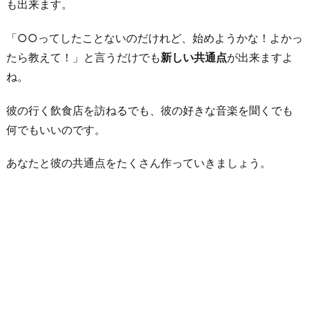
も出来ます。
「○○ってしたことないのだけれど、始めようかな！よかっ
たら教えて！」と言うだけでも
新しい共通点
が出来ますよ
ね。
彼の行く飲食店を訪ねるでも、彼の好きな音楽を聞くでも
何でもいいのです。
あなたと彼の共通点をたくさん作っていきましょう。