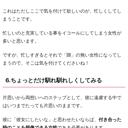
これはただしここで気を付けて欲しいのが、忙しくしてし
まうことです。
忙しいのと充実している事をイコールにしてしまう女性が
多いと思います。
ですが、忙しすぎるとそれで「隙」の無い女性になってし
まうので、そこは気を付けてくださいね！
6.ちょっとだけ馴れ馴れしくしてみる
片思いから両想いへのステップとして、彼に遠慮する中で
はいつまでたっても片思いのままです。
彼に「彼女にしたいな」と思わせたいならば、
付き合った
時のことを想像できる女性
である必要があります。