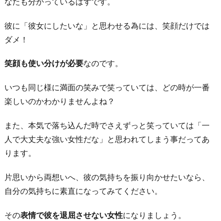
なたも分かっているはずです。
彼に「彼女にしたいな」と思わせる為には、笑顔だけでは
ダメ！
笑顔も使い分けが必要
なのです。
いつも同じ様に満面の笑みで笑っていては、どの時が一番
楽しいのかわかりませんよね？
また、本気で落ち込んだ時でさえずっと笑っていては「一
人で大丈夫な強い女性だな」と思われてしまう事だってあ
ります。
片思いから両想いへ、彼の気持ちを振り向かせたいなら、
自分の気持ちに素直になってみてください。
その
表情で彼を退屈させない女性
になりましょう。