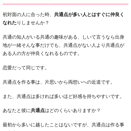
馴
れ
初対面の人に合った時、
共通点が多い人とはすぐに仲良く
馴
なれた
りしませんか？
れ
共通の知人がいる共通の趣味がある、しいて言うなら出身
し
地が一緒そんな事だけでも、共通点がない人より共通点が
く
ある人の方が仲良くなれるものです。
し
て
恋愛だって同じです。
み
る
共通点を作る事は、片思いから両想いへの近道です。
お
また、共通点は多ければ多いほど好感を持ちやすいです。
わ
り
あなたと彼に
共通点
はどのくらいありますか？
に
最初から多いに越したことはないですが、共通点は作る事