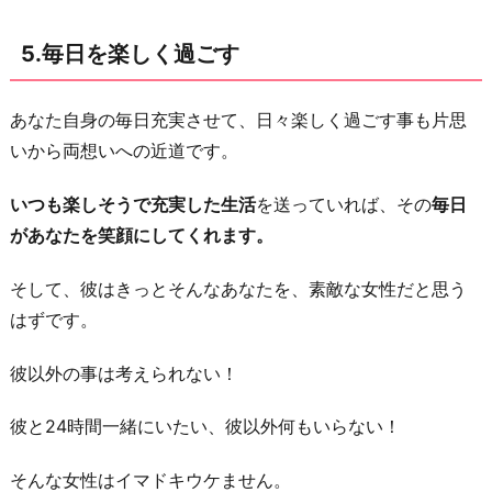
5.毎日を楽しく過ごす
あなた自身の毎日充実させて、日々楽しく過ごす事も片思
いから両想いへの近道です。
いつも楽しそうで充実した生活
を送っていれば、その
毎日
があなたを笑顔にしてくれます。
そして、彼はきっとそんなあなたを、素敵な女性だと思う
はずです。
彼以外の事は考えられない！
彼と24時間一緒にいたい、彼以外何もいらない！
そんな女性はイマドキウケません。