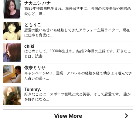
ナカニシ ハナ
1985年神奈川県生まれ。海外留学中に、各国の恋愛事情や国際恋
愛など、世...
ともりこ
恋愛の酸いも甘いも経験してきたアラフォー主婦ライター。現在
は仕事と育児に...
chiki
はじめまして。1990年生まれ。結婚２年目の主婦です。好きなこ
とは、読書...
依奈ミリサ
キャンペーンMC、営業、アパレルの経験を経て幼少より嗜んでき
た占いの道へ...
Tommy.
好きなことは、スポーツ観戦と犬と美容、そして恋愛です。 誰か
を好きになる...
View More