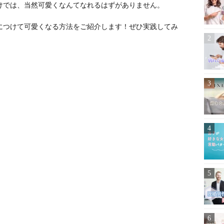
けでは、当然可愛くなんてなれるはずがありません。
につけて可愛くなる方法をご紹介します！ぜひ実践してみ