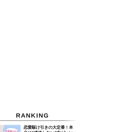
RANKING
恋愛駆け引きの大定番！本