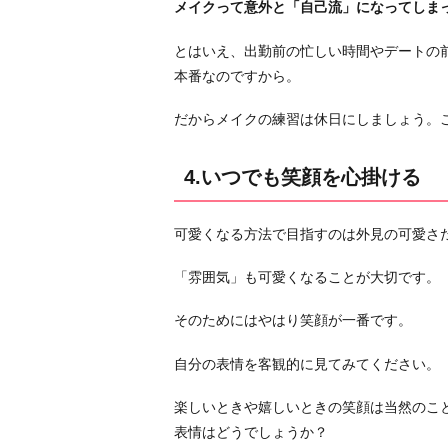
メイクって意外と「自己流」になってしま
とはいえ、出勤前の忙しい時間やデートの
本番なのですから。
だからメイクの練習は休日にしましょう。
4.いつでも笑顔を心掛ける
可愛くなる方法で目指すのは外見の可愛さ
「雰囲気」も可愛くなることが大切です。
そのためにはやはり笑顔が一番です。
自分の表情を客観的に見てみてください。
楽しいときや嬉しいときの笑顔は当然のこ
表情はどうでしょうか？