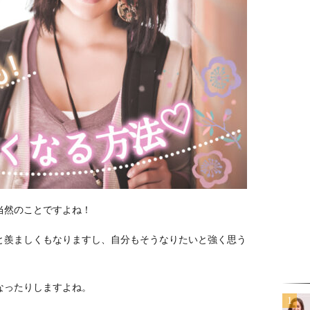
当然のことですよね！
と羨ましくもなりますし、自分もそうなりたいと強く思う
なったりしますよね。