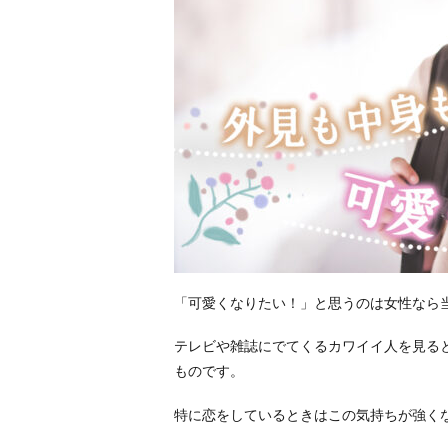
「可愛くなりたい！」と思うのは女性なら
テレビや雑誌にでてくるカワイイ人を見る
ものです。
特に恋をしているときはこの気持ちが強く