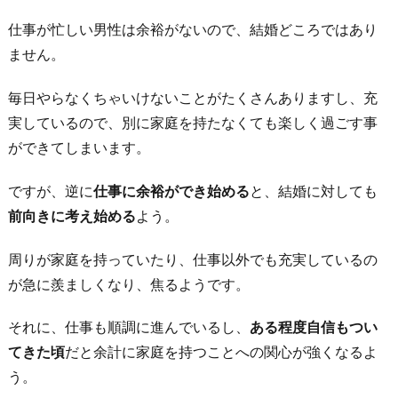
仕事が忙しい男性は余裕がないので、結婚どころではあり
ません。
毎日やらなくちゃいけないことがたくさんありますし、充
実しているので、別に家庭を持たなくても楽しく過ごす事
ができてしまいます。
ですが、逆に
仕事に余裕ができ始める
と、結婚に対しても
前向きに考え始める
よう。
周りが家庭を持っていたり、仕事以外でも充実しているの
が急に羨ましくなり、焦るようです。
それに、仕事も順調に進んでいるし、
ある程度自信もつい
てきた頃
だと余計に家庭を持つことへの関心が強くなるよ
う。