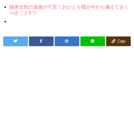
独身女性の老後が不安！おひとり様が今から備えておく
べきこと5つ
B!
Copy