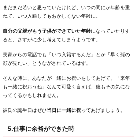
まだまだ若いと思っていたけれど、いつの間にか年齢を重
ねて、いつ入籍してもおかしくない年齢に。
自分の父親がもう子供ができていた年齢
になっていたりす
ると、さすがに少し考えてしまうようです。
実家からの電話でも「いつ入籍するんだ」とか「早く孫の
顔が見たい」とうながされているはず。
そんな時に、あなたが一緒にお祝いをしてあげて、「来年
も一緒に祝おうね」なんて可愛く言えば、彼もその気にな
ってくるかもしれません。
彼氏の誕生日はぜひ
当日に一緒に祝って
あげましょう。
5.仕事に余裕ができた時