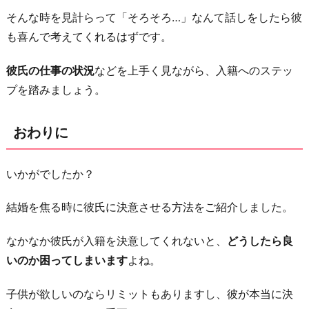
そんな時を見計らって「そろそろ…」なんて話しをしたら彼
も喜んで考えてくれるはずです。
彼氏の仕事の状況
などを上手く見ながら、入籍へのステッ
プを踏みましょう。
おわりに
いかがでしたか？
結婚を焦る時に彼氏に決意させる方法をご紹介しました。
なかなか彼氏が入籍を決意してくれないと、
どうしたら良
いのか困ってしまいます
よね。
子供が欲しいのならリミットもありますし、彼が本当に決