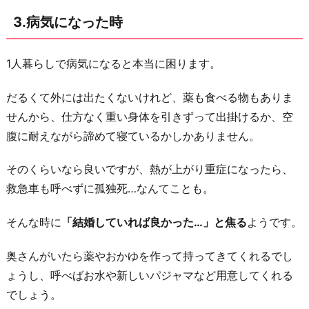
3.病気になった時
1人暮らしで病気になると本当に困ります。
だるくて外には出たくないけれど、薬も食べる物もありま
せんから、仕方なく重い身体を引きずって出掛けるか、空
腹に耐えながら諦めて寝ているかしかありません。
そのくらいなら良いですが、熱が上がり重症になったら、
救急車も呼べずに孤独死…なんてことも。
そんな時に
「結婚していれば良かった…」と焦る
ようです。
奥さんがいたら薬やおかゆを作って持ってきてくれるでし
ょうし、呼べばお水や新しいパジャマなど用意してくれる
でしょう。