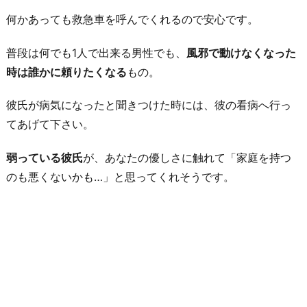
何かあっても救急車を呼んでくれるので安心です。
普段は何でも1人で出来る男性でも、
風邪で動けなくなった
時は誰かに頼りたくなる
もの。
彼氏が病気になったと聞きつけた時には、彼の看病へ行っ
てあげて下さい。
弱っている彼氏
が、あなたの優しさに触れて「家庭を持つ
のも悪くないかも…」と思ってくれそうです。