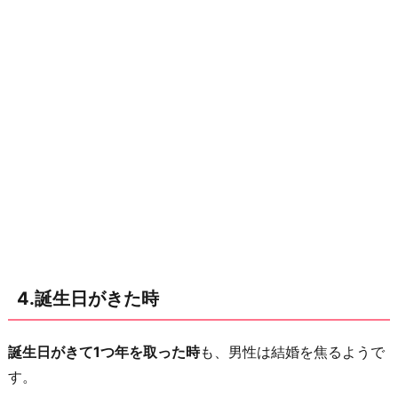
4.誕生日がきた時
誕生日がきて1つ年を取った時
も、男性は結婚を焦るようで
す。