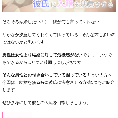
そろそろ結婚したいのに、彼が何も言ってくれない…
なかなか決意してくれなくて困っている…そんな方も多いの
ではないかと思います。
男性は女性より結婚に対して危機感がない
ですし、いつで
もできるから…とつい後回しにしがちです。
そんな男性とお付き合いしていて困っている！
という方へ
今回は、結婚を焦る時に彼氏に決意させる方法5つをご紹介
します。
ぜひ参考にして彼との入籍を目指しましょう。