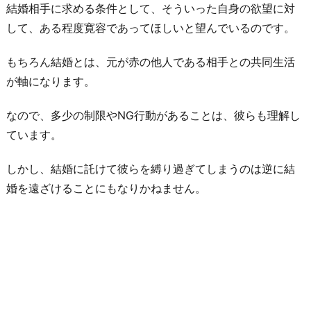
結婚相手に求める条件として、そういった自身の欲望に対
して、ある程度寛容であってほしいと望んでいるのです。
もちろん結婚とは、元が赤の他人である相手との共同生活
が軸になります。
なので、多少の制限やNG行動があることは、彼らも理解し
ています。
しかし、結婚に託けて彼らを縛り過ぎてしまうのは逆に結
婚を遠ざけることにもなりかねません。