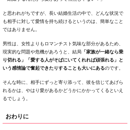
と思われがちですが、長い結婚生活の中で、どんな状況で
も相手に対して愛情を持ち続けるというのは、簡単なこと
ではありません。
男性は、女性よりもロマンチスト気味な部分があるため、
現実的な問題や危機があろうと、結局
「家族が一緒なら乗
り切れる」「愛する人がそばにいてくれれば頑張れる」と
いう感情論で奮起できたりすることも大いにある
のです。
そんな時に、相手にずっと寄り添って、彼を信じてあげら
れるかは、やはり愛があるかどうかにかかってくるといえ
るでしょう。
おわりに