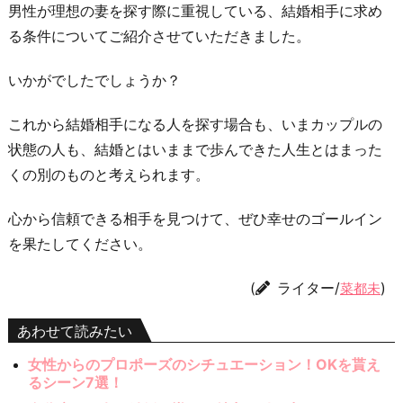
男性が理想の妻を探す際に重視している、結婚相手に求め
る条件についてご紹介させていただきました。
いかがでしたでしょうか？
これから結婚相手になる人を探す場合も、いまカップルの
状態の人も、結婚とはいままで歩んできた人生とはまった
くの別のものと考えられます。
心から信頼できる相手を見つけて、ぜひ幸せのゴールイン
を果たしてください。
(
ライター/
)
菜都未
あわせて読みたい
女性からのプロポーズのシチュエーション！OKを貰え
るシーン7選！