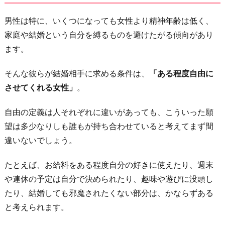
男性は特に、いくつになっても女性より精神年齢は低く、
家庭や結婚という自分を縛るものを避けたがる傾向があり
ます。
そんな彼らが結婚相手に求める条件は、
「ある程度自由に
させてくれる女性」
。
自由の定義は人それぞれに違いがあっても、こういった願
望は多少なりしも誰もが持ち合わせていると考えてまず間
違いないでしょう。
たとえば、お給料をある程度自分の好きに使えたり、週末
や連休の予定は自分で決められたり、趣味や遊びに没頭し
たり、結婚しても邪魔されたくない部分は、かならずある
と考えられます。