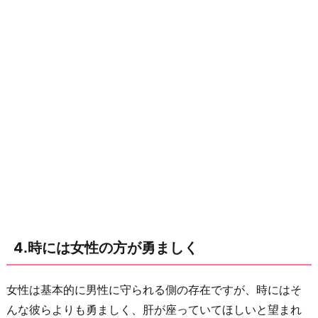
4.時には女性の方が勇ましく
女性は基本的に男性に守られる側の存在ですが、時にはそ
んな彼らよりも勇ましく、肝が座っていてほしいと望まれ