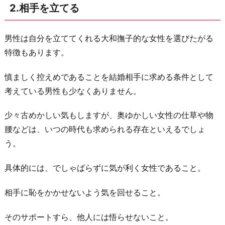
2.相手を立てる
男性は自分を立ててくれる大和撫子的な女性を選びたがる
特徴もあります。
慎ましく控えめであることを結婚相手に求める条件として
考えている男性も少なくありません。
少々古めかしい気もしますが、奥ゆかしい女性の仕草や物
腰などは、いつの時代も求められる存在といえるでしょ
う。
具体的には、でしゃばらずに気が利く女性であること。
相手に恥をかかせないよう気を回せること。
そのサポートすら、他人には悟らせないこと。