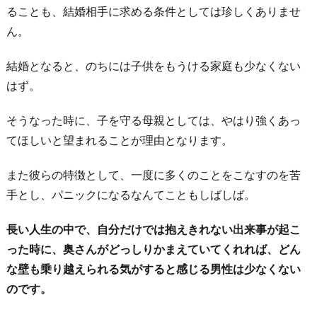
ることも、結婚相手に求める条件としては珍しくありませ
ん。
結婚となると、のちには子供をもうける家庭も少なくない
はず。
そうなった時に、子を守る母親としては、やはり強くあっ
てほしいと望まれることが理由となります。
また彼らの特徴として、一度に多くのことをこなすのを苦
手とし、パニックになるなんてこともしばしば。
長い人生の中で、自分だけでは抱えきれない出来事が起こ
った時に、奥さんがどっしりかまえていてくれれば、どん
な壁も乗り越えられる気がすると感じる男性は少なくない
のです。