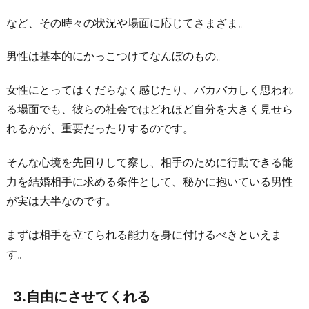
など、その時々の状況や場面に応じてさまざま。
男性は基本的にかっこつけてなんぼのもの。
女性にとってはくだらなく感じたり、バカバカしく思われ
る場面でも、彼らの社会ではどれほど自分を大きく見せら
れるかが、重要だったりするのです。
そんな心境を先回りして察し、相手のために行動できる能
力を結婚相手に求める条件として、秘かに抱いている男性
が実は大半なのです。
まずは相手を立てられる能力を身に付けるべきといえま
す。
3.自由にさせてくれる