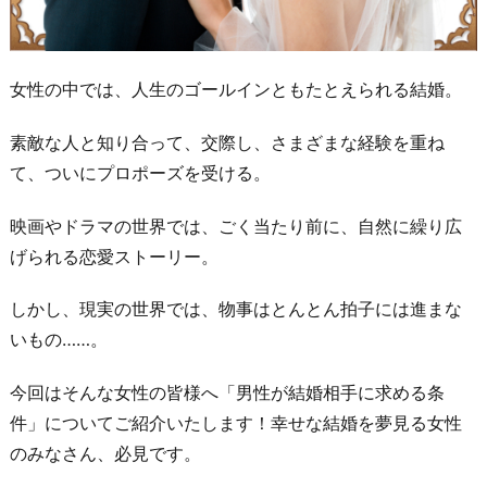
女性の中では、人生のゴールインともたとえられる結婚。
素敵な人と知り合って、交際し、さまざまな経験を重ね
て、ついにプロポーズを受ける。
映画やドラマの世界では、ごく当たり前に、自然に繰り広
げられる恋愛ストーリー。
しかし、現実の世界では、物事はとんとん拍子には進まな
いもの……。
今回はそんな女性の皆様へ「男性が結婚相手に求める条
件」についてご紹介いたします！幸せな結婚を夢見る女性
のみなさん、必見です。