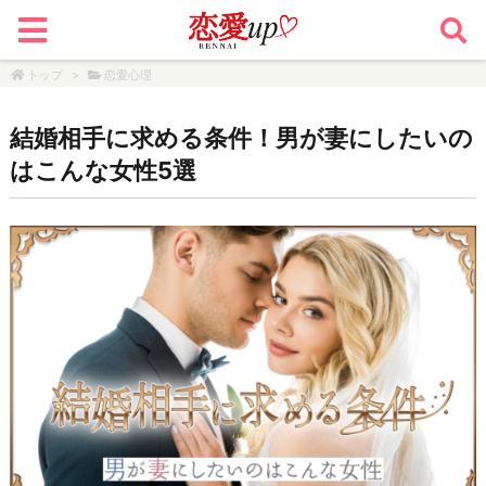
トップ
>
恋愛心理
結婚相手に求める条件！男が妻にしたいの
はこんな女性5選