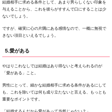
結婚相手に求める条件として、あまり男らしくない印象を
与えることから、これを彼らがすすんで口にすることは少
ないでしょう。
ですが、確実に心の片隅にある感情なので、一概に無視で
きない項目といえるでしょう。
5.愛がある
やはりこれなしでは結婚はあり得ないと考えられるのが
「愛がある」こと。
男性にとって、細かな結婚相手に求める条件があるにして
も、これを除いては何も成り立たないと言える、もっとも
重要なポイントです。
「結婚するんだから愛があって当然じゃない？」