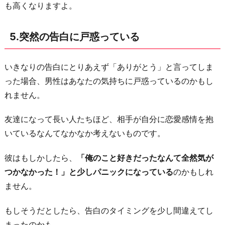
も高くなりますよ。
5.突然の告白に戸惑っている
いきなりの告白にとりあえず「ありがとう」と言ってしま
った場合、男性はあなたの気持ちに戸惑っているのかもし
れません。
友達になって長い人たちほど、相手が自分に恋愛感情を抱
いているなんてなかなか考えないものです。
彼はもしかしたら、
「俺のこと好きだったなんて全然気が
つかなかった！」と少しパニックになっている
のかもしれ
ません。
もしそうだとしたら、告白のタイミングを少し間違えてし
まったのかも。