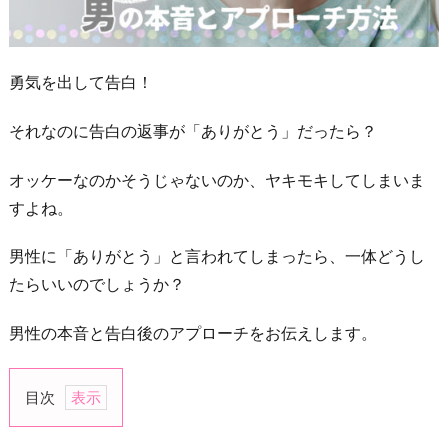
勇気を出して告白！
それなのに告白の返事が「ありがとう」だったら？
オッケーなのかそうじゃないのか、ヤキモキしてしまいま
すよね。
男性に「ありがとう」と言われてしまったら、一体どうし
たらいいのでしょうか？
男性の本音と告白後のアプローチをお伝えします。
目次
1.