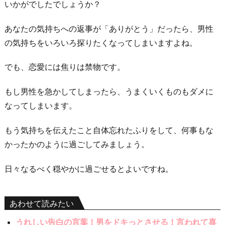
いかがでしたでしょうか？
あなたの気持ちへの返事が「ありがとう」だったら、男性
の気持ちをいろいろ探りたくなってしまいますよね。
でも、恋愛には焦りは禁物です。
もし男性を急かしてしまったら、うまくいくものもダメに
なってしまいます。
もう気持ちを伝えたこと自体忘れたふりをして、何事もな
かったかのように過ごしてみましょう。
日々なるべく穏やかに過ごせるとよいですね。
あわせて読みたい
うれしい告白の言葉！男をドキっとさせる！言われて喜