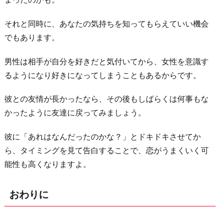
それと同時に、あなたの気持ちを知ってもらえていい機会
でもあります。
男性は相手が自分を好きだと気付いてから、女性を意識す
るようになり好きになってしまうこともあるからです。
彼との友情が長かったなら、その後もしばらくは何事もな
かったように友達に戻ってみましょう。
彼に「あれはなんだったのかな？」とドキドキさせてか
ら、タイミングを見て告白することで、恋がうまくいく可
能性も高くなりますよ。
おわりに