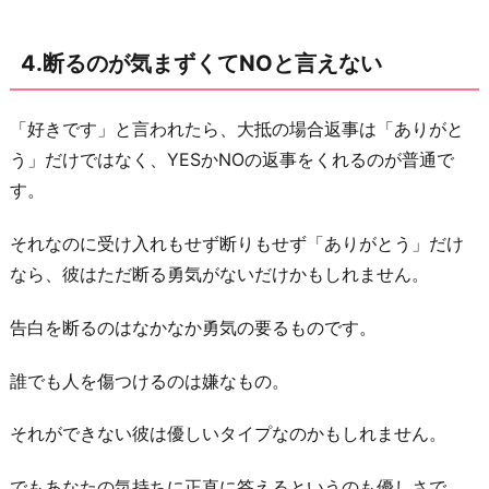
4.断るのが気まずくてNOと言えない
「好きです」と言われたら、大抵の場合返事は「ありがと
う」だけではなく、YESかNOの返事をくれるのが普通で
す。
それなのに受け入れもせず断りもせず「ありがとう」だけ
なら、彼はただ断る勇気がないだけかもしれません。
告白を断るのはなかなか勇気の要るものです。
誰でも人を傷つけるのは嫌なもの。
それができない彼は優しいタイプなのかもしれません。
でもあなたの気持ちに正直に答えるというのも優しさで