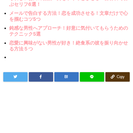
ぶセリフ6選！
メールで告白する方法！恋を成功させる！文章だけで心
を掴むコツ5つ
鈍感な男性へアプローチ！好意に気付いてもらうための
テクニック5選
恋愛に興味がない男性が好き！絶食系の彼を振り向かせ
る方法５つ
B!
Copy