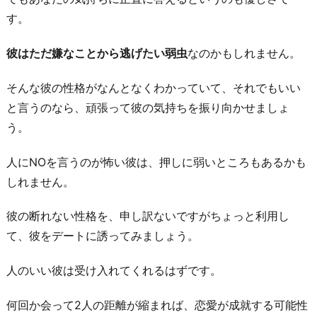
す。
彼はただ嫌なことから逃げたい弱虫
なのかもしれません。
そんな彼の性格がなんとなくわかっていて、それでもいい
と言うのなら、頑張って彼の気持ちを振り向かせましょ
う。
人にNOを言うのが怖い彼は、押しに弱いところもあるかも
しれません。
彼の断れない性格を、申し訳ないですがちょっと利用し
て、彼をデートに誘ってみましょう。
人のいい彼は受け入れてくれるはずです。
何回か会って2人の距離が縮まれば、恋愛が成就する可能性