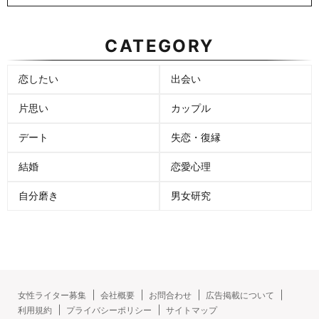
CATEGORY
恋したい
出会い
片思い
カップル
デート
失恋・復縁
結婚
恋愛心理
自分磨き
男女研究
女性ライター募集
会社概要
お問合わせ
広告掲載について
利用規約
プライバシーポリシー
サイトマップ