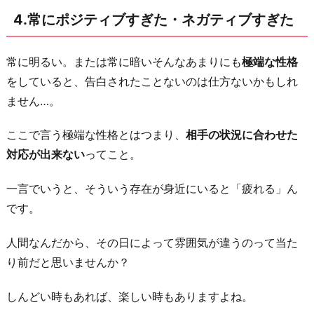
4.常にポジティブすぎた・ネガティブすぎた
常に明るい。または常に暗いそんなあまりにも
極端な性格
をしていると、告白されたことないのは仕方ないかもしれ
ません…。
ここで言う極端な性格とはつまり、
相手の状況に合わせた
対応が出来ない
ってこと。
一言でいうと、そういう存在が身近にいると「疲れる」ん
です。
人間なんだから、その日によって雰囲気が違うのって当た
り前だと思いませんか？
しんどい時もあれば、楽しい時もありますよね。