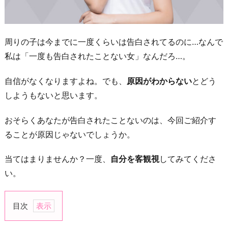
周りの子は今までに一度くらいは告白されてるのに…なんで
私は「一度も告白されたことない女」なんだろ…。
自信がなくなりますよね。でも、
原因がわからない
とどう
しようもないと思います。
おそらくあなたが告白されたことないのは、今回ご紹介す
ることが原因じゃないでしょうか。
当てはまりませんか？一度、
自分を客観視
してみてくださ
い。
目次
1.