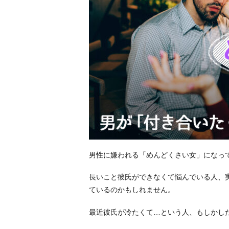
男性に嫌われる「めんどくさい女」になっ
長いこと彼氏ができなくて悩んでいる人、
ているのかもしれません。
最近彼氏が冷たくて…という人、もしかし