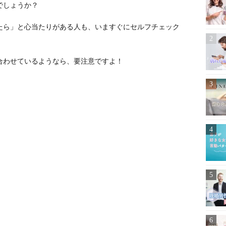
でしょうか？
たら」と心当たりがある人も、いますぐにセルフチェック
合わせているようなら、要注意ですよ！