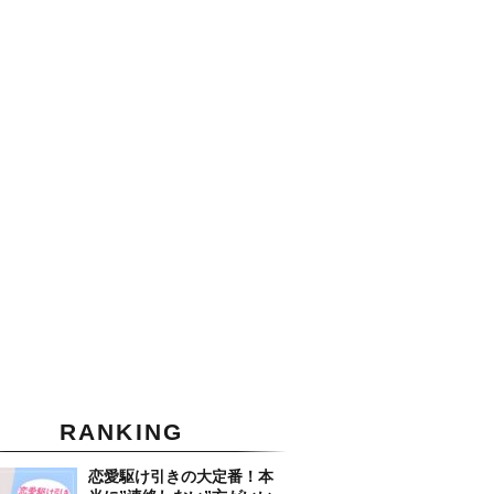
RANKING
恋愛駆け引きの大定番！本