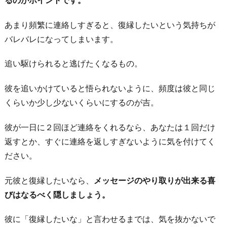
あまり頻繁に連絡しすぎると、復縁したいという気持ちが
バレバレになってしまいます。
追い駆けられると逃げたくなるもの。
彼を追いかけていると悟られないように、頻度は彼と同じ
くらいか少し少ないくらいにするのが吉。
彼が一日に２回ほど連絡をくれるなら、あなたは１回だけ
返すとか、すぐに連絡を返しすぎないように気を付けてく
ださい。
元彼と復縁したいなら、
メッセージのやり取りが出来る喜
びはなるべく隠しましょう。
彼に「復縁したいな」と言わせるまでは、気を抜かないで