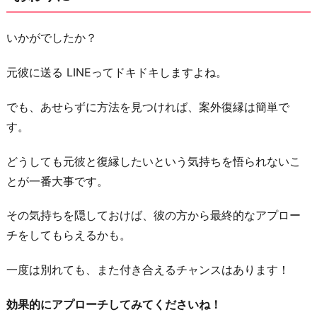
いかがでしたか？
元彼に送る LINEってドキドキしますよね。
でも、あせらずに方法を見つければ、案外復縁は簡単で
す。
どうしても元彼と復縁したいという気持ちを悟られないこ
とが一番大事です。
その気持ちを隠しておけば、彼の方から最終的なアプロー
チをしてもらえるかも。
一度は別れても、また付き合えるチャンスはあります！
効果的にアプローチしてみてくださいね！