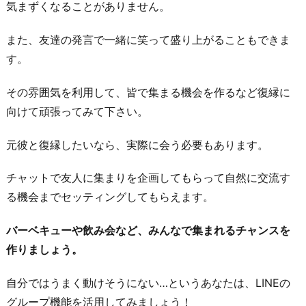
気まずくなることがありません。
また、友達の発言で一緒に笑って盛り上がることもできま
す。
その雰囲気を利用して、皆で集まる機会を作るなど復縁に
向けて頑張ってみて下さい。
元彼と復縁したいなら、実際に会う必要もあります。
チャットで友人に集まりを企画してもらって自然に交流す
る機会までセッティングしてもらえます。
バーベキューや飲み会など、みんなで集まれるチャンスを
作りましょう。
自分ではうまく動けそうにない…というあなたは、LINEの
グループ機能を活用してみましょう！