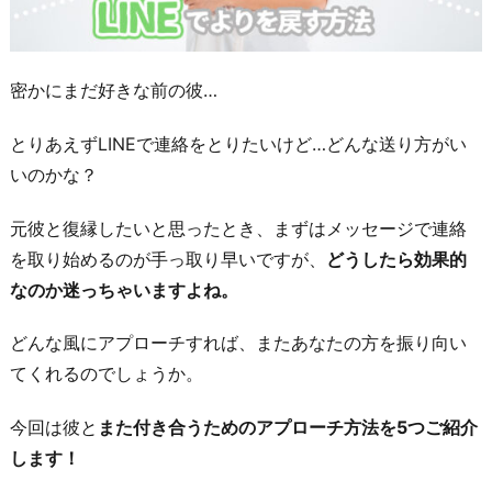
密かにまだ好きな前の彼…
とりあえずLINEで連絡をとりたいけど…どんな送り方がい
いのかな？
元彼と復縁したいと思ったとき、まずはメッセージで連絡
を取り始めるのが手っ取り早いですが、
どうしたら効果的
なのか迷っちゃいますよね。
どんな風にアプローチすれば、またあなたの方を振り向い
てくれるのでしょうか。
今回は彼と
また付き合うためのアプローチ方法を5つご紹介
します！