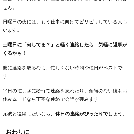
せん。
日曜日の夜には、もう仕事に向けてピリピリしている人も
います。
土曜日に「何してる？」と軽く連絡したら、気軽に返事が
くるかも
！
彼に連絡を取るなら、忙しくない時間や曜日がベストで
す。
平日の忙しさに紛れて連絡を忘れたり、余裕のない彼もお
休みムードなら丁寧な連絡で会話が弾みます！
元彼と復縁したいなら、
休日の連絡がぴったりでしょう。
おわりに