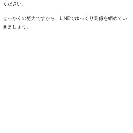
ください。
せっかくの努力ですから、LINEでゆっくり関係を縮めてい
きましょう。