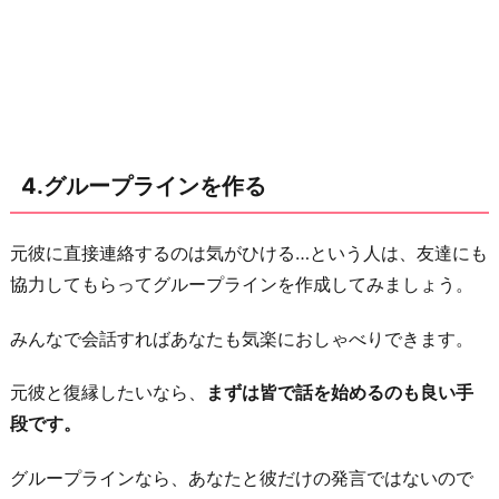
4.グループラインを作る
元彼に直接連絡するのは気がひける…という人は、友達にも
協力してもらってグループラインを作成してみましょう。
みんなで会話すればあなたも気楽におしゃべりできます。
元彼と復縁したいなら、
まずは皆で話を始めるのも良い手
段です。
グループラインなら、あなたと彼だけの発言ではないので