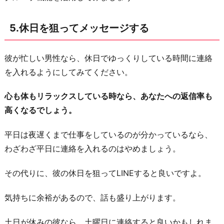
5.休日を狙ってメッセージする
彼が忙しい男性なら、休日でゆっくりしている時間に連絡
を入れるようにしてみてください。
心も体もリラックスしている時なら、あなたへの返信率も
高くなるでしょう。
平日は夜遅くまで仕事をしているのが分かっているなら、
わざわざ平日に連絡を入れるのはやめましょう。
その代りに、彼の休日を狙ってLINEすると良いですよ。
気持ちに余裕があるので、話も盛り上がります。
土日が休みの彼なら、土曜日に連絡すると良いかもしれま