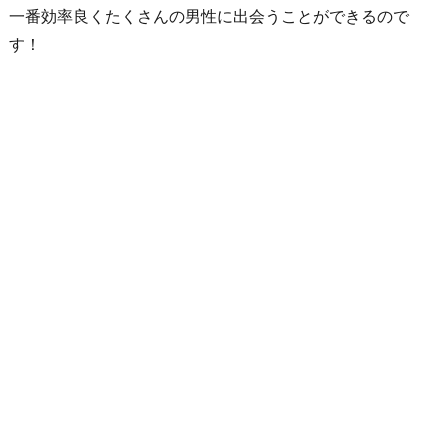
一番効率良くたくさんの男性に出会うことができるので
す！