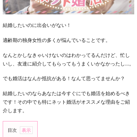
結婚したいのに出会いがない！
適齢期の独身女性の多くが悩んでいることです。
なんとかしなきゃいけないのはわかってるんだけど、忙し
いし、友達に紹介してもらってもうまくいかなかったし…。
でも婚活はなんか抵抗がある！なんて思ってませんか？
結婚したいのならあなたは今すぐにでも婚活を始めるべき
です！その中でも特にネット婚活がオススメな理由をご紹
介します。
目次