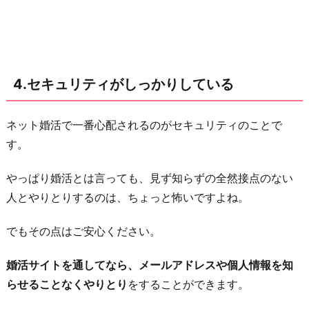
4.セキュリティがしっかりしている
ネット婚活で一番心配されるのがセキュリティのことで
す。
やっぱり婚活とは言っても、見ず知らずの全然接点のない
人とやりとりするのは、ちょっと怖いですよね。
でもその点はご安心ください。
婚活サイトを通してなら、メールアドレスや個人情報を知
らせることなくやりとり
をすることができます。