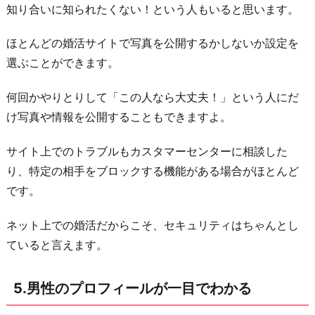
知り合いに知られたくない！という人もいると思います。
ほとんどの婚活サイトで写真を公開するかしないか設定を
選ぶことができます。
何回かやりとりして「この人なら大丈夫！」という人にだ
け写真や情報を公開することもできますよ。
サイト上でのトラブルもカスタマーセンターに相談した
り、特定の相手をブロックする機能がある場合がほとんど
です。
ネット上での婚活だからこそ、セキュリティはちゃんとし
ていると言えます。
5.男性のプロフィールが一目でわかる