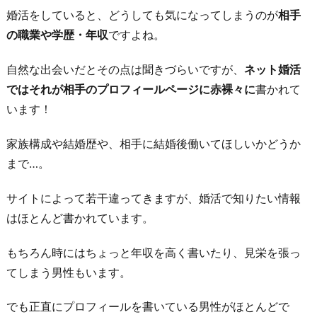
婚活をしていると、どうしても気になってしまうのが
相手
の職業や学歴・年収
ですよね。
自然な出会いだとその点は聞きづらいですが、
ネット婚活
ではそれが相手のプロフィールページに赤裸々に
書かれて
います！
家族構成や結婚歴や、相手に結婚後働いてほしいかどうか
まで…。
サイトによって若干違ってきますが、婚活で知りたい情報
はほとんど書かれています。
もちろん時にはちょっと年収を高く書いたり、見栄を張っ
てしまう男性もいます。
でも正直にプロフィールを書いている男性がほとんどで