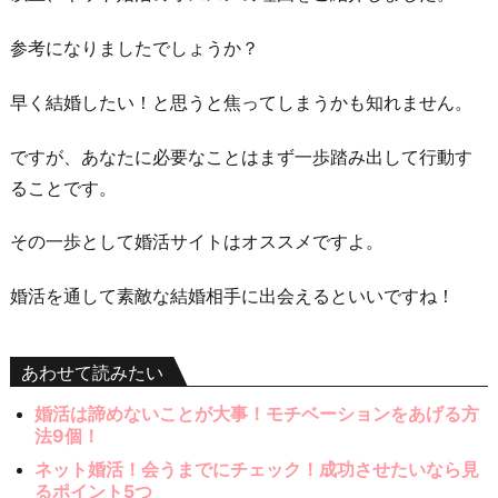
参考になりましたでしょうか？
早く結婚したい！と思うと焦ってしまうかも知れません。
ですが、あなたに必要なことはまず一歩踏み出して行動す
ることです。
その一歩として婚活サイトはオススメですよ。
婚活を通して素敵な結婚相手に出会えるといいですね！
あわせて読みたい
婚活は諦めないことが大事！モチベーションをあげる方
法9個！
ネット婚活！会うまでにチェック！成功させたいなら見
るポイント5つ