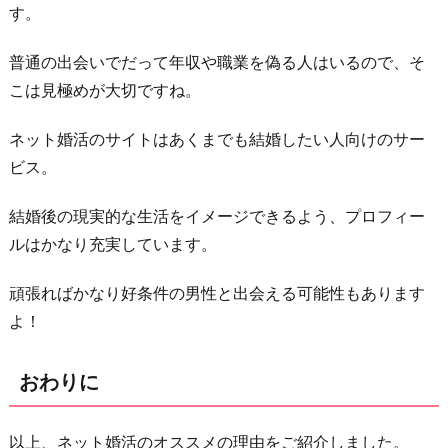
す。
普通の出会いでだって年収や職業を偽る人はいるので、そ
こは見極めが大切ですね。
ネット婚活のサイトはあくまでも結婚したい人向けのサー
ビス。
結婚後の現実的な生活をイメージできるよう、プロフィー
ルはかなり充実しています。
頑張ればかなり好条件の男性と出会える可能性もあります
よ！
おわりに
以上、ネット婚活のオススメの理由をご紹介しました。