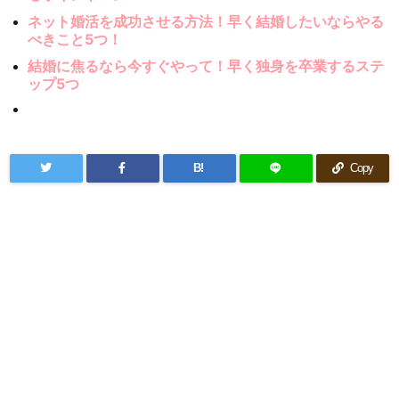
ネット婚活を成功させる方法！早く結婚したいならやる
べきこと5つ！
結婚に焦るなら今すぐやって！早く独身を卒業するステ
ップ5つ
B!
Copy