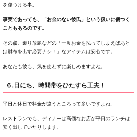
を傷つける事。
事実であっても、「お金のない彼氏」という扱いに傷つく
こともあるのです。
その点、乗り放題などの「一度お金を払ってしまえばあと
は財布を出す必要ナシ！」なアイテムは安心です。
あなたも彼も、気を使わずに楽しめますよね。
６.日にち、時間帯をひたすら工夫！
平日と休日で料金が違うところって多いですよね。
レストランでも、ディナーは高価なお店が平日のランチは
安く出していたりします。