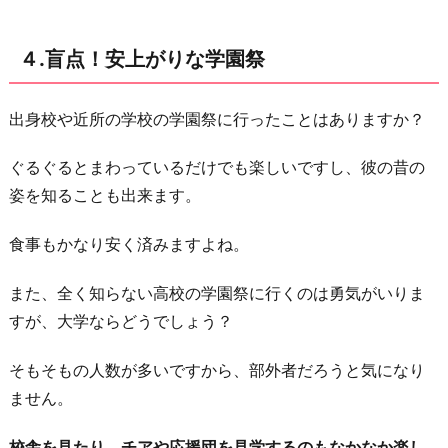
４.盲点！安上がりな学園祭
出身校や近所の学校の学園祭に行ったことはありますか？
ぐるぐるとまわっているだけでも楽しいですし、彼の昔の
姿を知ることも出来ます。
食事もかなり安く済みますよね。
また、全く知らない高校の学園祭に行くのは勇気がいりま
すが、大学ならどうでしょう？
そもそもの人数が多いですから、部外者だろうと気になり
ません。
校舎を見たり、チアや応援団を見学するのもなかなか楽し