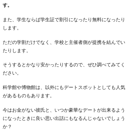
す。
また、学生ならば学生証で割引になったり無料になったり
します。
ただの学割だけでなく、学校と主催者側が提携を結んでい
たりします。
そうするとかなり安かったりするので、ぜひ調べてみてく
ださい。
科学館や博物館は、以外にもデートスポットとしても人気
があるものもあります。
今はお金がない彼氏と、いつか豪華なデートが出来るよう
になったときに良い思い出話にもなるんじゃないでしょう
か？