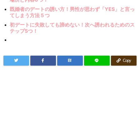
既婚者のデートの誘い方！男性が思わず「YES」と言っ
てしまう方法５つ
初デートに失敗しても諦めない！次へ誘われるためのス
テップ5つ！
B!
Copy