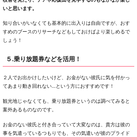
いと思います。
知り合いがいなくても基本的に出入りは自由ですが、おす
すめのブースのリサーチなどもしておけばより楽しめるで
しょう！
５.乗り放題券などを活用！
２人でお出かけしたいけど、お金がない彼氏に気を付かっ
てあまり動き回れない…という方におすすめです！
観光地じゃなくても、乗り放題券というのは調べてみると
案外あるものなのです。
お金のない彼氏と付き合っていて大変なのは、貴方は彼の
事を気遣っているつもりでも、その気遣いが彼のプライド