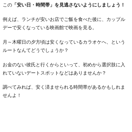
この
「安い日・時間帯」を見逃さないようにしましょう！
例えば、ランチが安いお店でご飯を食べた後に、カップル
デーで安くなっている映画館で映画を見る。
月～木曜日の夕方頃は安くなっているカラオケへ、という
ルートなんてどうでしょうか？
お金のない彼氏と行くからといって、初めから選択肢に入
れていないデートスポットなどはありませんか？
調べてみれば、安く済ませられる時間帯があるかもしれま
せんよ！