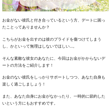
お金がない彼氏と付き合っているという方、デートに困っ
たことってありませんか？
こちらがお金を出すのは彼のプライドを傷つけてしまう
し、かといって無理はしないでほしい…。
そんな素敵な彼女のあなたに、今回はお金がかからないデ
ートの方法をご紹介します！
お金のない彼氏をしっかりサポートしつつ、あなた自身も
楽しく過ごしましょう！
また、あなた自身にお金がなかったり、一時的に節約した
いという方にもおすすめです。