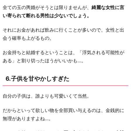
全ての玉の輿婚がそうとは限りませんが、
綺麗な女性に言
い寄られて断れる男性は少ないでしょう。
それにお金があれば飲みに行くことが多いので、女性と出
会う確率も上がるもの。
お金持ちと結婚するということは、「浮気される可能性が
ある」と割り切ったほうがいいかも…。
6.子供を甘やかしすぎた
自分の子供は、誰よりも可愛いくて当然。
だからといって欲しい物を全部買い与えるのは、金銭的に
無理がありますよね…。