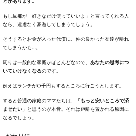
とがあります。
もし旦那が「好きなだけ使っていいよ」と言ってくれる人
なら、遠慮なく豪遊してしまうでしょう。
そうするとお金が入った代償に、仲の良かった友達が離れ
てしまうかも…。
周りは一般的な家庭がほとんどなので、
あなたの思考につ
いていけなくなる
のです。
例えばランチが○千円もするところに行こうとします。
すると普通の家庭のママたちは、
「もっと安いところで済
ませたい」
と思うのが本音。それは距離を置かれる原因に
なるでしょう。