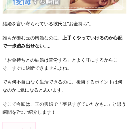
結婚を言い寄られている彼氏は"お金持ち"。
誰もが羨む玉の輿婚なのに、
上手くやっていけるのか心配
で一歩踏み出せない…。
「お金持ちとの結婚は苦労する」とよく耳にするからこ
そ、すぐに決断できませんよね。
でも何不自由なく生活できるのに、後悔するポイントは何
なのか…気になると思います。
そこで今回は、玉の輿婚で「夢見すぎていたかも…」と思う
瞬間を7つご紹介します！