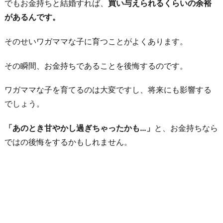
でもお金持ちと結婚すれば、
買い与えられるくらいの余裕
があるんです。
そのせいワガママな子に育つことがよくあります。
その瞬間、お金持ちであることを後悔するのです。
ワガママな子を育てるのは大変ですし、将来にも影響する
でしょう。
「あのとき甘やかし過ぎちゃったかも…」
と、お金持ちなら
ではの後悔をするかもしれません。