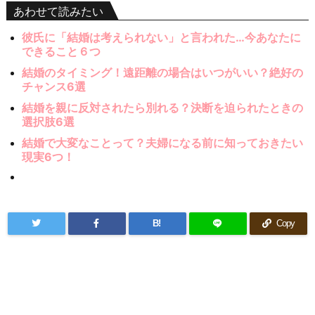
あわせて読みたい
彼氏に「結婚は考えられない」と言われた…今あなたに
できること６つ
結婚のタイミング！遠距離の場合はいつがいい？絶好の
チャンス6選
結婚を親に反対されたら別れる？決断を迫られたときの
選択肢6選
結婚で大変なことって？夫婦になる前に知っておきたい
現実6つ！
B!
Copy