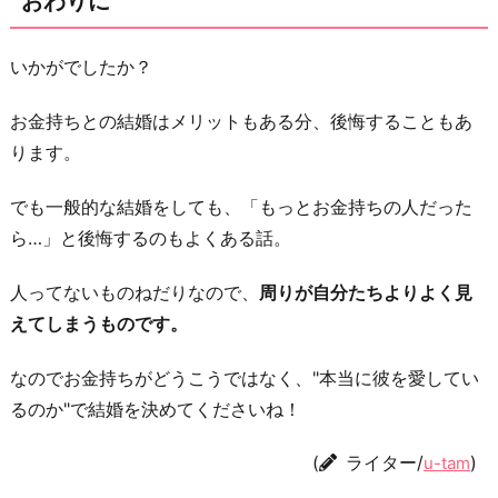
おわりに
いかがでしたか？
お金持ちとの結婚はメリットもある分、後悔することもあ
ります。
でも一般的な結婚をしても、「もっとお金持ちの人だった
ら…」と後悔するのもよくある話。
人ってないものねだりなので、
周りが自分たちよりよく見
えてしまうものです。
なのでお金持ちがどうこうではなく、"本当に彼を愛してい
るのか"で結婚を決めてくださいね！
(
ライター/
)
u-tam