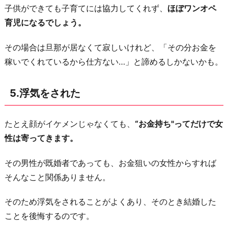
子供ができても子育てには協力してくれず、
ほぼワンオペ
育児になるでしょう。
その場合は旦那が居なくて寂しいけれど、「その分お金を
稼いでくれているから仕方ない…」と諦めるしかないかも。
5.浮気をされた
たとえ顔がイケメンじゃなくても、
“お金持ち"ってだけで女
性は寄ってきます。
その男性が既婚者であっても、お金狙いの女性からすれば
そんなこと関係ありません。
そのため浮気をされることがよくあり、そのとき結婚した
ことを後悔するのです。