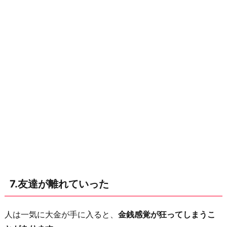
7.友達が離れていった
人は一気に大金が手に入ると、
金銭感覚が狂ってしまうこ