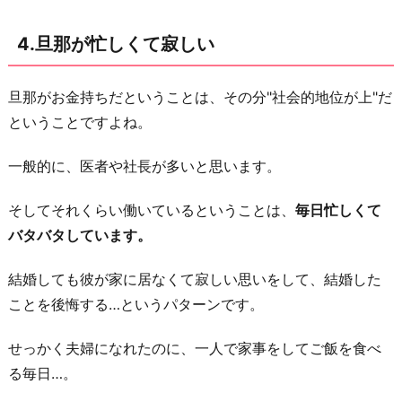
4.旦那が忙しくて寂しい
旦那がお金持ちだということは、その分"社会的地位が上"だ
ということですよね。
一般的に、医者や社長が多いと思います。
そしてそれくらい働いているということは、
毎日忙しくて
バタバタしています。
結婚しても彼が家に居なくて寂しい思いをして、結婚した
ことを後悔する…というパターンです。
せっかく夫婦になれたのに、一人で家事をしてご飯を食べ
る毎日…。