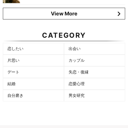
View More
CATEGORY
恋したい
出会い
片思い
カップル
デート
失恋・復縁
結婚
恋愛心理
自分磨き
男女研究