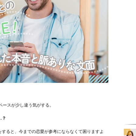
はペースが少し違う気がする。
…？
をすると、今までの恋愛が参考にならなくて困りますよ