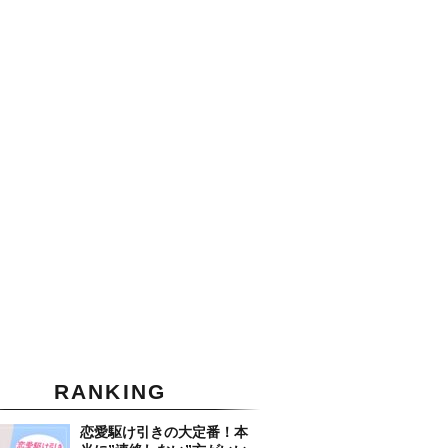
RANKING
恋愛駆け引きの大定番！本