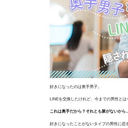
好きになったのは奥手男子。
LINEを交換したけれど、今までの男性と
これは奥手だから？それとも脈がないから
好きになったことがないタイプの男性に恋