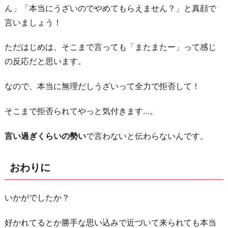
ん」「本当にうざいのでやめてもらえません？」と真顔で
言いましょう！
ただはじめは、そこまで言っても「またまたー」って感じ
の反応だと思います。
なので、本当に無理だしうざいって全力で拒否して！
そこまで拒否られてやっと気付きます…。
言い過ぎくらいの勢い
で言わないと伝わらないんです。
おわりに
いかがでしたか？
好かれてるとか勝手な思い込みで近づいて来られても本当