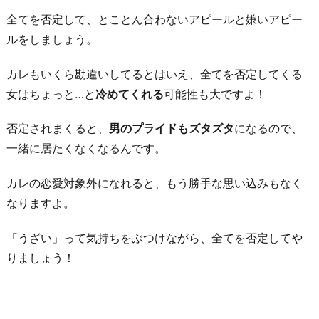
全てを否定して、とことん合わないアピールと嫌いアピー
ルをしましょう。
カレもいくら勘違いしてるとはいえ、全てを否定してくる
女はちょっと…と
冷めてくれる
可能性も大ですよ！
否定されまくると、
男のプライドもズタズタ
になるので、
一緒に居たくなくなるんです。
カレの恋愛対象外になれると、もう勝手な思い込みもなく
なりますよ。
「うざい」って気持ちをぶつけながら、全てを否定してや
りましょう！