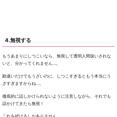
4.無視する
もうあまりにしつこいなら、無視して透明人間扱いされな
いと、分かってくれません…。
勘違いだけでもうざいのに、しつこすぎるともう本当にう
ざすぎますからね…。
徹底的に話しかけられないように注意しながら、それでも
話かけてきたら無視！
これを続けるしかありません。