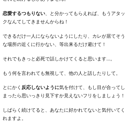
恋愛するつもりない
、と分かってもらえれば、もうアタッ
クなんてしてきませんからね！
できるだけ一人にならないようにしたり、カレが居てそう
な場所の近くに行かない、等出来るだけ避けて！
それでもきっと必死で話しかけてくると思います…。
もう何を言われても無視して、他の人と話したりして。
とにかく
反応しないように
気を付けて、もし目が合ってし
まったら思いっきり見下すか見えないフリをしましょう！
しばらく続けてると、あなたに好かれてないと気付いてく
れますよ。