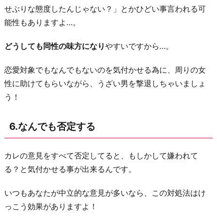
せぶりな態度したんじゃない？」とかひどい事言われる可
能性もありますよ…。
どうしても同性の味方になり
やすいですから…。
恋愛対象でもなんでもないのを気付かせる為に、周りの女
性に助けてもらいながら、うざい男を撃退しちゃいましょ
う！
6.なんでも否定する
カレの意見をすべて否定してると、もしかして嫌われて
る？と気付かせる事が出来るんです。
いつもあなたが中立的な意見が多いなら、この対処法はけ
っこう効果がありますよ！