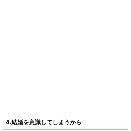
4.結婚を意識してしまうから