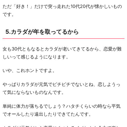
ただ「好き！」だけで突っ走れた10代20代が懐かしいもの
です。
5.カラダが年を取ってるから
女も30代ともなるとカラダが老いてきてるから、恋愛が難
しいって感じるようになります。
いや、これホントですよ。
やっぱりカラダが元気でピチピチでないとね、恋しようっ
て気にならないものなんです。
単純に体力が落ちるでしょう？ハタチくらいの時なら平気
でオールしたり遠出したりできてたんです。