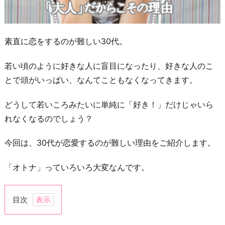
素直に恋をするのが難しい30代。
若い頃のように好きな人に盲目になったり、好きな人のこ
とで頭がいっぱい、なんてこともなくなってきます。
どうして若いころみたいに単純に「好き！」だけじゃいら
れなくなるのでしょう？
今回は、30代が恋愛するのが難しい理由をご紹介します。
「オトナ」っていろいろ大変なんです。
目次
1.