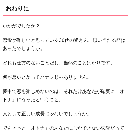
おわりに
いかがでしたか？
恋愛が難しいと思っている30代の皆さん、思い当たる節は
あったでしょうか。
どれも仕方のないことだし、当然のことばかりです。
何が悪いとかってハナシじゃありません。
夢中で恋を楽しめないのは、それだけあなたが確実に「オ
トナ」になったということ。
人として正しい成長じゃないでしょうか。
でもきっと「オトナ」のあなたにしかできない恋愛だって