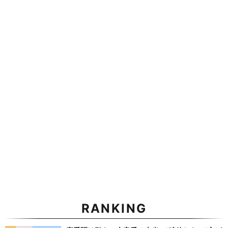
RANKING