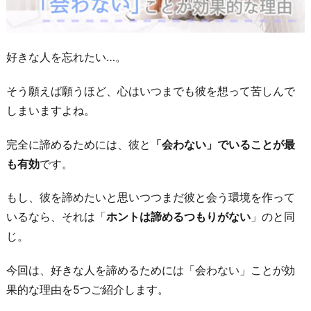
好きな人を忘れたい…。
そう願えば願うほど、心はいつまでも彼を想って苦しんで
しまいますよね。
完全に諦めるためには、彼と
「会わない」でいることが最
も有効
です。
もし、彼を諦めたいと思いつつまだ彼と会う環境を作って
いるなら、それは「
ホントは諦めるつもりがない
」のと同
じ。
今回は、好きな人を諦めるためには「会わない」ことが効
果的な理由を5つご紹介します。