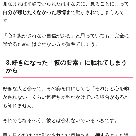
見なければ平静でいられたはずなのに、見ることによって
れ
自分が感じたくなかった感情
まで動かされてしまうんで
る
す。
か
ら
「心を動かされない自信がある」と思っていても、完全に
5.
諦めるためには会わない方が賢明でしょう。
た
と
3.好きになった「彼の要素」に触れてしまう
え
から
憎
ん
好きな人と会って、その姿を目にしても「それほど心を動
で
かされない」くらい気持ちが離れかけている場合があるか
も
も知れません。
心
の
それでもなるべく、彼とは会わないでいるべきです。
中
の
目で見るだけでは動かされない気持ちも、
接する
とまた違