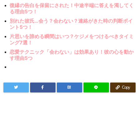
復縁の告白を保留にされた！中途半端に答えを濁してく
る理由5つ！
別れた彼氏…会う？会わない？連絡がきた時の判断ポイ
ント5つ！
片思いを諦める瞬間はいつ？ケジメをつけるべきタイミ
ング7選！
恋愛テクニック「会わない」は効果あり！彼の心を動か
す理由5つ
B!
Copy