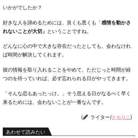
いかがでしたか？
好きな人を諦めるためには、良くも悪くも「
感情を動かさ
れないことが大切」
ということですね。
どんなに心の中で大きな存在だったとしても、会わなけれ
ば時間が解決してくれます。
彼の情報を取り入れることをやめて、ただじっと時間が経
つのを待っていれば、必ず忘れられる日がやってきます。
「そんな恋もあったっけ。」そう思える日がなるべく早く
来るためには、会わないことが一番なんです。
(
ライター/
)
ともりこ
あわせて読みたい