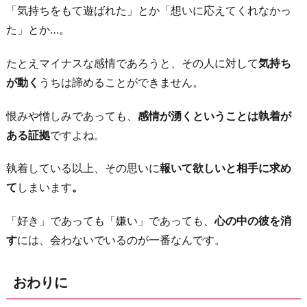
「気持ちをもて遊ばれた」とか「想いに応えてくれなかっ
た」とか…。
たとえマイナスな感情であろうと、その人に対して
気持ち
が動く
うちは諦めることができません。
恨みや憎しみであっても、
感情が湧くということは執着が
ある証拠
ですよね。
執着している以上、その思いに
報いて欲しいと相手に求め
て
しまいます
。
「好き」であっても「嫌い」であっても、
心の中の彼を消
す
には、会わないでいるのが一番なんです。
おわりに