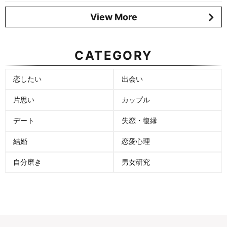
View More
CATEGORY
恋したい
出会い
片思い
カップル
デート
失恋・復縁
結婚
恋愛心理
自分磨き
男女研究