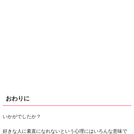
おわりに
いかがでしたか？
好きな人に素直になれないという心理にはいろんな意味で