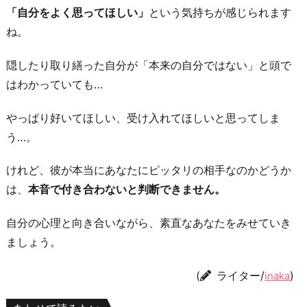
「自分をよく思ってほしい」
という気持ちが感じられます
ね。
隠したり取り繕った自分が「本来の自分ではない」と頭で
はわかっていても…
やっぱり好いてほしい、受け入れてほしいと思ってしま
う…。
けれど、彼が本当にあなたにピッタリの相手なのかどうか
は、
本音で付き合わないと判断できません。
自分の心理と向き合いながら、素直なあなたをみせていき
ましょう。
(
ライター/
)
inaka