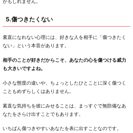
かもしれません。
5.傷つきたくない
素直になれない心理には、好きな人を相手に「傷つきたく
ない」という本音があります。
相手のことが好きだからこそ、あなたの心を傷つける威力
も大きいですよね。
小さな態度の違いや、ちょっとしたひとことに深く傷つく
こともめずらしくはありません。
素直な気持ちを彼にみせることは、まっすぐで無防備なあ
なたをさらけ出すことでもあります。
いちばん傷つきやすいあなたを表に出すことなのです。