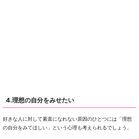
4.理想の自分をみせたい
好きな人に対して素直になれない原因のひとつには「理想
の自分をみてほしい」という心理も考えられるでしょう。