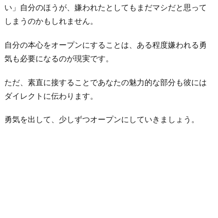
い」自分のほうが、嫌われたとしてもまだマシだと思って
しまうのかもしれません。
自分の本心をオープンにすることは、ある程度嫌われる勇
気も必要になるのが現実です。
ただ、素直に接することであなたの魅力的な部分も彼には
ダイレクトに伝わります。
勇気を出して、少しずつオープンにしていきましょう。