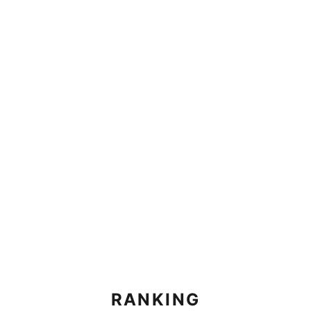
RANKING