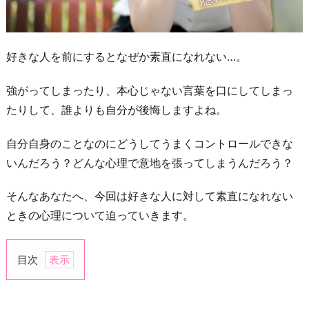
好きな人を前にするとなぜか素直になれない…。
強がってしまったり、本心じゃない言葉を口にしてしまっ
たりして、誰よりも自分が後悔しますよね。
自分自身のことなのにどうしてうまくコントロールできな
いんだろう？どんな心理で意地を張ってしまうんだろう？
そんなあなたへ、今回は好きな人に対して素直になれない
ときの心理について迫っていきます。
目次
1.
恥