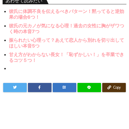
あわせて読みたい
彼氏に体調不良を伝えるべきパターン！黙ってると逆効
果の場合6つ！
彼氏の元カノが気になる心理！過去の女性に胸がザワつ
く時の本音7つ
振られたい心理って？あえて恋人から別れを切り出して
ほしい本音5つ
甘え方がわからない長女！「恥ずかしい！」を卒業でき
るコツ５つ！
B!
Copy