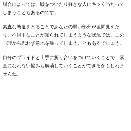
場合によっては、嘘をついたり好きな人にキツく当たって
しまうこともあるのです。
素直な態度をとることであなたの弱い部分が垣間見えた
り、不得手なことが知られてしまうような状況では、この
心理から思わず意地を張ってしまうこともあるでしょう。
自分のプライドと上手に折り合いをつけていくことで、素
直になれない悩みも解消していくことができるかもしれま
せんね。