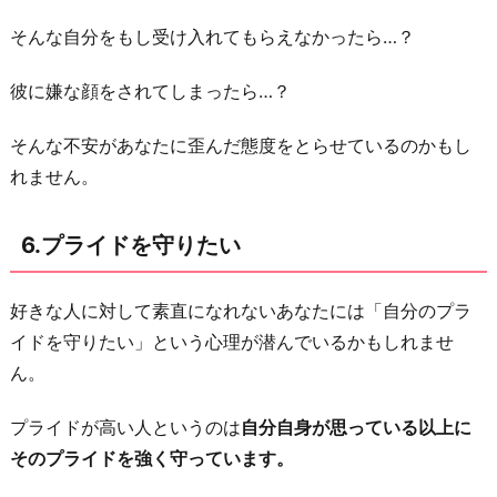
そんな自分をもし受け入れてもらえなかったら…？
彼に嫌な顔をされてしまったら…？
そんな不安があなたに歪んだ態度をとらせているのかもし
れません。
6.プライドを守りたい
好きな人に対して素直になれないあなたには「自分のプラ
イドを守りたい」という心理が潜んでいるかもしれませ
ん。
プライドが高い人というのは
自分自身が思っている以上に
そのプライドを強く守っています。