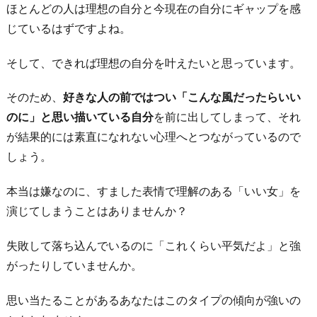
ほとんどの人は理想の自分と今現在の自分にギャップを感
じているはずですよね。
そして、できれば理想の自分を叶えたいと思っています。
そのため、
好きな人の前ではつい「こんな風だったらいい
のに」と思い描いている自分
を前に出してしまって、それ
が結果的には素直になれない心理へとつながっているので
しょう。
本当は嫌なのに、すました表情で理解のある「いい女」を
演じてしまうことはありませんか？
失敗して落ち込んでいるのに「これくらい平気だよ」と強
がったりしていませんか。
思い当たることがあるあなたはこのタイプの傾向が強いの