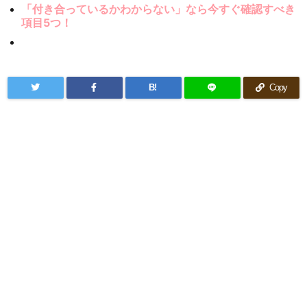
「付き合っているかわからない」なら今すぐ確認すべき
項目5つ！
B!
Copy