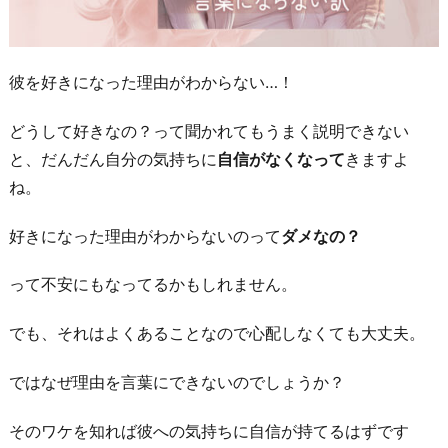
彼を好きになった理由がわからない…！
どうして好きなの？って聞かれてもうまく説明できない
と、だんだん自分の気持ちに
自信がなくなって
きますよ
ね。
好きになった理由がわからないのって
ダメなの？
って不安にもなってるかもしれません。
でも、それはよくあることなので心配しなくても大丈夫。
ではなぜ理由を言葉にできないのでしょうか？
そのワケを知れば彼への気持ちに自信が持てるはずです