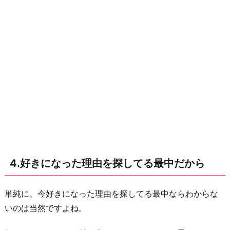
お
わ
り
に
4.好きになった理由を探してる最中だから
単純に、今好きになった理由を探してる最中ならわからな
いのは当然ですよね。