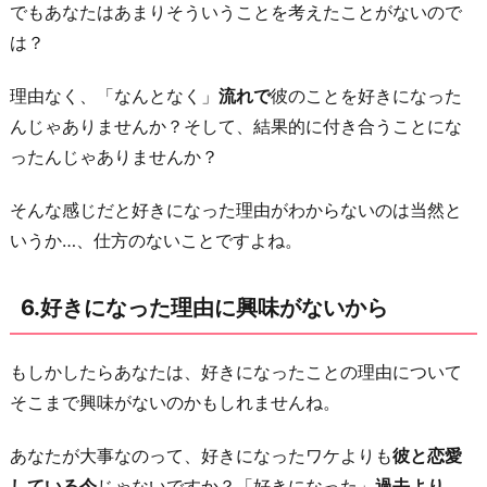
でもあなたはあまりそういうことを考えたことがないので
は？
理由なく、「なんとなく」
流れで
彼のことを好きになった
んじゃありませんか？そして、結果的に付き合うことにな
ったんじゃありませんか？
そんな感じだと好きになった理由がわからないのは当然と
いうか…、仕方のないことですよね。
6.好きになった理由に興味がないから
もしかしたらあなたは、好きになったことの理由について
そこまで興味がないのかもしれませんね。
あなたが大事なのって、好きになったワケよりも
彼と恋愛
している今
じゃないですか？「好きになった」
過去より