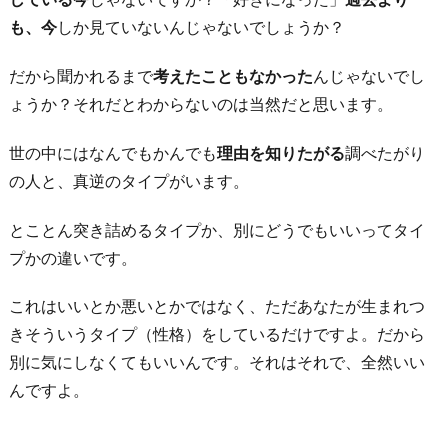
も、今
しか見ていないんじゃないでしょうか？
だから聞かれるまで
考えたこともなかった
んじゃないでし
ょうか？それだとわからないのは当然だと思います。
世の中にはなんでもかんでも
理由を知りたがる
調べたがり
の人と、真逆のタイプがいます。
とことん突き詰めるタイプか、別にどうでもいいってタイ
プかの違いです。
これはいいとか悪いとかではなく、ただあなたが生まれつ
きそういうタイプ（性格）をしているだけですよ。だから
別に気にしなくてもいいんです。それはそれで、全然いい
んですよ。