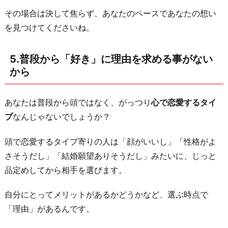
その場合は決して焦らず、あなたのペースであなたの想い
を見つけてくださいね。
5.普段から「好き」に理由を求める事がない
から
あなたは普段から頭ではなく、がっつり
心で恋愛するタイ
プ
なんじゃないでしょうか？
頭で恋愛するタイプ寄りの人は「顔がいいし」「性格がよ
さそうだし」「結婚願望ありそうだし」みたいに、じっと
品定めしてから相手を選びます。
自分にとってメリットがあるかどうかなど、選ぶ時点で
「理由」があるんです。