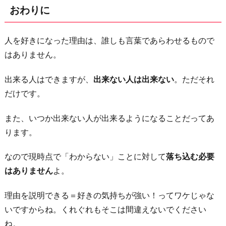
おわりに
人を好きになった理由は、誰しも言葉であらわせるもので
はありません。
出来る人はできますが、
出来ない人は出来ない
。ただそれ
だけです。
また、いつか出来ない人が出来るようになることだってあ
ります。
なので現時点で「わからない」ことに対して
落ち込む必要
はありません
よ。
理由を説明できる＝好きの気持ちが強い！ってワケじゃな
いですからね。くれぐれもそこは間違えないでください
ね。