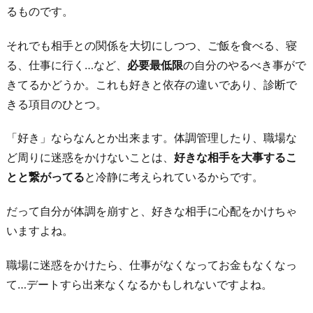
るものです。
それでも相手との関係を大切にしつつ、ご飯を食べる、寝
る、仕事に行く…など、
必要最低限
の自分のやるべき事がで
きてるかどうか。これも好きと依存の違いであり、診断で
きる項目のひとつ。
「好き」ならなんとか出来ます。体調管理したり、職場な
ど周りに迷惑をかけないことは、
好きな相手を大事するこ
とと繋がってる
と冷静に考えられているからです。
だって自分が体調を崩すと、好きな相手に心配をかけちゃ
いますよね。
職場に迷惑をかけたら、仕事がなくなってお金もなくなっ
て…デートすら出来なくなるかもしれないですよね。