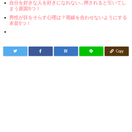
自分を好きな人を好きになれない…押されると引いてし
まう原因5つ！
男性が目をそらす心理は？視線を合わせないようにする
本音5つ！
B!
Copy