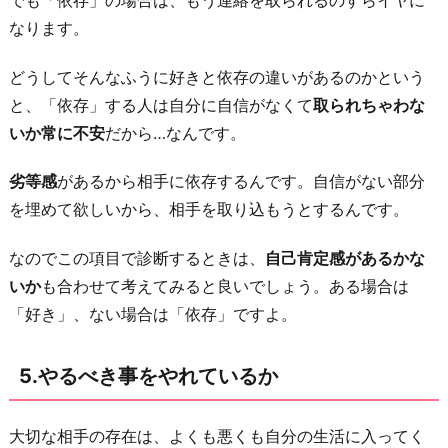
なります。
どうしてそんなふうに好きと依存の違いがあるのかという
と、「依存」する人は自分に自信がなくて
取られちゃわな
いか常に不安
だから…なんです。
劣等感
があるから相手に依存するんです。自信がない部分
を埋めて欲しいから、相手を取り込もうとするんです。
なのでこの項目で診断するときは、
自己肯定感があるかな
いか
も合わせて考えてみると良いでしょう。ある場合は
「好き」、ない場合は「依存」ですよ。
5.やるべき事をやれているか
大切な相手の存在は、よくも悪くも自分の生活に入ってく