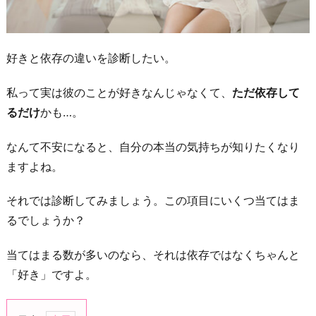
好きと依存の違いを診断したい。
私って実は彼のことが好きなんじゃなくて、
ただ依存して
るだけ
かも…。
なんて不安になると、自分の本当の気持ちが知りたくなり
ますよね。
それでは診断してみましょう。この項目にいくつ当てはま
るでしょうか？
当てはまる数が多いのなら、それは依存ではなくちゃんと
「好き」ですよ。