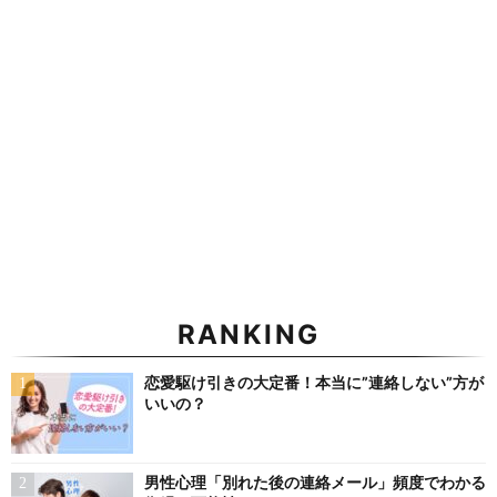
RANKING
恋愛駆け引きの大定番！本当に”連絡しない”方が
いいの？
男性心理「別れた後の連絡メール」頻度でわかる