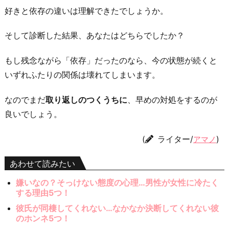
好きと依存の違いは理解できたでしょうか。
そして診断した結果、あなたはどちらでしたか？
もし残念ながら「依存」だったのなら、今の状態が続くと
いずれふたりの関係は壊れてしまいます。
なのでまだ
取り返しのつくうちに
、早めの対処をするのが
良いでしょう。
(
ライター/
)
アマノ
あわせて読みたい
嫌いなの？そっけない態度の心理…男性が女性に冷たく
する理由5つ！
彼氏が同棲してくれない…なかなか決断してくれない彼
のホンネ5つ！