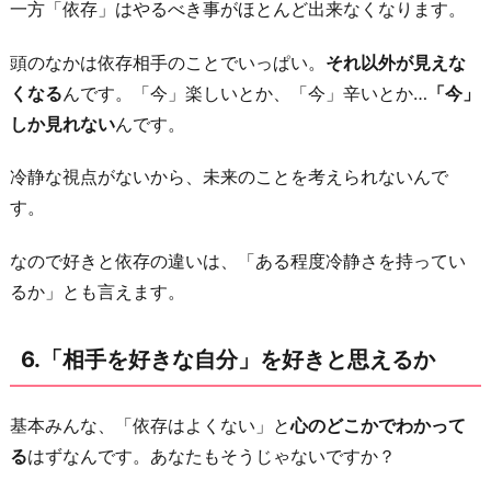
一方「依存」はやるべき事がほとんど出来なくなります。
頭のなかは依存相手のことでいっぱい。
それ以外が見えな
くなる
んです。「今」楽しいとか、「今」辛いとか…
「今」
しか見れない
んです。
冷静な視点がないから、未来のことを考えられないんで
す。
なので好きと依存の違いは、「ある程度冷静さを持ってい
るか」とも言えます。
6.「相手を好きな自分」を好きと思えるか
基本みんな、「依存はよくない」と
心のどこかでわかって
る
はずなんです。あなたもそうじゃないですか？