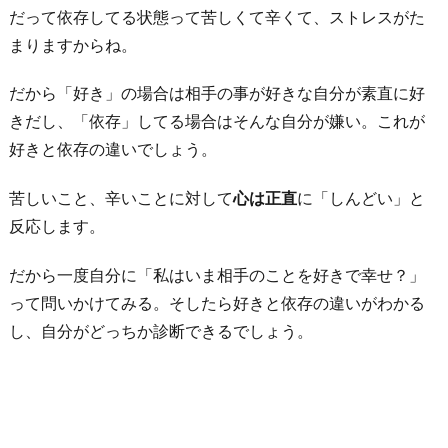
だって依存してる状態って苦しくて辛くて、ストレスがた
まりますからね。
だから「好き」の場合は相手の事が好きな自分が素直に好
きだし、「依存」してる場合はそんな自分が嫌い。これが
好きと依存の違いでしょう。
苦しいこと、辛いことに対して
心は正直
に「しんどい」と
反応します。
だから一度自分に「私はいま相手のことを好きで幸せ？」
って問いかけてみる。そしたら好きと依存の違いがわかる
し、自分がどっちか診断できるでしょう。