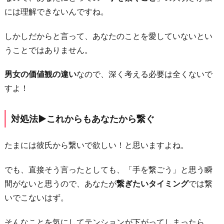
には理解できないんですね。
しかしだからと言って、あなたのことを愛していないとい
うことではありません。
男女の価値観の違い
なので、深く考える必要は全くないで
すよ！
対処法▶︎これからもあなたから繋ぐ
たまには彼氏から繋いで欲しい！と思いますよね。
でも、直接そう言ったとしても、「手を繋ごう」と思う瞬
間がないと思うので、あなたが
繋ぎたいタイミング
では繋
いでこないはず。
そんなことを気にしてテンションが下がってしまったら、