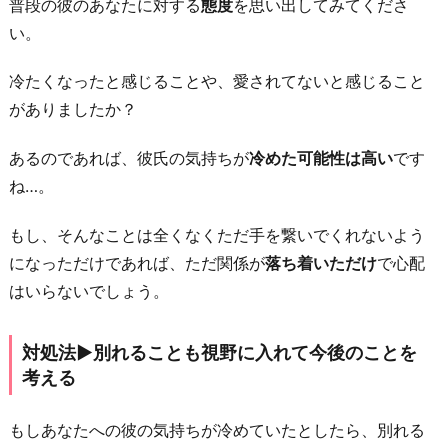
普段の彼のあなたに対する
態度
を思い出してみてくださ
い。
冷たくなったと感じることや、愛されてないと感じること
がありましたか？
あるのであれば、彼氏の気持ちが
冷めた可能性は高い
です
ね…。
もし、そんなことは全くなくただ手を繋いでくれないよう
になっただけであれば、ただ関係が
落ち着いただけ
で心配
はいらないでしょう。
対処法▶︎別れることも視野に入れて今後のことを
考える
もしあなたへの彼の気持ちが冷めていたとしたら、別れる