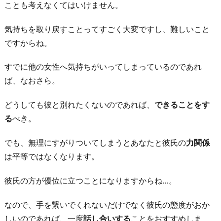
ことも考えなくてはいけません。
気持ちを取り戻すことってすごく大変ですし、難しいこと
ですからね。
すでに他の女性へ気持ちがいってしまっているのであれ
ば、なおさら。
どうしても彼と別れたくないのであれば、
できることをす
る
べき。
でも、無理にすがりついてしまうとあなたと彼氏の
力関係
は平等ではなくなります。
彼氏の方が優位に立つことになりますからね…。
なので、手を繋いでくれないだけでなく彼氏の態度がおか
しいのであれば、一度
話し合いする
ことをおすすめしま