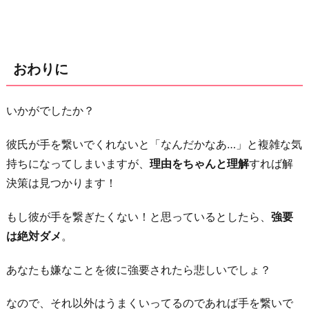
おわりに
いかがでしたか？
彼氏が手を繋いでくれないと「なんだかなあ…」と複雑な気
持ちになってしまいますが、
理由をちゃんと理解
すれば解
決策は見つかります！
もし彼が手を繋ぎたくない！と思っているとしたら、
強要
は絶対ダメ
。
あなたも嫌なことを彼に強要されたら悲しいでしょ？
なので、それ以外はうまくいってるのであれば手を繋いで