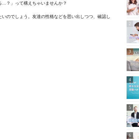
る…？」って構えちゃいませんか？
たいのでしょう。友達の性格などを思い出しつつ、確認し