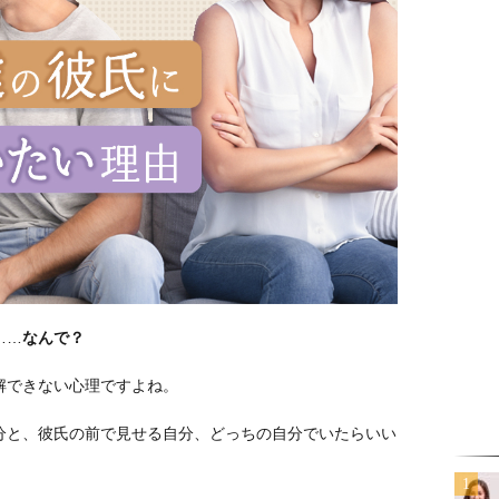
……
なんで？
解できない心理ですよね。
分と、彼氏の前で見せる自分、どっちの自分でいたらいい