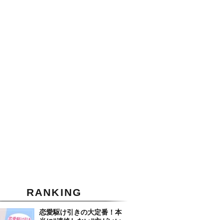
RANKING
恋愛駆け引きの大定番！本