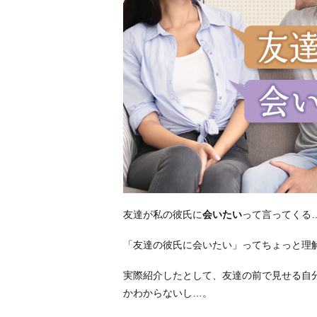
友達が私の彼氏に
会いたい
って言ってくる
「友達の彼氏に会いたい」ってちょっと理
実際紹介したとして、友達の前で見せる自
かわからないし…。