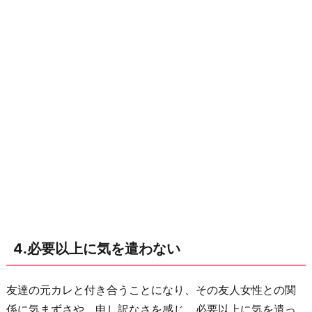
4.必要以上に気を遣わない
友達の元カレと付き合うことになり、その友人女性との関
係に気まずさや、申し訳なさを感じ、必要以上に気を遣っ