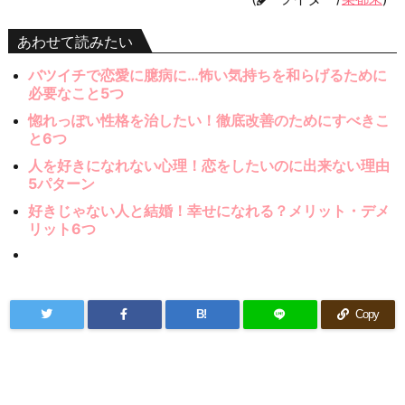
あわせて読みたい
バツイチで恋愛に臆病に…怖い気持ちを和らげるために
必要なこと5つ
惚れっぽい性格を治したい！徹底改善のためにすべきこ
と6つ
人を好きになれない心理！恋をしたいのに出来ない理由
5パターン
好きじゃない人と結婚！幸せになれる？メリット・デメ
リット6つ
B!
Copy