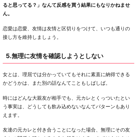
ると思ってる？」なんて反感を買う結果にもなりかねませ
ん。
恋愛は恋愛、友情は友情と区切りをつけて、いつも通りの
接し方を維持しましょう。
5.無理に友情を確認しようとしない
女とは、理屈では分かっていてもそれに素直に納得できる
かどうかは、また別の話なんてこともしばしば。
時にはどんな大親友が相手でも、元カレとくっついたとい
う事実は、どうしても飲み込めないなんてパターンもあり
えます。
友達の元カレと付き合うことになった場合、無理にその友