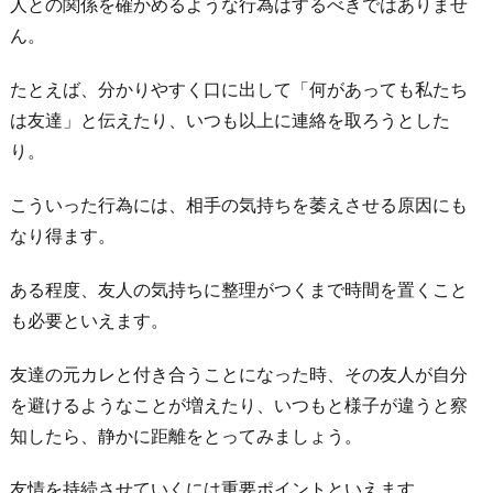
人との関係を確かめるような行為はするべきではありませ
ん。
たとえば、分かりやすく口に出して「何があっても私たち
は友達」と伝えたり、いつも以上に連絡を取ろうとした
り。
こういった行為には、相手の気持ちを萎えさせる原因にも
なり得ます。
ある程度、友人の気持ちに整理がつくまで時間を置くこと
も必要といえます。
友達の元カレと付き合うことになった時、その友人が自分
を避けるようなことが増えたり、いつもと様子が違うと察
知したら、静かに距離をとってみましょう。
友情を持続させていくには重要ポイントといえます。