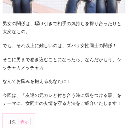
男女の関係は、駆け引きで相手の気持ちを探り合ったりと
大変なもの。
でも、それ以上に難しいのは、ズバリ女性同士の関係！
そこに男まで巻き込むことになったら、なんだかもう、シ
ッチャカメッチャカ！
なんてお悩みを抱えるあなたに！
今回は、「友達の元カレと付き合う時に気をつける事」を
テーマに、女同士の友情を守る方法をご紹介いたします！
目次