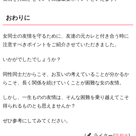
おわりに
女同士の友情を守るために、友達の元カレと付き合う時に
注意すべきポイントをご紹介させていただきました。
いかがでしたでしょうか？
同性同士だからこそ、お互いの考えていることが分かるか
らこそ、長く関係を続けていくことが困難な女の友情。
しかし、一生ものの友情は、そんな困難を乗り越えてこそ
得られるものとも思えませんか？
ぜひ参考にしてみてください。
(
ライター/
)
菜都未