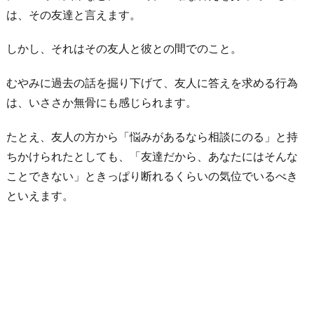
は、その友達と言えます。
しかし、それはその友人と彼との間でのこと。
むやみに過去の話を掘り下げて、友人に答えを求める行為
は、いささか無骨にも感じられます。
たとえ、友人の方から「悩みがあるなら相談にのる」と持
ちかけられたとしても、「友達だから、あなたにはそんな
ことできない」ときっぱり断れるくらいの気位でいるべき
といえます。