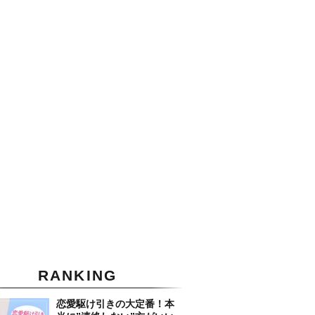
RANKING
恋愛駆け引きの大定番！本