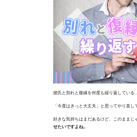
彼氏と別れと復縁を何度も繰り返している
「今度はきっと大丈夫」と思ってやり直し
好きな気持ちはまだあるけど、このままじ
せたいですよね。