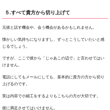
５.すべて貴方から切り上げて
元彼と話す機会や、会う機会があるかもしれません。
懐かしい気持ちになりますし、ずっとこうしていたいと感
じるでしょう。
ですが、ここで彼から「じゃあこの辺で」と言わせてはい
けません。
電話にしてもメールにしても、基本的に貴方の方から切り
上げるのです。
実は内容で小細工をするよりもこちらの方が大切です。
彼に満足させてはいけません。