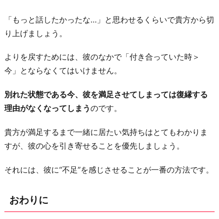
「もっと話したかったな…」と思わせるくらいで貴方から切
り上げましょう。
よりを戻すためには、彼のなかで「付き合っていた時＞
今」とならなくてはいけません。
別れた状態である今、彼を満足させてしまっては復縁する
理由がなくなってしまう
のです。
貴方が満足するまで一緒に居たい気持ちはとてもわかりま
すが、彼の心を引き寄せることを優先しましょう。
それには、彼に“不足”を感じさせることが一番の方法です。
おわりに