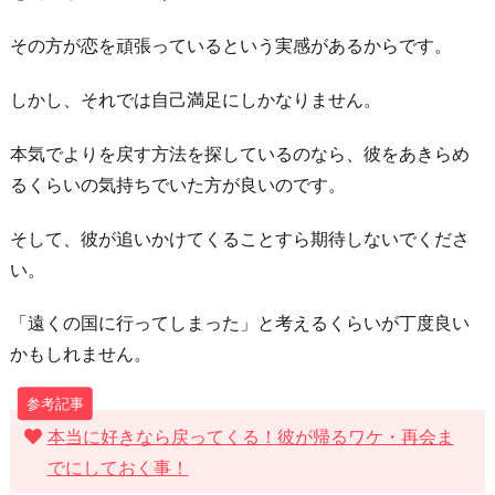
その方が恋を頑張っているという実感があるからです。
しかし、それでは自己満足にしかなりません。
本気でよりを戻す方法を探しているのなら、彼をあきらめ
るくらいの気持ちでいた方が良いのです。
そして、彼が追いかけてくることすら期待しないでくださ
い。
「遠くの国に行ってしまった」と考えるくらいが丁度良い
かもしれません。
本当に好きなら戻ってくる！彼が帰るワケ・再会ま
でにしておく事！