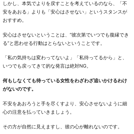
しかし、本気でよりを戻すことを考えているのなら、「不
安をあおる」よりも「安心はさせない」というスタンスが
おすすめ。
安心はさせないということは、“彼次第でいつでも復縁でき
る”と思わせる行動はとらないということです。
「私の気持ちは変わってないよ」「私待ってるから」と、
いつでも戻ってきて的な発言は絶対NG。
何もしなくても待っている女性をわざわざ追いかけるわけ
がないのです。
不安をあおろうと手を尽くすより、安心させないように細
心の注意を払っていきましょう。
その方が自然に見えますし、彼の心が離れないのです。