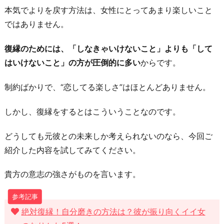
本気でよりを戻す方法は、女性にとってあまり楽しいこと
ではありません。
復縁のためには、「しなきゃいけないこと」よりも「して
はいけないこと」の方が圧倒的に多い
からです。
制約ばかりで、“恋してる楽しさ”はほとんどありません。
しかし、復縁をするとはこういうことなのです。
どうしても元彼との未来しか考えられないのなら、今回ご
紹介した内容を試してみてください。
貴方の意志の強さがものを言います。
絶対復縁！自分磨きの方法は？彼が振り向くイイ女