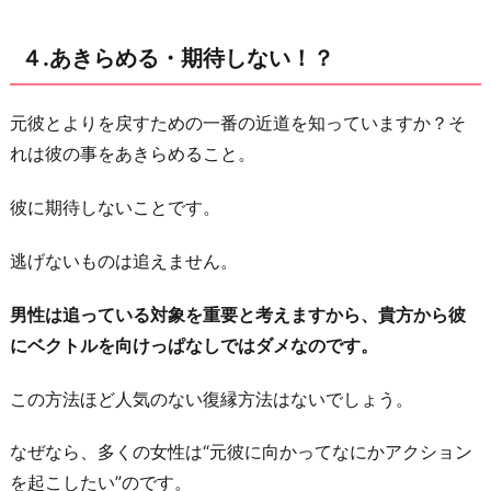
４.あきらめる・期待しない！？
元彼とよりを戻すための一番の近道を知っていますか？そ
れは彼の事をあきらめること。
彼に期待しないことです。
逃げないものは追えません。
男性は追っている対象を重要と考えますから、貴方から彼
にベクトルを向けっぱなしではダメなのです。
この方法ほど人気のない復縁方法はないでしょう。
なぜなら、多くの女性は“元彼に向かってなにかアクション
を起こしたい”のです。