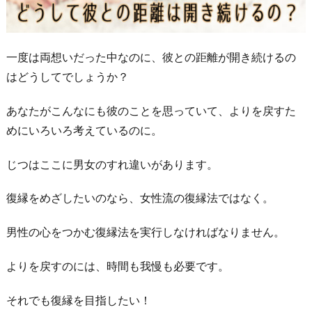
一度は両想いだった中なのに、彼との距離が開き続けるの
はどうしてでしょうか？
あなたがこんなにも彼のことを思っていて、よりを戻すた
めにいろいろ考えているのに。
じつはここに男女のすれ違いがあります。
復縁をめざしたいのなら、女性流の復縁法ではなく。
男性の心をつかむ復縁法を実行しなければなりません。
よりを戻すのには、時間も我慢も必要です。
それでも復縁を目指したい！