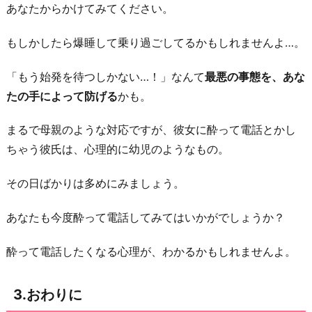
あなたからかけてみてください。
もしかしたら爆睡して乗り過ごしてるかもしれませんよ…。
「もう始発を待つしかない…！」なんて
最悪の事態を、あな
たの手によって防げる
かも。
まるで母親のような対応ですが、彼女に酔って電話とかし
ちゃう彼氏は、心理的に幼児のようなもの。
その日ばかりは多めにみましょう。
あなたも今度酔って電話してみてはいかがでしょうか？
酔って電話したくなる心理が、わかるかもしれませんよ。
3.おわりに