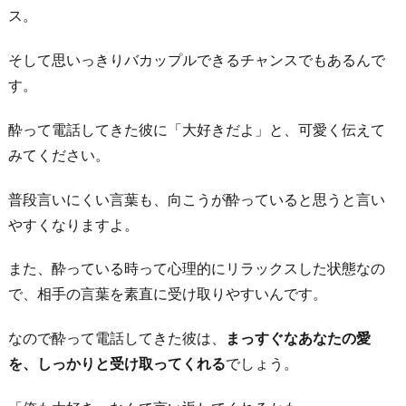
ス。
そして思いっきりバカップルできるチャンスでもあるんで
す。
酔って電話してきた彼に「大好きだよ」と、可愛く伝えて
みてください。
普段言いにくい言葉も、向こうが酔っていると思うと言い
やすくなりますよ。
また、酔っている時って心理的にリラックスした状態なの
で、相手の言葉を素直に受け取りやすいんです。
なので酔って電話してきた彼は、
まっすぐなあなたの愛
を、しっかりと受け取ってくれる
でしょう。