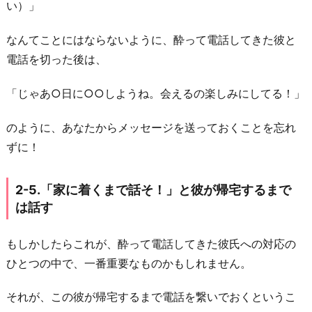
い）」
なんてことにはならないように、酔って電話してきた彼と
電話を切った後は、
「じゃあ○日に○○しようね。会えるの楽しみにしてる！」
のように、あなたからメッセージを送っておくことを忘れ
ずに！
2-5.「家に着くまで話そ！」と彼が帰宅するまで
は話す
もしかしたらこれが、酔って電話してきた彼氏への対応の
ひとつの中で、一番重要なものかもしれません。
それが、この彼が帰宅するまで電話を繋いでおくというこ