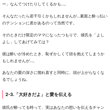
ー」なんてつけたりしてくるかも…。
そんなだったら若干引くかもしれませんが…素面と酔っ払い
のテンションに差があるのって当然です。
そのときだけ限定のママになったつもりで、彼氏を「よし
よし」してあげてみては？
彼は酔いが冷めたとき、恥ずかしくて頭を抱えてしまうか
もしれませんが…。
あなたの愛の深さに惚れ直すと同時に、頭が上がらなくな
るでしょうね。
2-3.「大好きだよ」と愛を伝える
彼氏が酔ってる時って、実はあなたの想いを伝えるチャン