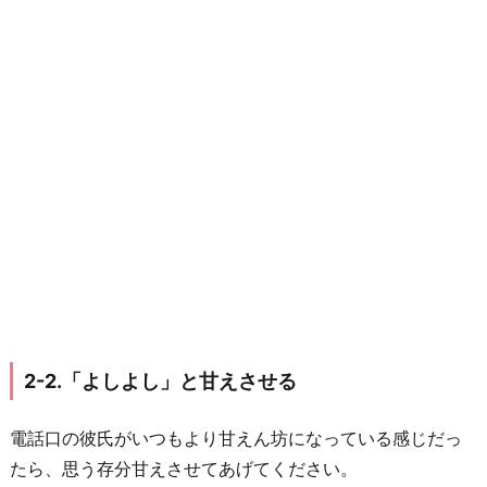
2-2.「よしよし」と甘えさせる
電話口の彼氏がいつもより甘えん坊になっている感じだっ
たら、思う存分甘えさせてあげてください。