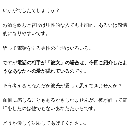
いかがでしたでしょうか？
お酒を飲むと普段は理性的な人でも本能的、あるいは感情
的になりやすいです。
酔って電話をする男性の心理はいろいろ。
ですが
電話の相手が「彼女」の場合は、今回ご紹介したよ
うなあなたへの愛が隠れている
のです。
そう考えるとなんだか彼氏が愛しく思えてきませんか？
面倒に感じることもあるかもしれませんが、彼が酔って電
話をしたのは他でもないあなただからです。
どうか優しく対応してあげてください。