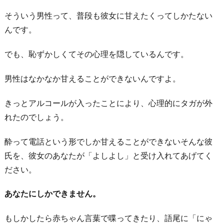
そういう男性って、普段も彼女に甘えたくってしかたない
んです。
でも、恥ずかしくてその心理を隠しているんです。
男性はなかなか甘えることができないんですよ。
きっとアルコールが入ったことにより、心理的にタガが外
れたのでしょう。
酔って電話という形でしか甘えることができないそんな彼
氏を、彼女のあなたが「よしよし」と受け入れてあげてく
ださい。
あなたにしかできません。
もしかしたら赤ちゃん言葉で喋ってきたり、語尾に「にゃ