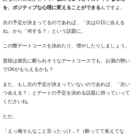
を、ポジティブな心理に変えることができる
んですよ。
次の予定が決まってるのであれば、「次は○日に会える
ね」から「何する？」という話題に。
この際デートコースを決めたり、増やしたりしましょう。
普段は彼氏に断られそうなデートコースでも、お酒の勢い
でOKがもらえるかも？
また、もし次の予定が決まっていないのであれば、「次い
つ会える？」とデートの予定を決める話題に持っていって
くださいね。
ただ、
「えっ俺そんなこと言ったっけ…？（酔ってて覚えてな