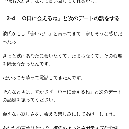
「俺も大好き」なんて言い返してくれるかも…。
2-4.「○日に会えるね」と次のデートの話をする
彼氏がもし「会いたい」と言ってきて、寂しそうな感じだ
ったら…
きっと彼はあなたに会いたくて、たまらなくて、その心理
を隠せなかったんです。
だからこそ酔って電話してきたんです。
そんなときは、すかさず「○日に会えるね」と次のデート
の話題を振ってください。
会えない寂しさを、会える楽しみにしてあげましょう。
あなたの言葉ひとつで、
彼のちょっとネガティブな心理