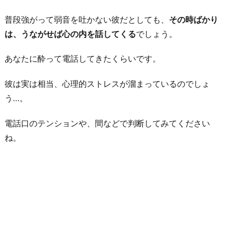
普段強がって弱音を吐かない彼だとしても、
その時ばかり
は、うながせば心の内を話してくる
でしょう。
あなたに酔って電話してきたくらいです。
彼は実は相当、心理的ストレスが溜まっているのでしょ
う…。
電話口のテンションや、間などで判断してみてください
ね。