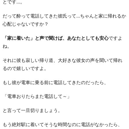
とです…。
だって酔って電話してきた彼氏って…ちゃんと家に帰れるか
心配じゃないですか？
「家に着いた」と声で聞けば、あなたとしても安心
ですよ
ね。
それに彼も寂しい帰り道、大好きな彼女の声を聞いて帰れ
るので嬉しいですよ。
もし彼が電車に乗る前に電話してきたのだったら、
「電車おりたらまた電話して～」
と言って一旦切りましょう。
もう絶対駅に着いてそうな時間なのに電話がなかったら、