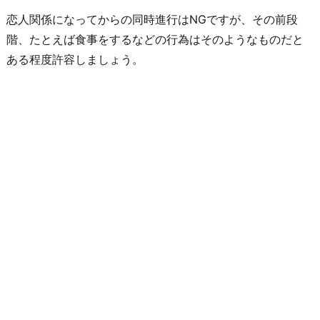
恋人関係になってからの同時進行はNGですが、その前段
階、たとえば食事をするなどの行為はそのようなものだと
ある程度許容しましょう。