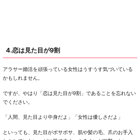
4.恋は見た目が9割
アラサー婚活を頑張っている女性はうすうす気づいている
かもしれません。
ですが、やはり「恋は見た目が9割」であることを忘れない
でください。
「人間、見た目より中身だよ」「女性は優しさだよ」
といっても、見た目がボサボサ、肌や髪の毛、爪のお手入