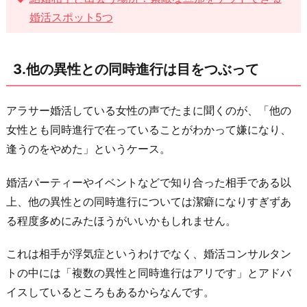
婚活スポット5つ
3.他の異性との同時進行は目をつぶって
アラサー婚活している女性の声でたまに聞くのが、「他の
女性とも同時進行で在っていることがわかって嫌になり、
逢うのをやめた」というケース。
婚活パーティーやイベントなどで知り合った相手である以
上、他の異性との同時進行については潔癖になりすぎずあ
る程度多めにみたほうがいいかもしれません。
これは相手が浮気症というわけでなく、婚活コンサルタン
トの中には「複数の異性と同時進行はアリです」とアドバ
イスしているところもあるからなんです。