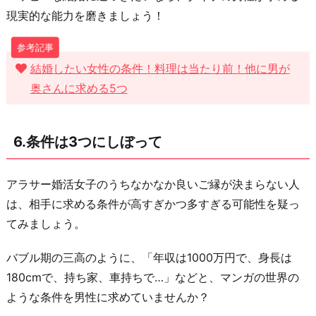
現実的な能力を磨きましょう！
結婚したい女性の条件！料理は当たり前！他に男が
奥さんに求める5つ
6.条件は3つにしぼって
アラサー婚活女子のうちなかなか良いご縁が決まらない人
は、相手に求める条件が高すぎかつ多すぎる可能性を疑っ
てみましょう。
バブル期の三高のように、「年収は1000万円で、身長は
180cmで、持ち家、車持ちで…」などと、マンガの世界の
ような条件を男性に求めていませんか？