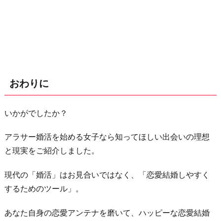
おわりに
いかがでしたか？
アラサー婚活を始める女子なら知ってほしい出会いの理想
と現実をご紹介しました。
現代の「婚活」はお見合いではなく、「恋愛結婚しやすく
するためのツール」。
あなた自身の恋愛アンテナを磨いて、ハッピーな恋愛結婚