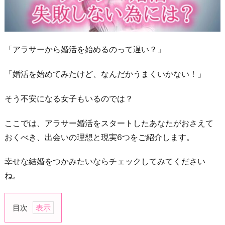
「アラサーから婚活を始めるのって遅い？」
「婚活を始めてみたけど、なんだかうまくいかない！」
そう不安になる女子もいるのでは？
ここでは、アラサー婚活をスタートしたあなたがおさえて
おくべき、出会いの理想と現実6つをご紹介します。
幸せな結婚をつかみたいならチェックしてみてください
ね。
目次
1.