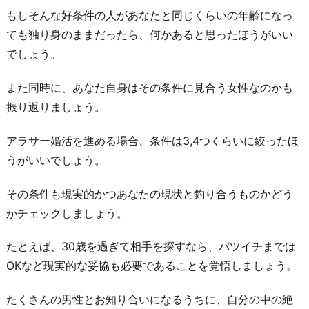
もしそんな好条件の人があなたと同じくらいの年齢になっ
ても独り身のままだったら、何かあると思ったほうがいい
でしょう。
また同時に、あなた自身はその条件に見合う女性なのかも
振り返りましょう。
アラサー婚活を進める場合、条件は3,4つくらいに絞ったほ
うがいいでしょう。
その条件も現実的かつあなたの現状と釣り合うものかどう
かチェックしましょう。
たとえば、30歳を過ぎて相手を探すなら、バツイチまでは
OKなど現実的な妥協も必要であることを覚悟しましょう。
たくさんの男性とお知り合いになるうちに、自分の中の絶