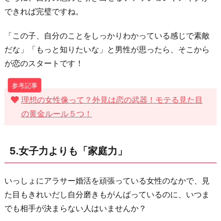
できれば完璧ですね。
「この子、自分のことをしっかりわかっている感じで素敵
だな」「もっと知りたいな」と男性が思ったら、そこから
が恋のスタートです！
理想の女性像って？外見は恋の武器！モテる見た目
の黄金ルール５つ！
5.女子力よりも「家庭力」
いっしょにアラサー婚活を頑張っている女性のなかで、見
た目もきれいだし自分磨きもがんばっているのに、いつま
でも相手が決まらない人はいませんか？