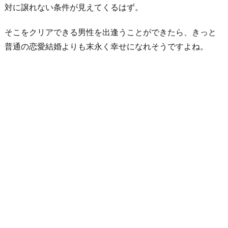
対に譲れない条件が見えてくるはず。
そこをクリアできる男性を出逢うことができたら、きっと
普通の恋愛結婚よりも末永く幸せになれそうですよね。