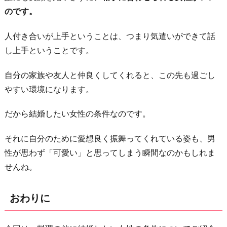
のです。
人付き合いが上手ということは、つまり気遣いができて話
し上手ということです。
自分の家族や友人と仲良くしてくれると、この先も過ごし
やすい環境になります。
だから結婚したい女性の条件なのです。
それに自分のために愛想良く振舞ってくれている姿も、男
性が思わず「可愛い」と思ってしまう瞬間なのかもしれま
せんね。
おわりに