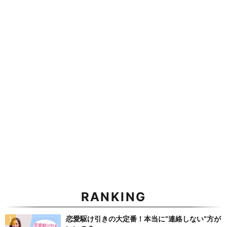
RANKING
恋愛駆け引きの大定番！本当に”連絡しない”方が