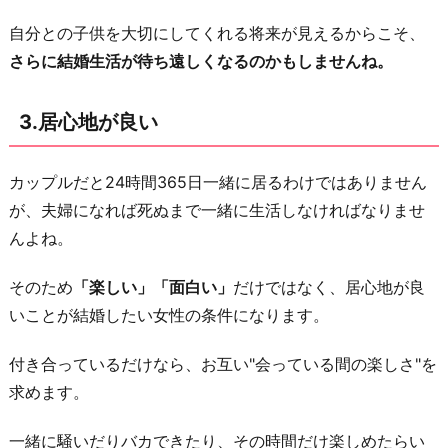
自分との子供を大切にしてくれる将来が見えるからこそ、
さらに結婚生活が待ち遠しくなるのかもしませんね。
3.居心地が良い
カップルだと24時間365日一緒に居るわけではありません
が、夫婦になれば死ぬまで一緒に生活しなければなりませ
んよね。
そのため
「楽しい」「面白い」
だけではなく、居心地が良
いことが結婚したい女性の条件になります。
付き合っているだけなら、お互い"会っている間の楽しさ"を
求めます。
一緒に騒いだりバカできたり、その時間だけ楽しめたらい