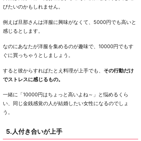
びたいのかもしれません。
例えば旦那さんは洋服に興味がなくて、5000円でも高いと
感じるとします。
なのにあなたが洋服を集めるのが趣味で、10000円でもす
ぐに買っちゃうとしましょう。
すると彼からすればたとえ料理が上手でも、
その行動だけ
でストレスに感じるもの。
一緒に「10000円はちょっと高いよね～」と悩めるくら
い、同じ金銭感覚の人が結婚したい女性になるのでしょ
う。
5.人付き合いが上手