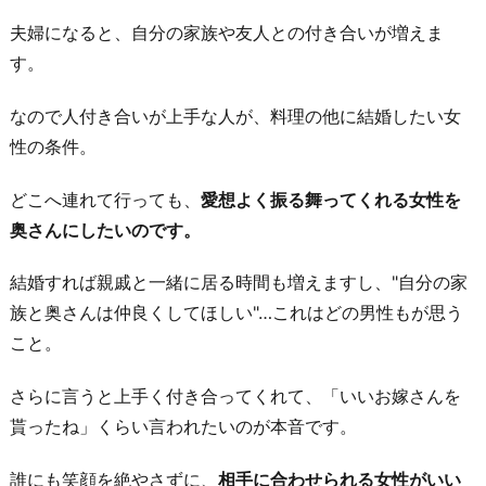
夫婦になると、自分の家族や友人との付き合いが増えま
す。
なので人付き合いが上手な人が、料理の他に結婚したい女
性の条件。
どこへ連れて行っても、
愛想よく振る舞ってくれる女性を
奥さんにしたいのです。
結婚すれば親戚と一緒に居る時間も増えますし、"自分の家
族と奥さんは仲良くしてほしい"…これはどの男性もが思う
こと。
さらに言うと上手く付き合ってくれて、「いいお嫁さんを
貰ったね」くらい言われたいのが本音です。
誰にも笑顔を絶やさずに、
相手に合わせられる女性がいい