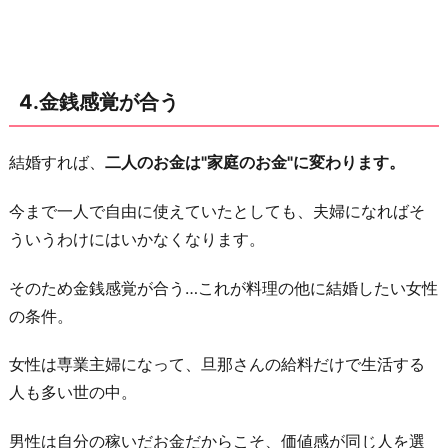
4.金銭感覚が合う
結婚すれば、
二人のお金は"家庭のお金"に変わります。
今まで一人で自由に使えていたとしても、夫婦になればそ
ういうわけにはいかなくなります。
そのため金銭感覚が合う…これが料理の他に結婚したい女性
の条件。
女性は専業主婦になって、旦那さんの給料だけで生活する
人も多い世の中。
男性は自分の稼いだお金だからこそ、価値感が同じ人を選