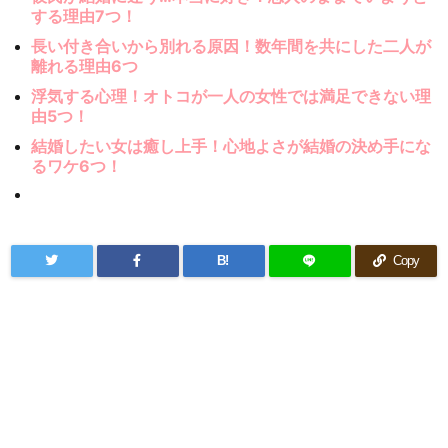
する理由7つ！
長い付き合いから別れる原因！数年間を共にした二人が
離れる理由6つ
浮気する心理！オトコが一人の女性では満足できない理
由5つ！
結婚したい女は癒し上手！心地よさが結婚の決め手にな
るワケ6つ！
B!
Copy