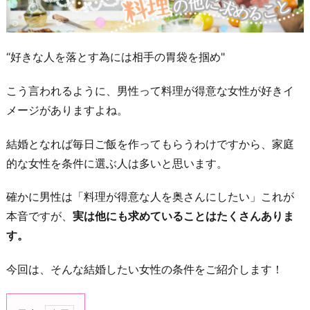
“好きな人を落とす為には相手の胃袋を掴め"
こう言われるように、男性って料理が得意な女性が好きイ
メージがありますよね。
結婚となれば毎日ご飯を作ってもらうわけですから、家庭
的な女性を条件に選ぶ人は多いと思います。
確かに男性は「料理が得意な人を奥さんにしたい」これが
本音ですが、
実は他にも求めていることはたくさんありま
す。
今回は、そんな結婚したい女性の条件をご紹介します！