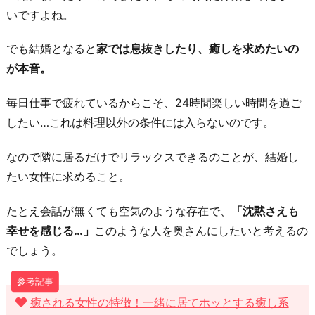
いですよね。
でも結婚となると
家では息抜きしたり、癒しを求めたいの
が本音。
毎日仕事で疲れているからこそ、24時間楽しい時間を過ご
したい…これは料理以外の条件には入らないのです。
なので隣に居るだけでリラックスできるのことが、結婚し
たい女性に求めること。
たとえ会話が無くても空気のような存在で、
「沈黙さえも
幸せを感じる…」
このような人を奥さんにしたいと考えるの
でしょう。
癒される女性の特徴！一緒に居てホッとする癒し系