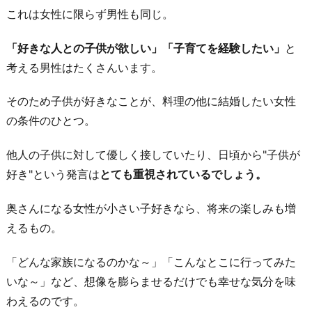
これは女性に限らず男性も同じ。
「好きな人との子供が欲しい」「子育てを経験したい」
と
考える男性はたくさんいます。
そのため子供が好きなことが、料理の他に結婚したい女性
の条件のひとつ。
他人の子供に対して優しく接していたり、日頃から"子供が
好き"という発言は
とても重視されているでしょう。
奥さんになる女性が小さい子好きなら、将来の楽しみも増
えるもの。
「どんな家族になるのかな～」「こんなとこに行ってみた
いな～」など、想像を膨らませるだけでも幸せな気分を味
わえるのです。