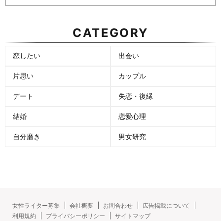
CATEGORY
恋したい
出会い
片思い
カップル
デート
失恋・復縁
結婚
恋愛心理
自分磨き
男女研究
女性ライター募集
会社概要
お問合わせ
広告掲載について
利用規約
プライバシーポリシー
サイトマップ