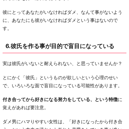
彼にとってあなたがいなければダメ、なんて事がないよう
に、あなたにも彼がいなければダメという事はないので
す。
6.彼氏を作る事が目的で盲目になっている
実は彼氏がいないと耐えられない、と思っていませんか？
とにかく「彼氏」というものが欲しいという心理のせい
で、いろいろな面で盲目になっている可能性があります。
付き合ってから好きになる努力をしている、という特徴
に
覚えがあれば要注意。
ダメ男にハマりやすい女性は、「好きになったから付き合