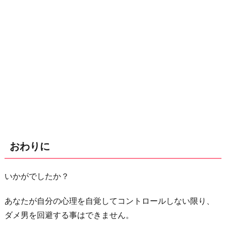
おわりに
いかがでしたか？
あなたが自分の心理を自覚してコントロールしない限り、
ダメ男を回避する事はできません。