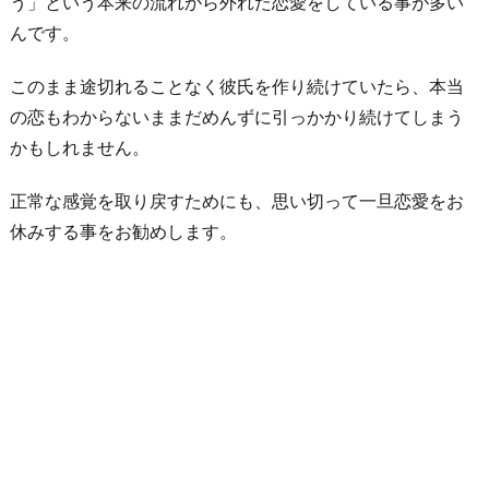
う」という本来の流れから外れた恋愛をしている事が多い
んです。
このまま途切れることなく彼氏を作り続けていたら、本当
の恋もわからないままだめんずに引っかかり続けてしまう
かもしれません。
正常な感覚を取り戻すためにも、思い切って一旦恋愛をお
休みする事をお勧めします。