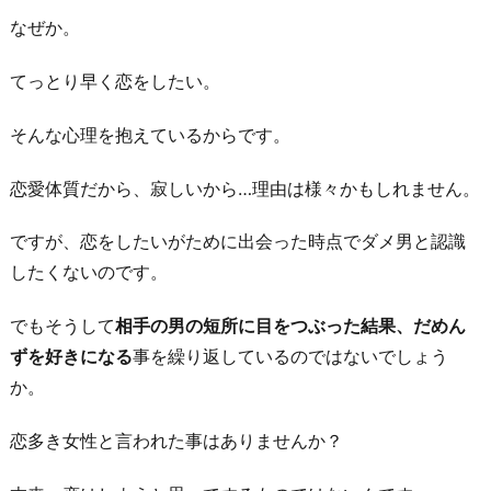
なぜか。
てっとり早く恋をしたい。
そんな心理を抱えているからです。
恋愛体質だから、寂しいから…理由は様々かもしれません。
ですが、恋をしたいがために出会った時点でダメ男と認識
したくないのです。
でもそうして
相手の男の短所に目をつぶった結果、だめん
ずを好きになる
事を繰り返しているのではないでしょう
か。
恋多き女性と言われた事はありませんか？