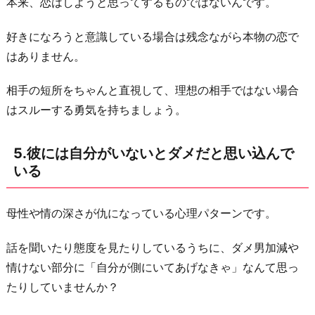
本来、恋はしようと思ってするものではないんです。
好きになろうと意識している場合は残念ながら本物の恋で
はありません。
相手の短所をちゃんと直視して、理想の相手ではない場合
はスルーする勇気を持ちましょう。
5.彼には自分がいないとダメだと思い込んで
いる
母性や情の深さが仇になっている心理パターンです。
話を聞いたり態度を見たりしているうちに、ダメ男加減や
情けない部分に「自分が側にいてあげなきゃ」なんて思っ
たりしていませんか？