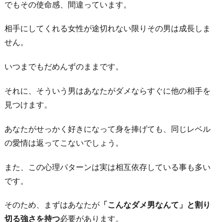
でもその使命感、間違っています。
相手にしてくれる女性が途切れない限りその男は成長しま
せん。
いつまでもだめんずのままです。
それに、そういう男はあなたがダメならすぐに他の相手を
見つけます。
あなたがせっかく好きになって身を捧げても、同じレベル
の愛情は返ってこないでしょう。
また、この心理パターンは実は相互依存している事も多い
です。
そのため、まずはあなたが
「こんなダメ男なんて」と割り
切る強さを持つ
必要があります。