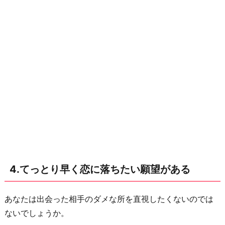
に
4.てっとり早く恋に落ちたい願望がある
あなたは出会った相手のダメな所を直視したくないのでは
ないでしょうか。