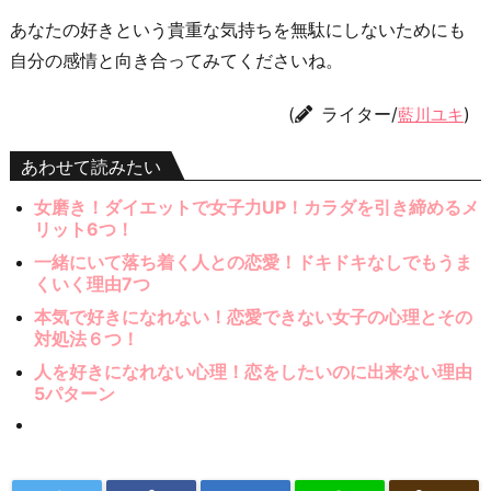
あなたの好きという貴重な気持ちを無駄にしないためにも
自分の感情と向き合ってみてくださいね。
(
ライター/
)
藍川ユキ
あわせて読みたい
女磨き！ダイエットで女子力UP！カラダを引き締めるメ
リット6つ！
一緒にいて落ち着く人との恋愛！ドキドキなしでもうま
くいく理由7つ
本気で好きになれない！恋愛できない女子の心理とその
対処法６つ！
人を好きになれない心理！恋をしたいのに出来ない理由
5パターン