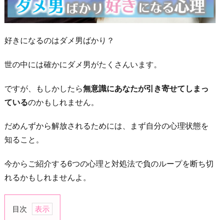
好きになるのはダメ男ばかり？
世の中には確かにダメ男がたくさんいます。
ですが、もしかしたら
無意識にあなたが引き寄せてしまっ
ている
のかもしれません。
だめんずから解放されるためには、まず自分の心理状態を
知ること。
今からご紹介する6つの心理と対処法で負のループを断ち切
れるかもしれませんよ。
目次