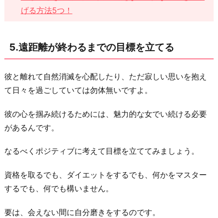
げる方法5つ！
5.遠距離が終わるまでの目標を立てる
彼と離れて自然消滅を心配したり、ただ寂しい思いを抱え
て日々を過ごしていては勿体無いですよ。
彼の心を掴み続けるためには、魅力的な女でい続ける必要
があるんです。
なるべくポジティブに考えて目標を立ててみましょう。
資格を取るでも、ダイエットをするでも、何かをマスター
するでも、何でも構いません。
要は、会えない間に自分磨きをするのです。