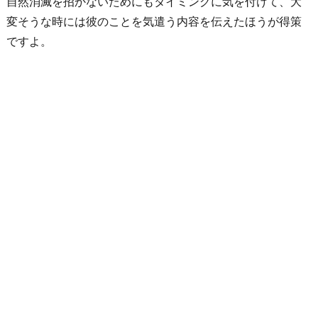
自然消滅を招かないためにもタイミングに気を付けて、大
変そうな時には彼のことを気遣う内容を伝えたほうが得策
ですよ。