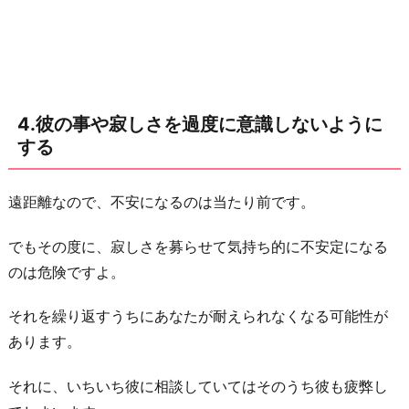
4.彼の事や寂しさを過度に意識しないように
する
遠距離なので、不安になるのは当たり前です。
でもその度に、寂しさを募らせて気持ち的に不安定になる
のは危険ですよ。
それを繰り返すうちにあなたが耐えられなくなる可能性が
あります。
それに、いちいち彼に相談していてはそのうち彼も疲弊し