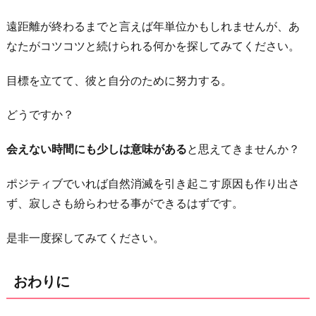
遠距離が終わるまでと言えば年単位かもしれませんが、あ
なたがコツコツと続けられる何かを探してみてください。
目標を立てて、彼と自分のために努力する。
どうですか？
会えない時間にも少しは意味がある
と思えてきませんか？
ポジティブでいれば自然消滅を引き起こす原因も作り出さ
ず、寂しさも紛らわせる事ができるはずです。
是非一度探してみてください。
おわりに