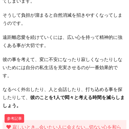
てしまいます。
そうして負担が溜まると自然消滅を招きやすくなってしま
うのです。
遠距離恋愛を続けていくには、広い心を持って精神的に強
くある事が大切です。
彼の事を考えて、変に不安になったり寂しくなったりしな
いためには自分の私生活を充実させるのが一番効果的で
す。
なるべく外出したり、人と会話したり、打ち込める事を探
したりして、
彼のことを1人で悶々と考える時間を減らしま
しょう。
寂しいとき…会いたい人に会えない…切ない心を和ら