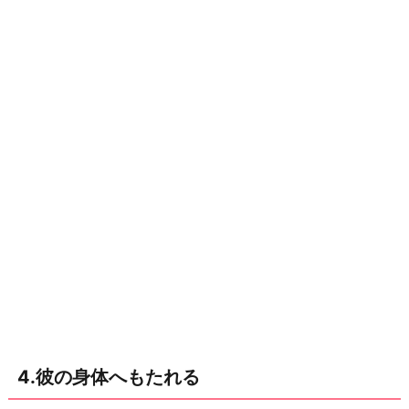
4.彼の身体へもたれる