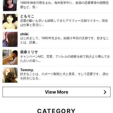
1985年神奈川県生まれ。海外留学中に、各国の恋愛事情や国際恋
愛など、世...
ともりこ
恋愛の酸いも甘いも経験してきたアラフォー主婦ライター。現在
は仕事と育児に...
chiki
はじめまして。1990年生まれ。結婚２年目の主婦です。好きなこ
とは、読書...
依奈ミリサ
キャンペーンMC、営業、アパレルの経験を経て幼少より嗜んでき
た占いの道へ...
Tommy.
好きなことは、スポーツ観戦と犬と美容、そして恋愛です。 誰か
を好きになる...
View More
CATEGORY