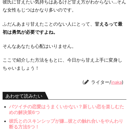
彼氏に甘えたい気持ちはあるけど甘え方がわからない…そん
な女性もじつはかなり多いのです。
ふだんあまり甘えたことのない人にとって、
甘えるって最
初は勇気が必要ですよね。
そんなあなたも心配はいりません。
ここで紹介した方法をもとに、今日から甘え上手に変身し
ちゃいましょう！
(
ライター/
)
inaka
あわせて読みたい
バツイチの恋愛はうまくいかない？新しい恋を楽しむた
めの解決策6つ
彼氏とのスキンシップが嫌…彼との触れ合いをやんわり
断る方法5つ！