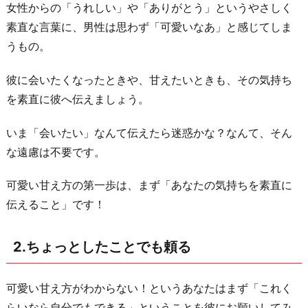
女性からの「うれしい」や「ありがとう」というやさしく
握
素直な言葉に、男性は思わず「可愛いなあ」と感じてしま
る
うもの。
4.
彼
彼に会いたくなったときや、甘えたいときも、その気持ち
の
を素直に彼へ伝えましょう。
身
体
いま「会いたい」なんて伝えたら迷惑かな？なんて、そん
へ
な遠慮は不要です。
も
可愛い甘え方の第一歩は、まず「あなたの気持ちを素直に
た
伝えること」です！
れ
る
2.ちょっとしたことでも頼る
5.
ふ
た
可愛い甘え方がわからない！というあなたはまず「これく
り
らいなら自分でもできる」ということを彼にお願いしてみ