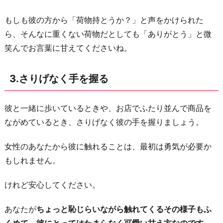
もしも彼の方から「荷物持とうか？」と声をかけられた
ら、そんなに重くない荷物だとしても「ありがとう」と微
笑んでお言葉に甘えてくださいね。
3.さりげなく手を握る
彼と一緒に歩いているときや、お店でふたり並んで商品を
ながめているとき、さりげなく彼の手を握りましょう。
女性のあなたから彼に触れることは、最初は勇気が必要か
もしれません。
けれど安心してください。
あなたが
ちょっと恥じらいながら触れてくるその様子もふ
くめて、彼にとってはたまらなく可愛い甘え方なのです。