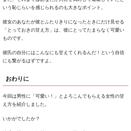
いう恥じらいを感じられるのも大きなポイント。
彼女のあなたが彼とふたりきりになったときにだけ見せる
「とっておきの甘え方」は、彼にとってたまらなく可愛い
ものです。
彼氏の自分にはこんなにも甘えてくれるんだ！という自信
にも繋がるはずですよ。
おわりに
今回は男性に「可愛い！」とよろこんでもらえる女性の甘
え方を紹介しました。
いかがでしたか？