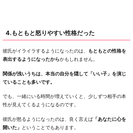
4.もともと怒りやすい性格だった
彼氏がイライラするようになったのは、
もともとの性格を
表出するようになったから
かもしれません。
関係が浅いうちは、本当の自分を隠して「いい子」を演じ
ていることも多いです。
でも、一緒にいる時間が増えていくと、少しずつ相手の本
性が見えてくるようになるのです。
彼氏が怒るようになったのは、良く言えば
「あなたに心を
開いた」
ということでもあります。