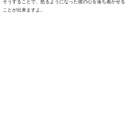
そうすることで、怒るようになった彼の心を落ち着かせる
ことが出来ますよ。