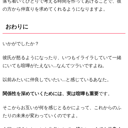
落ち着いてひとりで考える時間を作ってあげることで、彼
の方から仲直りを求めてくれるようになりますよ。
おわりに
いかがでしたか？
彼氏が怒るようになったり、いつもイライラしていて一緒
にいても喧嘩がたえない…なんてツラいですよね。
以前みたいに仲良しでいたい…と感じているあなた。
関係性を深めていくためには、実は喧嘩も重要
です。
そこからお互いが何を感じとるかによって、これからのふ
たりの未来が変わっていくのですよ。