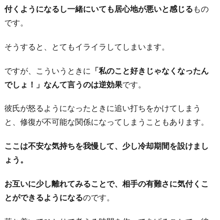
付くようになるし一緒にいても居心地が悪いと感じる
もの
です。
そうすると、とてもイライラしてしまいます。
ですが、こういうときに
「私のこと好きじゃなくなったん
でしょ！」なんて言うのは逆効果
です。
彼氏が怒るようになったときに追い打ちをかけてしまう
と、修復が不可能な関係になってしまうこともあります。
ここは不安な気持ちを我慢して、少し冷却期間を設けまし
ょう。
お互いに少し離れてみることで、相手の有難さに気付くこ
とができるようになる
のです。