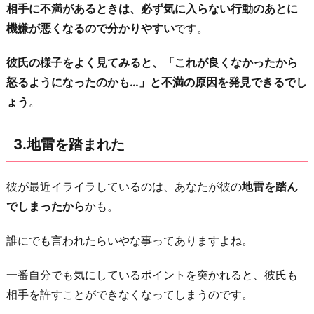
相手に不満があるときは、必ず気に入らない行動のあとに
機嫌が悪くなるので分かりやすい
です。
彼氏の様子をよく見てみると、「これが良くなかったから
怒るようになったのかも…」と不満の原因を発見できるでし
ょう
。
3.地雷を踏まれた
彼が最近イライラしているのは、あなたが彼の
地雷を踏ん
でしまったから
かも。
誰にでも言われたらいやな事ってありますよね。
一番自分でも気にしているポイントを突かれると、彼氏も
相手を許すことができなくなってしまうのです。