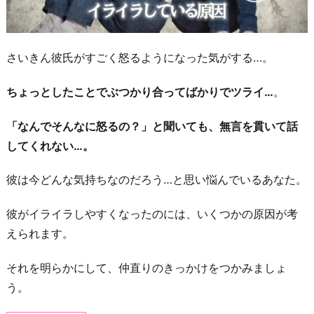
さいきん彼氏がすごく怒るようになった気がする…。
ちょっとしたことでぶつかり合ってばかりでツライ…
。
「なんでそんなに怒るの？」と聞いても、無言を貫いて話
してくれない…。
彼は今どんな気持ちなのだろう…と思い悩んでいるあなた。
彼がイライラしやすくなったのには、いくつかの原因が考
えられます。
それを明らかにして、仲直りのきっかけをつかみましょ
う。