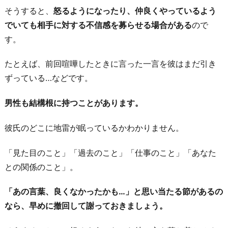
そうすると、
怒るようになったり、仲良くやっているよう
でいても相手に対する不信感を募らせる場合がある
ので
す。
たとえば、前回喧嘩したときに言った一言を彼はまだ引き
ずっている…などです。
男性も結構根に持つことがあります。
彼氏のどこに地雷が眠っているかわかりません。
「見た目のこと」「過去のこと」「仕事のこと」「あなた
との関係のこと」。
「あの言葉、良くなかったかも…」と思い当たる節があるの
なら、早めに撤回して謝っておきましょう。