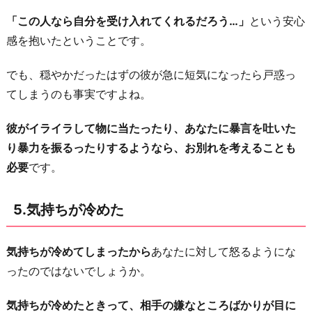
「この人なら自分を受け入れてくれるだろう…」
という安心
感を抱いたということです。
でも、穏やかだったはずの彼が急に短気になったら戸惑っ
てしまうのも事実ですよね。
彼がイライラして物に当たったり、あなたに暴言を吐いた
り暴力を振るったりするようなら、お別れを考えることも
必要
です。
5.気持ちが冷めた
気持ちが冷めてしまったから
あなたに対して怒るようにな
ったのではないでしょうか。
気持ちが冷めたときって、相手の嫌なところばかりが目に