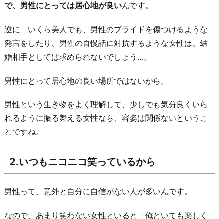
で、男性にとっては居心地が良い
んです。
が
上
逆に、いくら美人でも、男性のプライドを傷つけるような
手
発言をしたり、男性の自慢話に対抗するような女性は、結
だ
婚相手としては求められないでしょう…。
か
ら
男性にとって居心地の良い場所ではないから。
4.
男性という生き物をよく理解して、少しでも気分良くいら
ポ
れるように振る舞える女性なら、容姿は関係ないというこ
ジ
とですね。
テ
ィ
ブ
2.いつもニコニコ笑っているから
だ
か
男性って、意外と自分に自信がない人が多いんです。
ら
なので、あまり笑わない女性といると「俺といても楽しく
5.