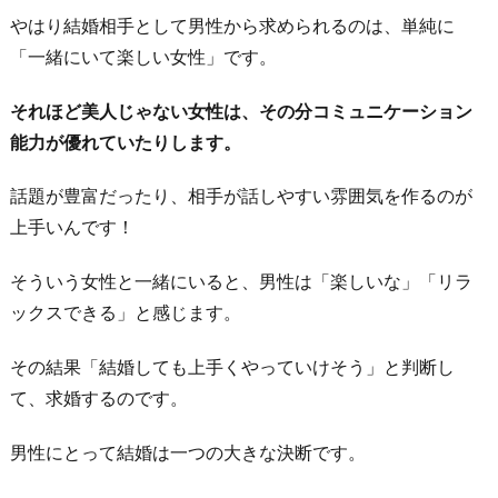
やはり結婚相手として男性から求められるのは、単純に
「一緒にいて楽しい女性」です。
それほど美人じゃない女性は、その分コミュニケーション
能力が優れていたりします。
話題が豊富だったり、相手が話しやすい雰囲気を作るのが
上手いんです！
そういう女性と一緒にいると、男性は「楽しいな」「リラ
ックスできる」と感じます。
その結果「結婚しても上手くやっていけそう」と判断し
て、求婚するのです。
男性にとって結婚は一つの大きな決断です。