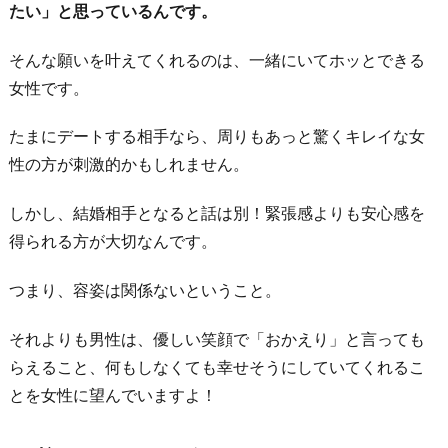
たい」と思っているんです。
そんな願いを叶えてくれるのは、一緒にいてホッとできる
女性です。
たまにデートする相手なら、周りもあっと驚くキレイな女
性の方が刺激的かもしれません。
しかし、結婚相手となると話は別！緊張感よりも安心感を
得られる方が大切なんです。
つまり、容姿は関係ないということ。
それよりも男性は、優しい笑顔で「おかえり」と言っても
らえること、何もしなくても幸せそうにしていてくれるこ
とを女性に望んでいますよ！