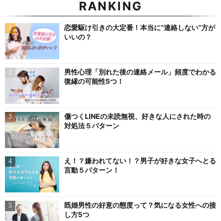
RANKING
恋愛駆け引きの大定番！本当に”連絡しない”方が
いいの？
男性心理「別れた後の連絡メール」頻度でわかる
復縁の可能性5つ！
傷つくLINEの未読無視、好きな人にされた時の
対処法５パターン
え！？嫌われてない！？男子が好きな女子へとる
言動５パターン！
既婚男性の好意の態度って？気になる女性への接
し方5つ