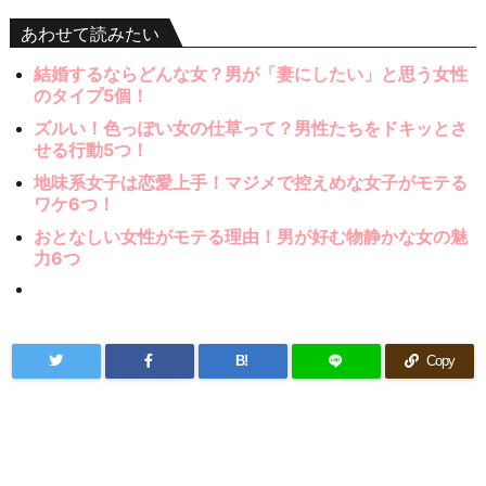
あわせて読みたい
結婚するならどんな女？男が「妻にしたい」と思う女性
のタイプ5個！
ズルい！色っぽい女の仕草って？男性たちをドキッとさ
せる行動5つ！
地味系女子は恋愛上手！マジメで控えめな女子がモテる
ワケ6つ！
おとなしい女性がモテる理由！男が好む物静かな女の魅
力6つ
B!
Copy