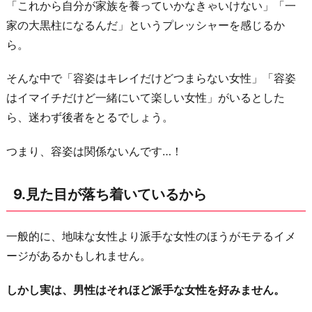
「これから自分が家族を養っていかなきゃいけない」「一
家の大黒柱になるんだ」というプレッシャーを感じるか
ら。
そんな中で「容姿はキレイだけどつまらない女性」「容姿
はイマイチだけど一緒にいて楽しい女性」がいるとした
ら、迷わず後者をとるでしょう。
つまり、容姿は関係ないんです…！
9.見た目が落ち着いているから
一般的に、地味な女性より派手な女性のほうがモテるイメ
ージがあるかもしれません。
しかし実は、男性はそれほど派手な女性を好みません。