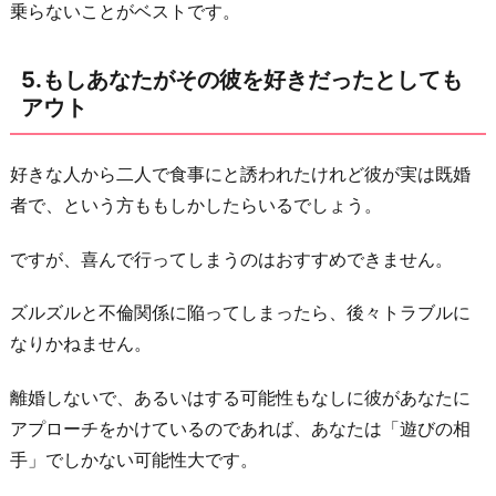
乗らないことがベストです。
5.もしあなたがその彼を好きだったとしても
アウト
好きな人から二人で食事にと誘われたけれど彼が実は既婚
者で、という方ももしかしたらいるでしょう。
ですが、喜んで行ってしまうのはおすすめできません。
ズルズルと不倫関係に陥ってしまったら、後々トラブルに
なりかねません。
離婚しないで、あるいはする可能性もなしに彼があなたに
アプローチをかけているのであれば、あなたは「遊びの相
手」でしかない可能性大です。