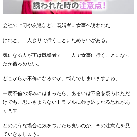
会社の上司や友達など、既婚者に食事へ誘われた！
けれど、二人きりで行くことにためらいがある。
気になる人が実は既婚者で、二人で食事に行くことになっ
たが後ろめたい。
どこからが不倫になるのか、悩んでしまいますよね。
一度不倫の深みにはまったら、あるいは不倫を疑われただ
けでも、思いもよらないトラブルに巻き込まれる恐れがあ
ります。
どのような場合に気をつけたら良いのか、その注意点を見
ていきましょう。