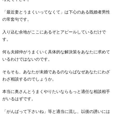
「最近妻とうまくいってなくて」は下心のある既婚者男性
の常套句です。
入り込む余地がここにあるぞとアピールしているだけで
す。
何も夫婦仲がうまくいく具体的な解決策をあなたに求めて
いるわけではないのです。
そもそも、あなたが未婚であるのならばなぜあなたにわざ
わざ相談するのでしょうか。
本当に奥さんとうまくやりたいならもっと適任な相談相手
がいるはずです。
「がんばって下さいね」等と適当に流し、以後の誘いには