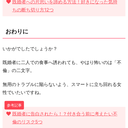
既婚者への片思いを諦める方法！好きになった気持
ちの断ち切り方12つ
おわりに
いかがでしたでしょうか？
既婚者に二人での食事へ誘われても、やはり怖いのは「不
倫」の二文字。
無用のトラブルに陥らないよう、スマートに立ち回れる女
性でいたいですね。
既婚者に告白されたら！？付き合う前に考えたい不
倫のリスク5つ