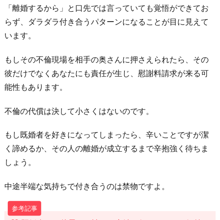
「離婚するから」と口先では言っていても覚悟ができてお
らず、ダラダラ付き合うパターンになることが目に見えて
います。
もしその不倫現場を相手の奥さんに押さえられたら、その
彼だけでなくあなたにも責任が生じ、慰謝料請求が来る可
能性もあります。
不倫の代償は決して小さくはないのです。
もし既婚者を好きになってしまったら、辛いことですが潔
く諦めるか、その人の離婚が成立するまで辛抱強く待ちま
しょう。
中途半端な気持ちで付き合うのは禁物ですよ。