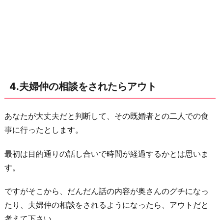
4.夫婦仲の相談をされたらアウト
あなたが大丈夫だと判断して、その既婚者との二人での食
事に行ったとします。
最初は目的通りの話し合いで時間が経過するかとは思いま
す。
ですがそこから、だんだん話の内容が奥さんのグチになっ
たり、夫婦仲の相談をされるようになったら、アウトだと
考えて下さい。