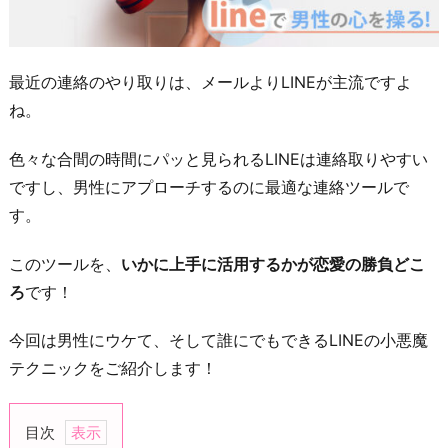
最近の連絡のやり取りは、メールよりLINEが主流ですよ
ね。
色々な合間の時間にパッと見られるLINEは連絡取りやすい
ですし、男性にアプローチするのに最適な連絡ツールで
す。
このツールを、
いかに上手に活用するかが恋愛の勝負どこ
ろ
です！
今回は男性にウケて、そして誰にでもできるLINEの小悪魔
テクニックをご紹介します！
目次