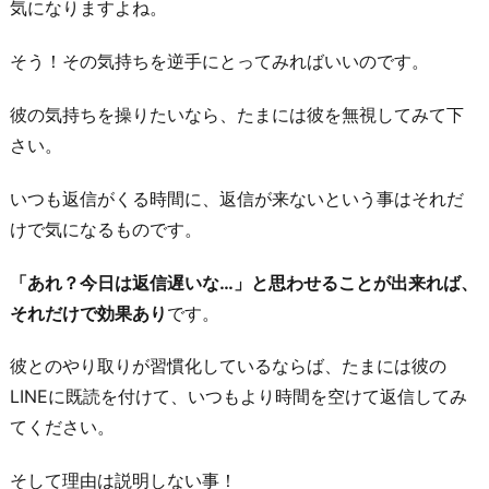
気になりますよね。
そう！その気持ちを逆手にとってみればいいのです。
彼の気持ちを操りたいなら、たまには彼を無視してみて下
さい。
いつも返信がくる時間に、返信が来ないという事はそれだ
けで気になるものです。
「あれ？今日は返信遅いな…」と思わせることが出来れば、
それだけで効果あり
です。
彼とのやり取りが習慣化しているならば、たまには彼の
LINEに既読を付けて、いつもより時間を空けて返信してみ
てください。
そして理由は説明しない事！