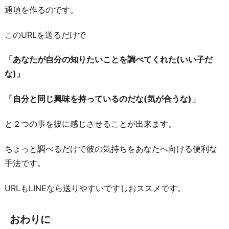
通項を作るのです。
このURLを送るだけで
「あなたが自分の知りたいことを調べてくれた(いい子だ
な)」
「自分と同じ興味を持っているのだな(気が合うな)」
と２つの事を彼に感じさせることが出来ます。
ちょっと調べるだけで彼の気持ちをあなたへ向ける便利な
手法です。
URLもLINEなら送りやすいですしおススメです。
おわりに