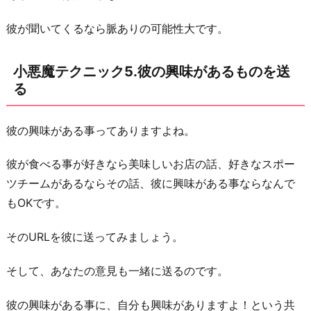
彼が聞いてくるなら脈ありの可能性大です。
小悪魔テクニック5.彼の興味があるものを送
る
彼の興味がある事ってありますよね。
彼が食べる事が好きなら美味しいお店の話、好きなスポー
ツチームがあるならその話、彼に興味がある事ならなんで
もOKです。
そのURLを彼に送ってみましょう。
そして、あなたの意見も一緒に送るのです。
彼の興味がある事に、自分も興味がありますよ！という共