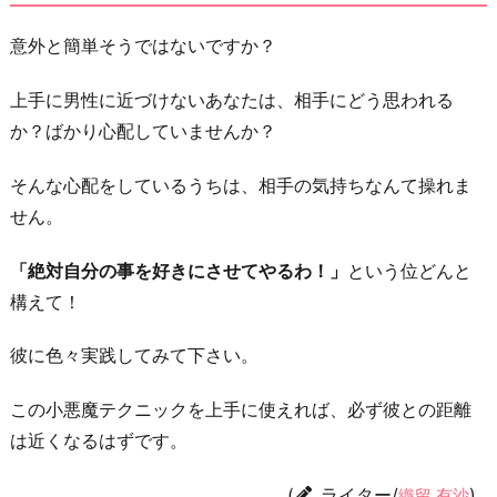
意外と簡単そうではないですか？
上手に男性に近づけないあなたは、相手にどう思われる
か？ばかり心配していませんか？
そんな心配をしているうちは、相手の気持ちなんて操れま
せん。
「絶対自分の事を好きにさせてやるわ！」
という位どんと
構えて！
彼に色々実践してみて下さい。
この小悪魔テクニックを上手に使えれば、必ず彼との距離
は近くなるはずです。
(
ライター/
)
織留 有沙