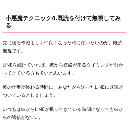
小悪魔テクニック4.既読を付けて無視してみ
る
先に寝る作戦よりも仲良くなった時に使いたいのが、既読
無視です。
LINEを続けていれば、彼から連絡が来るタイミングが分か
ってきている方も多いと思います。
彼の仕事が終わる時間に、あなたから送ったLINEに既読が
ついているとしましょう。
いつもは彼からLINEが返ってきている時間になっても彼か
らの返信がない…。