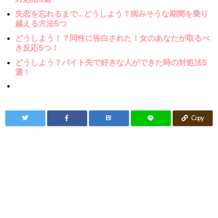
失恋を忘れるまで…どうしよう？病みそうな期間を乗り
越える方法5つ
どうしよう！？同性に告白された！女のあなたが取るべ
き反応5つ！
どうしよう？バイト先で好きな人ができた時の対処法5
選！
B!
Copy