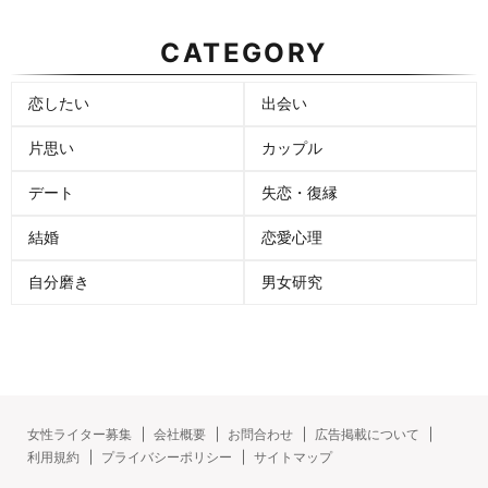
CATEGORY
恋したい
出会い
片思い
カップル
デート
失恋・復縁
結婚
恋愛心理
自分磨き
男女研究
女性ライター募集
会社概要
お問合わせ
広告掲載について
利用規約
プライバシーポリシー
サイトマップ