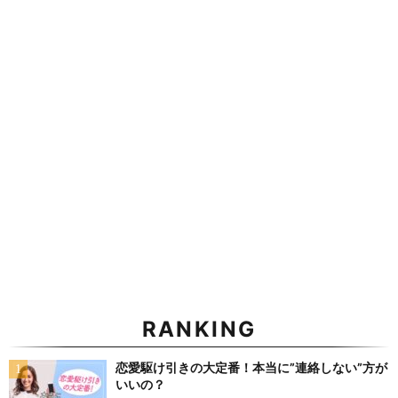
RANKING
恋愛駆け引きの大定番！本当に”連絡しない”方が
いいの？