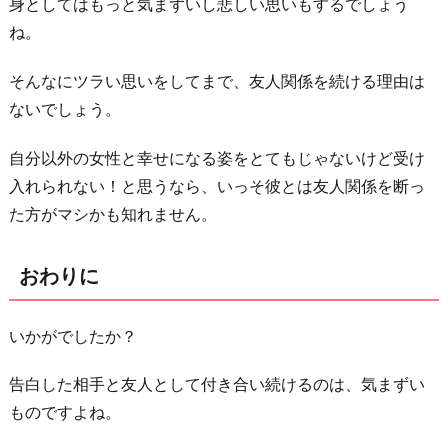
身としてはもっと気まずいし悲しい思いもするでしょう
ね。
そんなにツラい思いをしてまで、友人関係を続ける理由は
ないでしょう。
自分以外の女性と幸せになる姿をとてもじゃないけど受け
入れられない！と思うなら、いっそ彼とは友人関係を断っ
た方がマシかも知れません。
おわりに
いかがでしたか？
告白した相手と友人として付き合い続けるのは、気まずい
ものですよね。