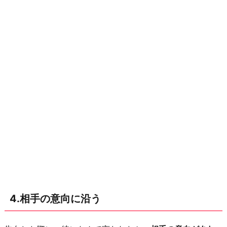
4.相手の意向に沿う