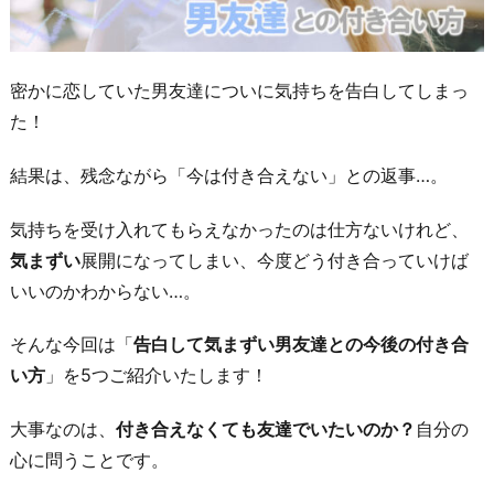
密かに恋していた男友達についに気持ちを告白してしまっ
た！
結果は、残念ながら「今は付き合えない」との返事…。
気持ちを受け入れてもらえなかったのは仕方ないけれど、
気まずい
展開になってしまい、今度どう付き合っていけば
いいのかわからない…。
そんな今回は「
告白して気まずい男友達との今後の付き合
い方
」を5つご紹介いたします！
大事なのは、
付き合えなくても友達でいたいのか？
自分の
心に問うことです。