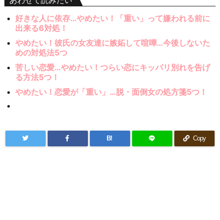
好きな人に依存…やめたい！「重い」って嫌われる前に
出来る6対処！
やめたい！彼氏の女友達に嫉妬して喧嘩…今後しないた
めの対処法5つ
苦しい恋愛…やめたい！つらい恋にキッパリ別れを告げ
る方法5つ！
やめたい！恋愛が「重い」…脱・面倒女の処方箋5つ！
B!
Copy