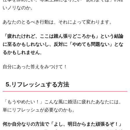
いノリなのか。
あなたのとるべき行動は、それによって変わります。
「疲れたけれど、ここは踏ん張りどころかも」という結論
に至るかもしれないし、反対に「やめても問題ない」とな
るかもしれません
。
自分にあった答えをみつけて！
5.リフレッシュする方法
「もうやめたい！」こんな風に婚活に疲れたあなたには、
単にリフレッシュが必要なのかも。
何か自分なりの方法で「よし、明日からまた頑張るぞ！」