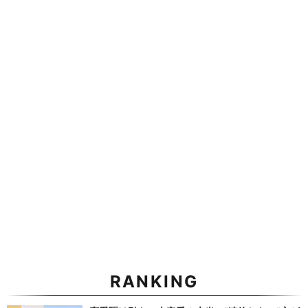
RANKING