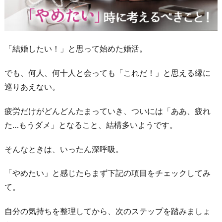
「結婚したい！」と思って始めた婚活。
でも、何人、何十人と会っても「これだ！」と思える縁に
巡りあえない。
疲労だけがどんどんたまっていき、ついには「ああ、疲れ
た…もうダメ」となること、結構多いようです。
そんなときは、いったん深呼吸。
「やめたい」と感じたらまず下記の項目をチェックしてみ
て。
自分の気持ちを整理してから、次のステップを踏みましょ