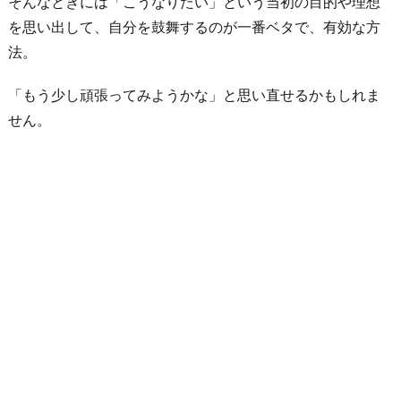
そんなときには「こうなりたい」という当初の目的や理想
を思い出して、自分を鼓舞するのが一番ベタで、有効な方
法。
「もう少し頑張ってみようかな」と思い直せるかもしれま
せん。