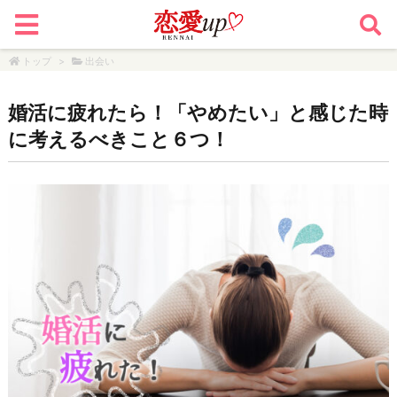
トップ
>
出会い
婚活に疲れたら！「やめたい」と感じた時
に考えるべきこと６つ！