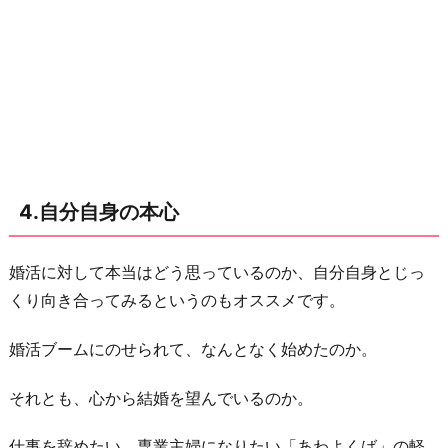
4.自分自身の本心
婚活に対して本当はどう思っているのか、自分自身とじっ
くり向き合ってみるというのもオススメです。
婚活ブームにのせられて、なんとなく始めたのか。
それとも、心から結婚を望んでいるのか。
仕事を辞めたい、専業主婦になりたい「あわよくば」の軽