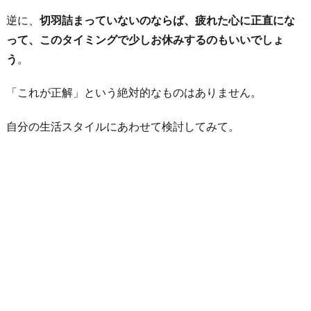
逆に、
切羽詰まっていないのならば、疲れた心に正直にな
って、このタイミングで少しお休みするのもいいでしょ
う
。
「これが正解」という絶対的なものはありません。
自分の生活スタイルにあわせて検討してみて。