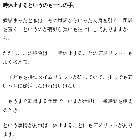
時休止するというのも一つの手
。
煮詰まったときは、その世界からいったん身を引く、距離
を置く、というのが有効な買いも往々にしてありますか
ら。
ただし、この場合は「一時休止することのデメリット」も
よく考えて。
「子どもを持つタイムリミットが迫っていて、少しでも若
いうちに婚活しなければいけない」
「もうすぐ転職する予定で、いまが活動に一番時間を使え
るとき」
という事情があれば、休止することにもデメリットがあり
ます。