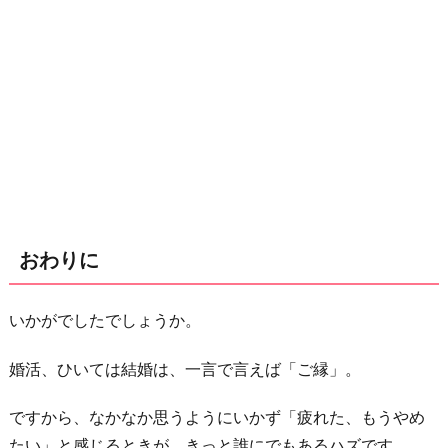
おわりに
いかがでしたでしょうか。
婚活、ひいては結婚は、一言で言えば「ご縁」。
ですから、なかなか思うようにいかず「疲れた、もうやめ
たい」と感じるときが、きっと誰にでもあるハズです。