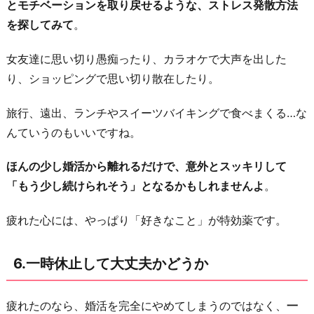
とモチベーションを取り戻せるような、ストレス発散方法
を探してみて
。
女友達に思い切り愚痴ったり、カラオケで大声を出した
り、ショッピングで思い切り散在したり。
旅行、遠出、ランチやスイーツバイキングで食べまくる…な
んていうのもいいですね。
ほんの少し婚活から離れるだけで、意外とスッキリして
「もう少し続けられそう」となるかもしれませんよ
。
疲れた心には、やっぱり「好きなこと」が特効薬です。
6.一時休止して大丈夫かどうか
疲れたのなら、婚活を完全にやめてしまうのではなく、
一