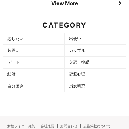
View More
CATEGORY
恋したい
出会い
片思い
カップル
デート
失恋・復縁
結婚
恋愛心理
自分磨き
男女研究
女性ライター募集
会社概要
お問合わせ
広告掲載について