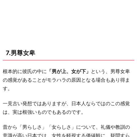
7.男尊女卑
根本的に彼氏の中に
「男が上、女が下」
という、男尊女卑
の感覚があることがモラハラの原因となる場合もあり得ま
す。
一見古い発想ではありますが、日本人ならではのこの感覚
は、実は根強いものでもあるのです。
昔から「男らしさ」「女らしさ」について、礼儀や教訓の
意識が高い日本では、女性を軽視する価値観に、疑問すら