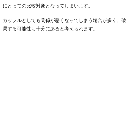
にとっての比較対象となってしまいます。
カップルとしても関係が悪くなってしまう場合が多く、破
局する可能性も十分にあると考えられます。