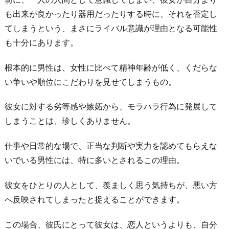
も出来が良かったり器用だったりする時に、それを否定し
てしまうという、まさにライバル意識が理由となる可能性
も十分にあります。
根本的に男性は、女性に比べて精神年齢が低く、くだらな
い争いや順位にこだわりを見せてしまうもの。
彼女に対する劣等感や嫉妬から、モラハラ行為に発展して
しまうことは、珍しくありません。
仕事や日常的な場で、正当な判断や実力を認めてもらえな
いでいる男性には、特に多いとされるこの理由。
彼女をひとりの人として、羨ましく思う気持ちが、悪い方
へ反映されてしまったと捉えることができます。
この場合、彼氏にとって彼女は、恋人というよりも、自分