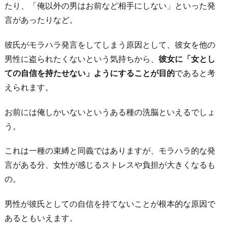
たり、「俺以外の男はお前など相手にしない」といった発
独
言があったりなど。
占
欲
彼氏がモラハラ発言をしてしまう原因として、彼女を他の
5.
男性に盗られたくないという気持ちから、
彼女に「女とし
教
ての自信を持たせない」ようにすることが目的
であると考
育
えられます。
し
て
お前には俺しかいないというある種の洗脳といえるでしょ
い
う。
る
つ
これは一種の束縛と同義ではありますが、モラハラ的な発
も
言がある分、女性が感じるストレスや負担が大きくなるも
り
の。
6.
男性が彼氏としての自信を持てないことが根本的な原因で
ラ
あるともいえます。
イ