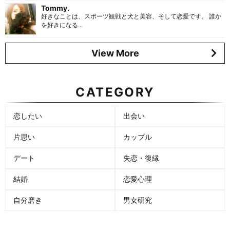
Tommy.
好きなことは、スポーツ観戦と犬と美容、そして恋愛です。 誰か
を好きになる...
View More
CATEGORY
恋したい
出会い
片思い
カップル
デート
失恋・復縁
結婚
恋愛心理
自分磨き
男女研究