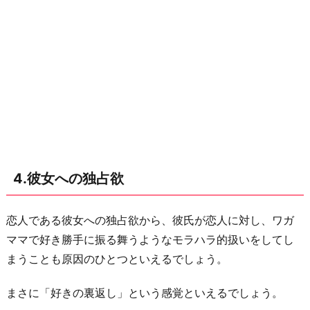
4.彼女への独占欲
恋人である彼女への独占欲から、彼氏が恋人に対し、ワガ
ママで好き勝手に振る舞うようなモラハラ的扱いをしてし
まうことも原因のひとつといえるでしょう。
まさに「好きの裏返し」という感覚といえるでしょう。