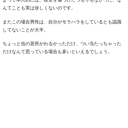
んてことも実は珍しくないのです。
またこの場合男性は、自分がモラハラをしているとも認識
してないことが大半。
ちょっと虫の居所がわるかっただけ、つい当たっちゃった
だけなんて思っている場合も多いといえるでしょう。