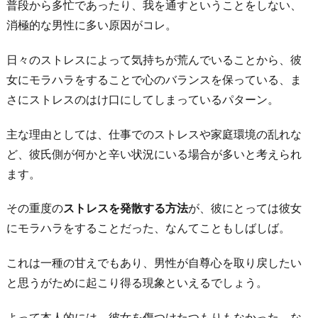
普段から多忙であったり、我を通すということをしない、
消極的な男性に多い原因がコレ。
日々のストレスによって気持ちが荒んでいることから、彼
女にモラハラをすることで心のバランスを保っている、ま
さにストレスのはけ口にしてしまっているパターン。
主な理由としては、仕事でのストレスや家庭環境の乱れな
ど、彼氏側が何かと辛い状況にいる場合が多いと考えられ
ます。
その重度の
ストレスを発散する方法
が、彼にとっては彼女
にモラハラをすることだった、なんてこともしばしば。
これは一種の甘えでもあり、男性が自尊心を取り戻したい
と思うがために起こり得る現象といえるでしょう。
よって本人的には、彼女を傷つけたつもりもなかった、な