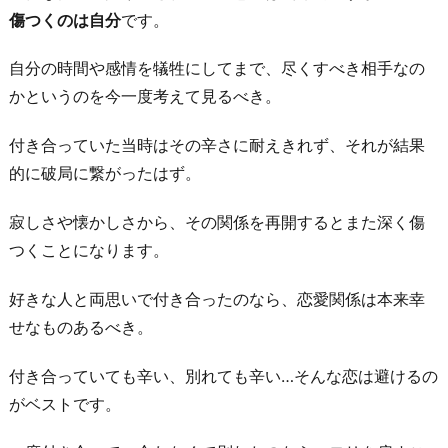
傷つくのは自分
です。
自分の時間や感情を犠牲にしてまで、尽くすべき相手なの
かというのを今一度考えて見るべき。
付き合っていた当時はその辛さに耐えきれず、それが結果
的に破局に繋がったはず。
寂しさや懐かしさから、その関係を再開するとまた深く傷
つくことになります。
好きな人と両思いで付き合ったのなら、恋愛関係は本来幸
せなものあるべき。
付き合っていても辛い、別れても辛い…そんな恋は避けるの
がベストです。