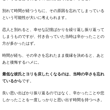
別れて時間が経つうちに、その原因を忘れてしまっている
という可能性が大いに考えられます。
恋人と別れると、幸せな記憶ばかりを繰り返し振り返って
しまうものですが、付き合っていた当時は辛かったことの
方が多かったはず。
時間が経ち、その辛さを忘れたまま復縁を決めると、あと
あと後悔するハメに。
最低な彼氏とヨリを戻したくなるのは、当時の辛さを忘れ
ているから
です。
良い思い出ばかり振り返るのではなく、辛かったことや悲
しかったことを一度しっかりと思い出す時間を持つべき。