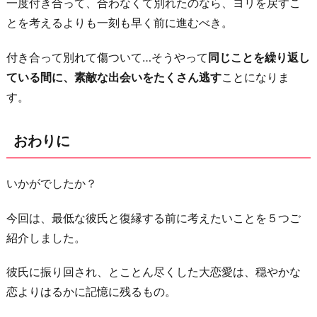
一度付き合って、合わなくて別れたのなら、ヨリを戻すこ
とを考えるよりも一刻も早く前に進むべき。
付き合って別れて傷ついて…そうやって
同じことを繰り返し
ている間に、素敵な出会いをたくさん逃す
ことになりま
す。
おわりに
いかがでしたか？
今回は、最低な彼氏と復縁する前に考えたいことを５つご
紹介しました。
彼氏に振り回され、とことん尽くした大恋愛は、穏やかな
恋よりはるかに記憶に残るもの。