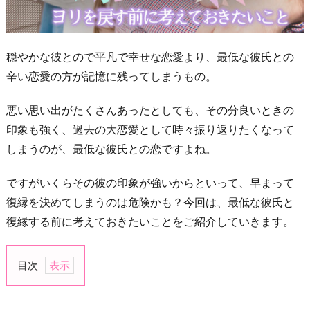
穏やかな彼とので平凡で幸せな恋愛より、最低な彼氏との
辛い恋愛の方が記憶に残ってしまうもの。
悪い思い出がたくさんあったとしても、その分良いときの
印象も強く、過去の大恋愛として時々振り返りたくなって
しまうのが、最低な彼氏との恋ですよね。
ですがいくらその彼の印象が強いからといって、早まって
復縁を決めてしまうのは危険かも？今回は、最低な彼氏と
復縁する前に考えておきたいことをご紹介していきます。
目次
1.
彼