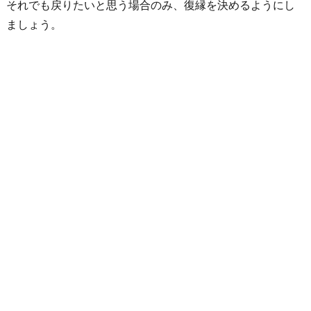
それでも戻りたいと思う場合のみ、復縁を決めるようにし
ましょう。