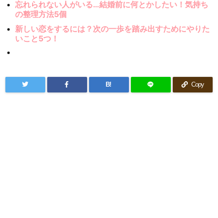
忘れられない人がいる…結婚前に何とかしたい！気持ち
の整理方法5個
新しい恋をするには？次の一歩を踏み出すためにやりた
いこと5つ！
B!
Copy