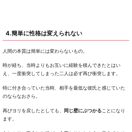
4.簡単に性格は変えられない
人間の本質は簡単には変わらないもの。
時が経ち、当時よりもお互いに経験を積んできたとはい
え、一度衝突してしまった二人は必ず再び衝突します。
特に付き合っていた当時、相手を最低な彼氏と感じていた
のならなおさら。
再びヨリを戻したとしても、
同じ壁にぶつかる
ことになり
ます。