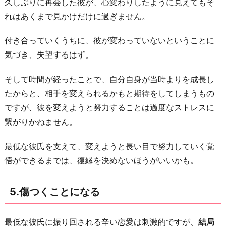
久しぶりに再会した彼が、心変わりしたように見えてもそ
れはあくまで見かけだけに過ぎません。
付き合っていくうちに、彼が変わっていないということに
気づき、失望するはず。
そして時間が経ったことで、自分自身が当時よりを成長し
たからと、相手を変えられるかもと期待をしてしまうもの
ですが、彼を変えようと努力することは過度なストレスに
繋がりかねません。
最低な彼氏を支えて、変えようと長い目で努力していく覚
悟ができるまでは、復縁を決めないほうがいいかも。
5.傷つくことになる
最低な彼氏に振り回される辛い恋愛は刺激的ですが、
結局