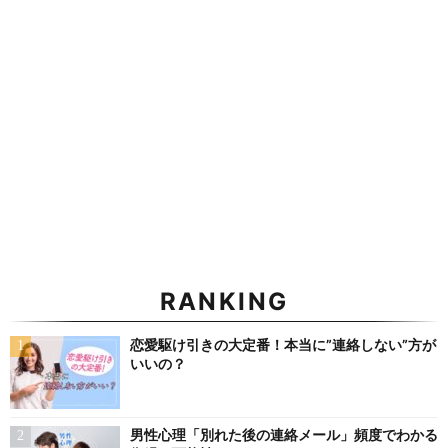
RANKING
恋愛駆け引きの大定番！本当に”連絡しない”方が
いいの？
男性心理「別れた後の連絡メール」頻度でわかる