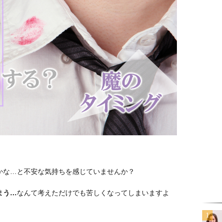
かな…と不安な気持ちを感じていませんか？
まう…
なんて考えただけでも苦しくなってしまいますよ