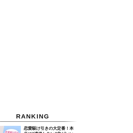
RANKING
恋愛駆け引きの大定番！本