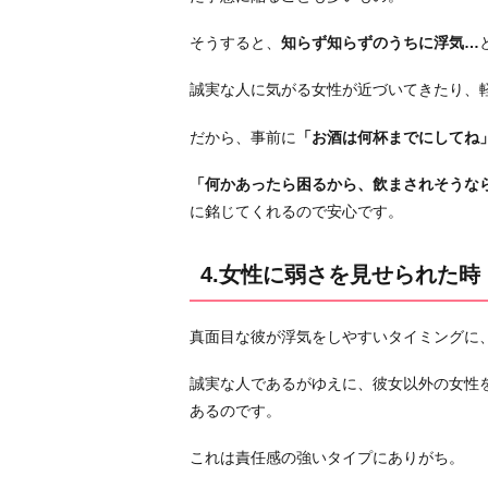
そうすると、
知らず知らずのうちに浮気…
誠実な人に気がる女性が近づいてきたり、
だから、事前に
「お酒は何杯までにしてね
「何かあったら困るから、飲まされそうな
に銘じてくれるので安心です。
4.女性に弱さを見せられた時
真面目な彼が浮気をしやすいタイミングに
誠実な人であるがゆえに、彼女以外の女性
あるのです。
これは責任感の強いタイプにありがち。