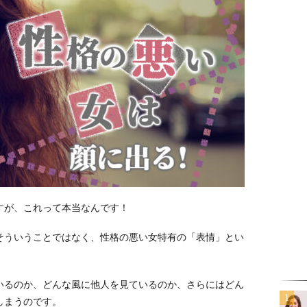
すが、これって本当なんです！
そういうことではなく、性格の悪い女特有の「表情」とい
いるのか、どんな風に他人を見ているのか、さらにはどん
しまうのです。