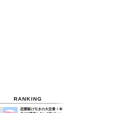
RANKING
恋愛駆け引きの大定番！本