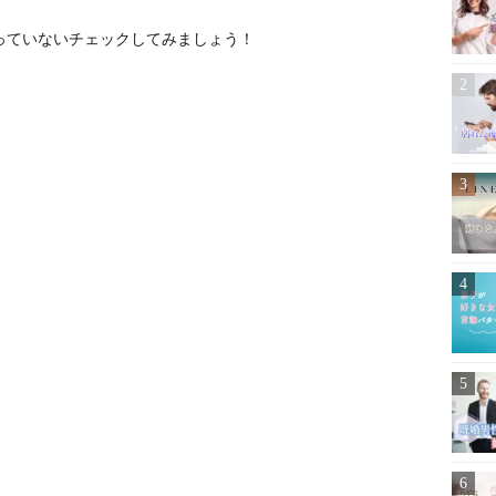
っていないチェックしてみましょう！