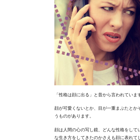
「性格は顔に出る」と昔から言われていま
顔が可愛くないとか、目が一重まぶたとか
うものがあります。
顔は人間の心の写し鏡、どんな性格をして
な生き方をしてきたのかさえも顔に表れて