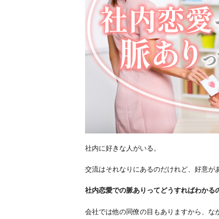
社内に好きな人がいる。
交流はそれなりにあるのだけれど、好意が
社内恋愛での脈ありってどうすればわかる
会社では他の同僚の目もありますから、な