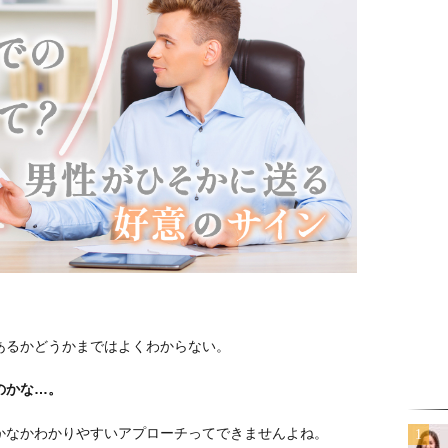
あるかどうかまではよくわからない。
のかな…。
かなかわかりやすいアプローチってできませんよね。