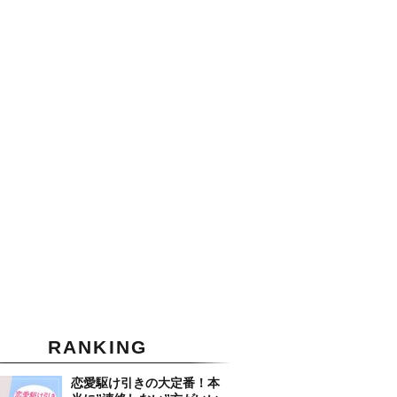
RANKING
恋愛駆け引きの大定番！本