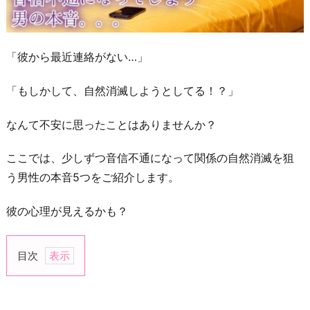
「彼から最近連絡がない…」
「もしかして、自然消滅しようとしてる！？」
なんて不安に思ったことはありませんか？
ここでは、少しずつ音信不通になって関係の自然消滅を狙
う男性の本音5つをご紹介します。
彼の心理が見えるかも？
目次
1.
別