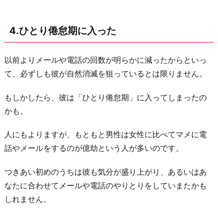
4.ひとり倦怠期に入った
以前よりメールや電話の回数が明らかに減ったからといっ
て、必ずしも彼が自然消滅を狙っているとは限りません。
もしかしたら、彼は「ひとり倦怠期」に入ってしまったの
かも。
人にもよりますが、もともと男性は女性に比べてマメに電
話やメールをするのが億劫という人が多いのです。
つきあい初めのうちは彼も気分が盛り上がり、あるいはあ
なたに合わせてメールや電話のやりとりをしていまたかも
しれません。