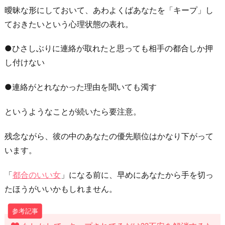
曖昧な形にしておいて、あわよくばあなたを「キープ」し
ておきたいという心理状態の表れ。
●ひさしぶりに連絡が取れたと思っても相手の都合しか押
し付けない
●連絡がとれなかった理由を聞いても濁す
というようなことが続いたら要注意。
残念ながら、彼の中のあなたの優先順位はかなり下がって
います。
「
都合のいい女
」になる前に、早めにあなたから手を切っ
たほうがいいかもしれません。