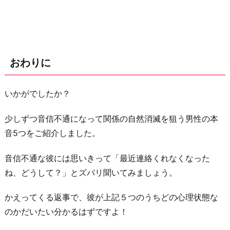
おわりに
いかがでしたか？
少しずつ音信不通になって関係の自然消滅を狙う男性の本
音5つをご紹介しました。
音信不通な彼には思いきって「最近連絡くれなくなった
ね、どうして？」とズバリ聞いてみましょう。
かえってくる返事で、彼が上記５つのうちどの心理状態な
のかだいたい分かるはずですよ！