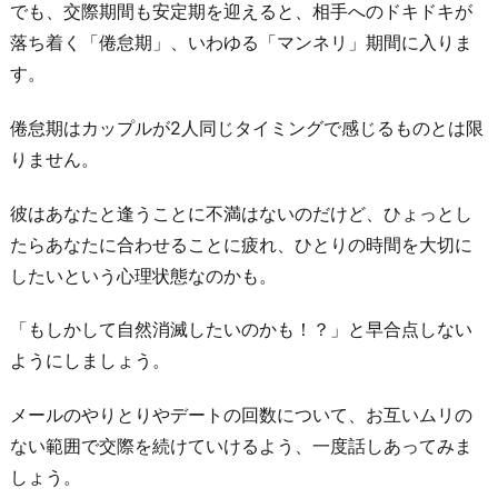
でも、交際期間も安定期を迎えると、相手へのドキドキが
落ち着く「倦怠期」、いわゆる「マンネリ」期間に入りま
す。
倦怠期はカップルが2人同じタイミングで感じるものとは限
りません。
彼はあなたと逢うことに不満はないのだけど、ひょっとし
たらあなたに合わせることに疲れ、ひとりの時間を大切に
したいという心理状態なのかも。
「もしかして自然消滅したいのかも！？」と早合点しない
ようにしましょう。
メールのやりとりやデートの回数について、お互いムリの
ない範囲で交際を続けていけるよう、一度話しあってみま
しょう。