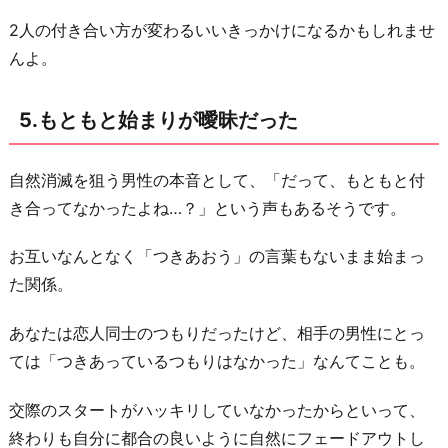
2人の付き合い方が変わるいいきっかけになるかもしれませ
んよ。
5.もともと始まりが曖昧だった
自然消滅を狙う男性の本音として、「だって、もともと付
き合ってなかったよね…？」という声もあるそうです。
お互いなんとなく「つきあおう」の言葉もないまま始まっ
た関係。
あなたは恋人同士のつもりだったけど、相手の男性にとっ
ては「つきあっているつもりはなかった」なんてことも。
交際のスタートがハッキリしていなかったからといって、
終わりも自分に都合の良いように自然にフェードアウトし