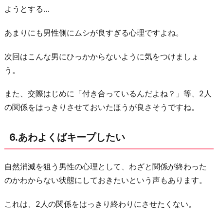
ようとする…
あまりにも男性側にムシが良すぎる心理ですよね。
次回はこんな男にひっかからないように気をつけましょ
う。
また、交際はじめに「付き合っているんだよね？」等、2人
の関係をはっきりさせておいたほうが良さそうですね。
6.あわよくばキープしたい
自然消滅を狙う男性の心理として、わざと関係が終わった
のかわからない状態にしておきたいという声もあります。
これは、2人の関係をはっきり終わりにさせたくない。