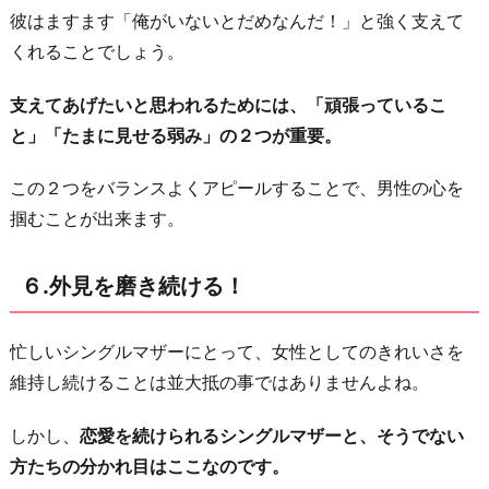
彼はますます「俺がいないとだめなんだ！」と強く支えて
くれることでしょう。
支えてあげたいと思われるためには、「頑張っているこ
と」「たまに見せる弱み」の２つが重要。
この２つをバランスよくアピールすることで、男性の心を
掴むことが出来ます。
６.外見を磨き続ける！
忙しいシングルマザーにとって、女性としてのきれいさを
維持し続けることは並大抵の事ではありませんよね。
しかし、
恋愛を続けられるシングルマザーと、そうでない
方たちの分かれ目はここなのです。