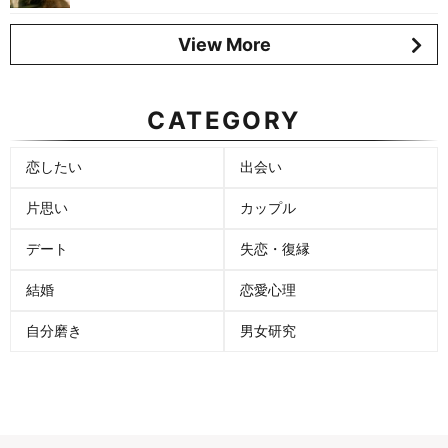
View More
CATEGORY
恋したい
出会い
片思い
カップル
デート
失恋・復縁
結婚
恋愛心理
自分磨き
男女研究