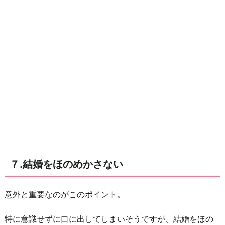
７.結婚をほのめかさない
意外と重要なのがこのポイント。
特に意識せずに口に出してしまいそうですが、結婚をほの