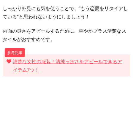
しっかり外見にも気を使うことで、“もう恋愛をリタイアし
ている”と思われないようにしましょう！
内面の良さをアピールするために、華やかプラス清楚なス
タイルがおすすめです。
清楚な女性の服装！清純っぽさをアピールできるア
イテム7つ！