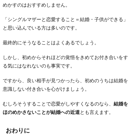
めかすのはおすすめしません。
「シングルマザーと恋愛すること＝結婚・子供ができる」
と思い込んでいる方は多いのです。
最終的にそうなることはよくあるでしょう。
しかし、初めからそれほどの覚悟をきめてお付き合いをす
る気にはなれないのも事実です。
ですから、良い相手が見つかったら、初めのうちは結婚を
意識しない付き合いを心がけましょう。
むしろそうすることで恋愛がしやすくなるのなら、
結婚を
ほのめかさないことが結婚への近道
とも言えます。
おわりに