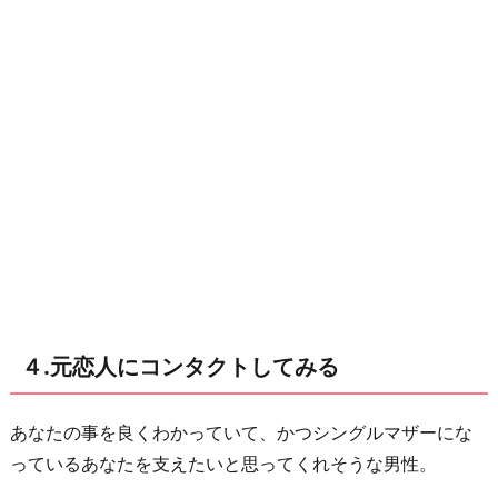
４.元恋人にコンタクトしてみる
あなたの事を良くわかっていて、かつシングルマザーにな
っているあなたを支えたいと思ってくれそうな男性。