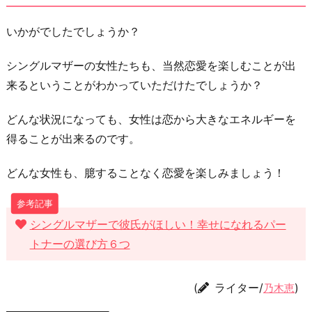
いかがでしたでしょうか？
シングルマザーの女性たちも、当然恋愛を楽しむことが出
来るということがわかっていただけたでしょうか？
どんな状況になっても、女性は恋から大きなエネルギーを
得ることが出来るのです。
どんな女性も、臆することなく恋愛を楽しみましょう！
シングルマザーで彼氏がほしい！幸せになれるパー
トナーの選び方６つ
(
ライター/
)
乃木恵