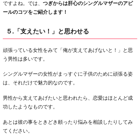
ですよね。では、
つぎからは肝心のシングルマザーのアピ
ールのコツをご紹介します！
５.「支えたい！」と思わせる
頑張っている女性をみて「俺が支えてあげないと！」と思
う男性は多いです。
シングルマザーの女性がまっすぐに子供のために頑張る姿
は、それだけで魅力的なのです。
男性から支えてあげたいと思われたら、恋愛はほとんど成
功したようなものです。
あとは彼の事をときどき頼ったり悩みを相談したりしてみ
てください。