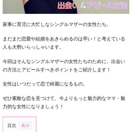
家事に育児に大忙しなシングルマザーの女性たち。
まだまだ恋愛や結婚をあきらめるのは早い！と考えている
人も大勢いらっしゃいます。
今回はそんなシングルマザーの女性たちのために、出会い
の方法とアピールすべきポイントをご紹介します！
女性はいつだって恋で綺麗になるもの。
ぜひ素敵な恋を見つけて、今よりもっと魅力的なママ・魅
力的な女性になりましょう！
目次