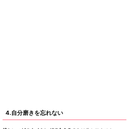
4.自分磨きを忘れない