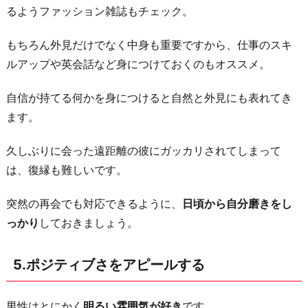
るようファッション雑誌もチェック。
もちろん外見だけでなく中身も重要ですから、仕事のスキ
ルアップや英会話など身につけておくのもオススメ。
自信が持てる何かを身につけると自然と外見にも表れてき
ます。
久しぶりに会った遠距離の彼にガッカリされてしまって
は、復縁も難しいです。
突然の再会でも対応できるように、
日頃から自分磨きをし
っかり
しておきましょう。
5.ポジティブさをアピールする
男性はとにかく
明るい雰囲気が好き
です。