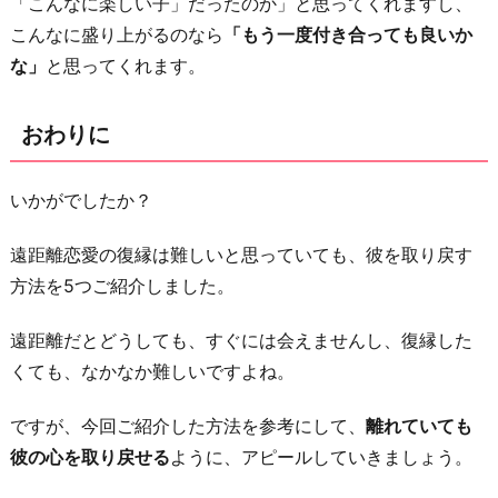
「こんなに楽しい子」だったのか」と思ってくれますし、
こんなに盛り上がるのなら
「もう一度付き合っても良いか
な」
と思ってくれます。
おわりに
いかがでしたか？
遠距離恋愛の復縁は難しいと思っていても、彼を取り戻す
方法を5つご紹介しました。
遠距離だとどうしても、すぐには会えませんし、復縁した
くても、なかなか難しいですよね。
ですが、今回ご紹介した方法を参考にして、
離れていても
彼の心を取り戻せる
ように、アピールしていきましょう。