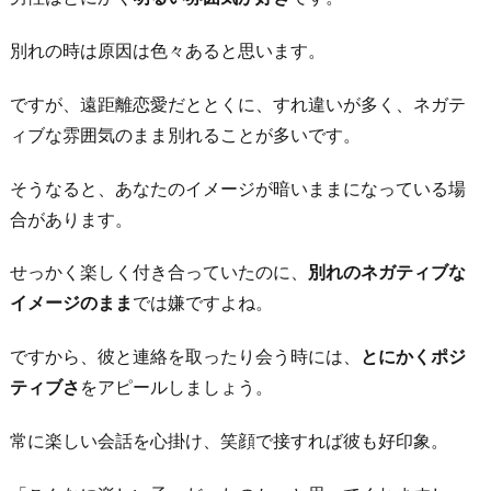
別れの時は原因は色々あると思います。
ですが、遠距離恋愛だととくに、すれ違いが多く、ネガテ
ィブな雰囲気のまま別れることが多いです。
そうなると、あなたのイメージが暗いままになっている場
合があります。
せっかく楽しく付き合っていたのに、
別れのネガティブな
イメージのまま
では嫌ですよね。
ですから、彼と連絡を取ったり会う時には、
とにかくポジ
ティブさ
をアピールしましょう。
常に楽しい会話を心掛け、笑顔で接すれば彼も好印象。