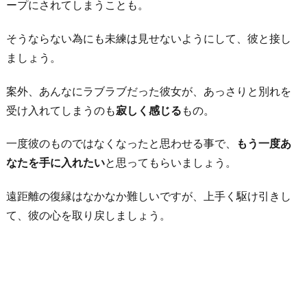
ープにされてしまうことも。
そうならない為にも未練は見せないようにして、彼と接し
ましょう。
案外、あんなにラブラブだった彼女が、あっさりと別れを
受け入れてしまうのも
寂しく感じる
もの。
一度彼のものではなくなったと思わせる事で、
もう一度あ
なたを手に入れたい
と思ってもらいましょう。
遠距離の復縁はなかなか難しいですが、上手く駆け引きし
て、彼の心を取り戻しましょう。