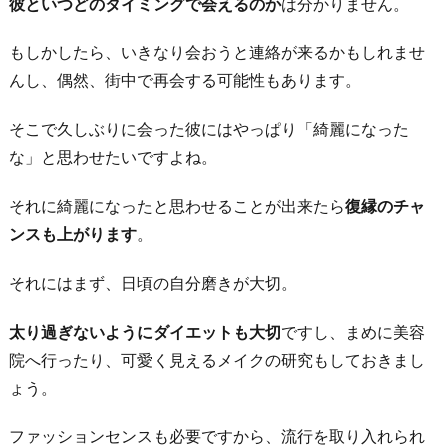
彼といつどのタイミングで会えるのか
は分かりません。
もしかしたら、いきなり会おうと連絡が来るかもしれませ
んし、偶然、街中で再会する可能性もあります。
そこで久しぶりに会った彼にはやっぱり「綺麗になった
な」と思わせたいですよね。
それに綺麗になったと思わせることが出来たら
復縁のチャ
ンスも上がります
。
それにはまず、日頃の自分磨きが大切。
太り過ぎないようにダイエットも大切
ですし、まめに美容
院へ行ったり、可愛く見えるメイクの研究もしておきまし
ょう。
ファッションセンスも必要ですから、流行を取り入れられ