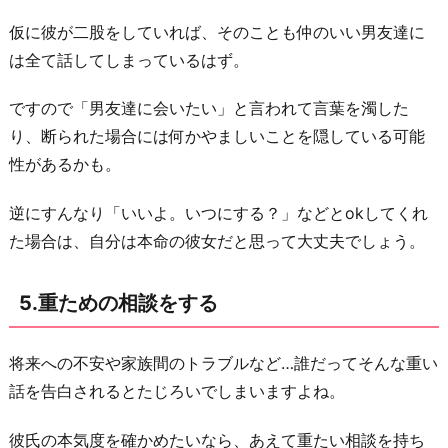
仮に彼が二股をしていれば、そのことも仲のいい男友達に
は全て話してしまっているはず。
ですので「男友達に会いたい」と言われて言葉を濁した
り、断られた場合には何かやましいことを隠している可能
性があるかも。
逆にすんなり「いいよ。いつにする？」などとokしてくれ
た場合は、自分は本命の彼女だと思って大丈夫でしょう。
5.重ための相談をする
将来への不安や家族間のトラブルなど…誰だってそんな重い
話を告白されるとたじろいでしまいますよね。
彼氏の本気度を確かめたいなら、あえて重たい相談を持ち