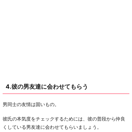
4.彼の男友達に会わせてもらう
男同士の友情は固いもの。
彼氏の本気度をチェックするためには、彼の普段から仲良
くしている男友達に会わせてもらいましょう。