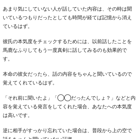
あまり気にしていない人が話していた内容は、その時は聞
いているつもりだったとしても時間が経てば記憶から消え
ているはず。
彼氏の本気度をチェックするためには、以前話したことを
馬鹿なふりしてもう一度真剣に話してみるのも効果的で
す。
本命の彼女だったら、話の内容をちゃんと聞いているので
覚えてくれているはず。
「それ前に聞いたよ」「◯◯だったんでしょ？」などと内
容を覚えている発言をしてくれた場合、あなたへの本気度
は高いです。
逆に相手がすっかり忘れていた場合は、普段から上の空で
話をちゃんと聞いていない証拠。