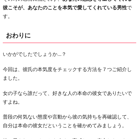
彼こそが、あなたのことを本気で愛してくれている男性
で
す。
おわりに
いかがでしたでしょうか…？
今回は、彼氏の本気度をチェックする方法を７つご紹介し
ました。
女の子なら誰だって、好きな人の本命の彼女でありたいで
すよね。
普段の何気ない態度や言動から彼の気持ちを再確認して、
自分は本命の彼女だということを確かめてみましょう。