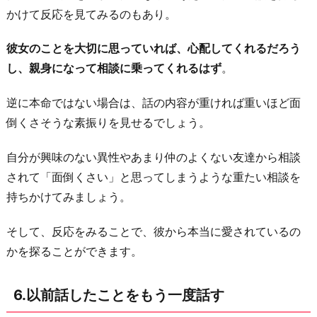
かけて反応を見てみるのもあり。
彼女のことを大切に思っていれば、心配してくれるだろう
し、親身になって相談に乗ってくれるはず
。
逆に本命ではない場合は、話の内容が重ければ重いほど面
倒くさそうな素振りを見せるでしょう。
自分が興味のない異性やあまり仲のよくない友達から相談
されて「面倒くさい」と思ってしまうような重たい相談を
持ちかけてみましょう。
そして、反応をみることで、彼から本当に愛されているの
かを探ることができます。
6.以前話したことをもう一度話す