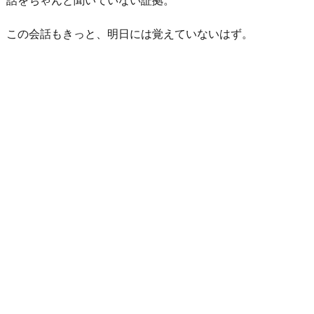
この会話もきっと、明日には覚えていないはず。