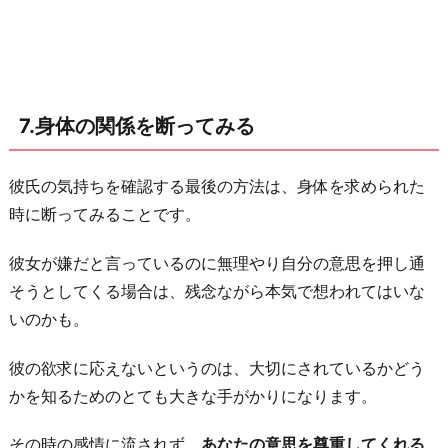
7.身体の関係を断ってみる
彼氏の気持ちを確認する最後の方法は、身体を求められた
時に断ってみることです。
彼女が嫌だと言っているのに無理やり自分の意思を押し通
そうとしてくる場合は、残念ながら本気で想われてはいな
いのかも。
彼の欲求に応えないというのは、大切にされているかどう
かを知るためのとても大きな手がかりになります。
その時の感情に流されず、
あなたの意思を尊重してくれる