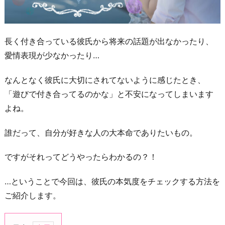
長く付き合っている彼氏から将来の話題が出なかったり、
愛情表現が少なかったり…
なんとなく彼氏に大切にされてないように感じたとき、
「遊びで付き合ってるのかな」と不安になってしまいます
よね。
誰だって、自分が好きな人の大本命でありたいもの。
ですがそれってどうやったらわかるの？！
…ということで今回は、彼氏の本気度をチェックする方法を
ご紹介します。